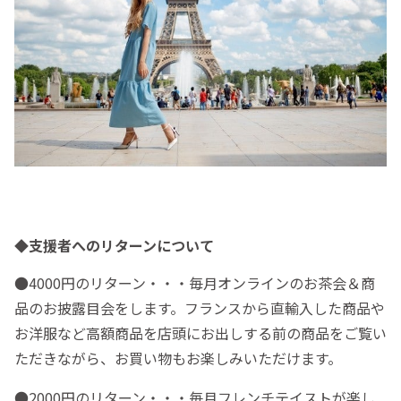
◆支援者へのリターンについて
●4000円のリターン・・・毎月オンラインのお茶会＆商
品のお披露目会をします。フランスから直輸入した商品や
お洋服など高額商品を店頭にお出しする前の商品をご覧い
ただきながら、お買い物もお楽しみいただけます。
●2000円のリターン・・・毎月フレンチテイストが楽し