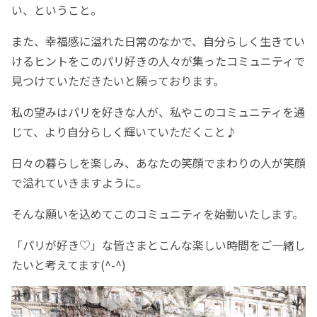
い、ということ。
また、幸福感に溢れた日常のなかで、自分らしく生きてい
けるヒントをこのパリ好きの人々が集ったコミュニティで
見つけていただきたいと願っております。
私の望みはパリを好きな人が、私やこのコミュニティを通
じて、より自分らしく輝いていただくこと♪
日々の暮らしを楽しみ、あなたの笑顔でまわりの人が笑顔
で溢れていきますように。
そんな願いを込めてこのコミュニティを始動いたします。
「パリが好き♡」な皆さまとこんな楽しい時間をご一緒し
たいと考えてます(^-^)