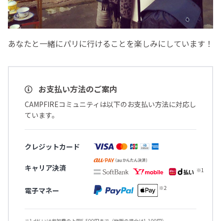
あなたと一緒にパリに行けることを楽しみにしています！
お支払い方法のご案内
CAMPFIREコミュニティは以下のお支払い方法に対応し
ています。
クレジットカード
キャリア決済
電子マネー
※1 d払いは参加費の上限5,500円まで（物販の場合は1,100円）