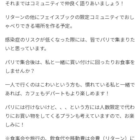
それまではコミュニティで仲良く語りあいましょう！
リターンの他にフェイスブックの限定コミュニティでおし
ゃべりできる場所を作る予定。
感染症のリスクが低くなった際には、皆でパリで集まりた
いと思っています。
パリで集合後は、私と一緒に買い付けに回ったりお食事を
しませんか？
一人で行くのはこわいという方も、慣れている私と一緒で
あれば、カフェもデパートもより楽しめます！
パリには行けないけど、、、という方には人数限定で代わ
りにお買い物をしてくるプランも考えていますので、お楽
しみに！
※食事会や旅行の、飲食代や移動費は会費（リターン）に