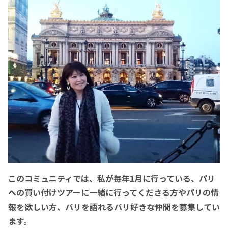
このコミュニティでは、私が毎年1月に行っている、パリ
への買い付けツアーに一緒に行ってくださる方やパリの情
報を欲しい方、パリを語れるパリ好きな仲間を募集してい
ます。