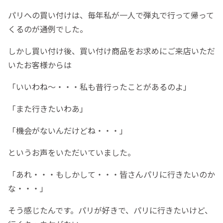
パリへの買い付けは、毎年私が一人で弾丸で行って帰って
くるのが通例でした。
しかし買い付け後、買い付け商品をお求めにご来店いただ
いたお客様からは
「いいわね～・・・私も昔行ったことがあるのよ」
「また行きたいわあ」
「機会がないんだけどね・・・」
というお声をいただいていました。
「あれ・・・もしかして・・・皆さんパリに行きたいのか
な・・・」
そう感じたんです。パリが好きで、パリに行きたいけど、