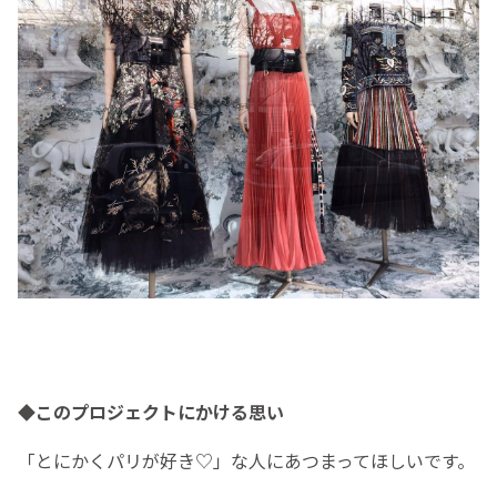
◆このプロジェクトにかける思い
「とにかくパリが好き♡」な人にあつまってほしいです。