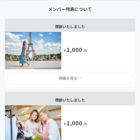
メンバー特典について
閉鎖いたしました
1,000
¥
/月
詳細を見る
閉鎖いたしました
1,000
¥
/月