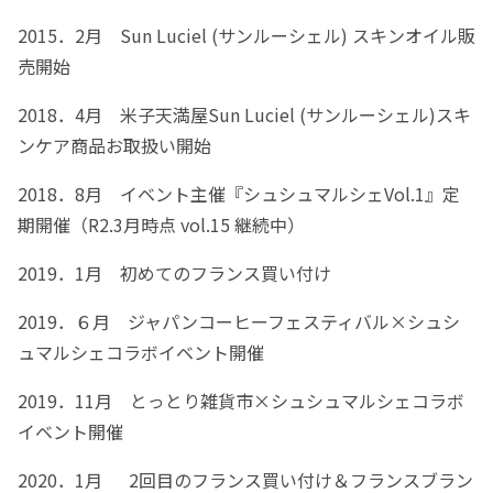
2015．2月 Sun Luciel (サンルーシェル) スキンオイル販
売開始
2018．4月 米子天満屋Sun Luciel (サンルーシェル)スキ
ンケア商品お取扱い開始
2018．8月 イベント主催『シュシュマルシェVol.1』定
期開催（R2.3月時点 vol.15 継続中）
2019．1月 初めてのフランス買い付け
2019．６月 ジャパンコーヒーフェスティバル×シュシ
ュマルシェコラボイベント開催
2019．11月 とっとり雑貨市×シュシュマルシェコラボ
イベント開催
2020．1月 2回目のフランス買い付け＆フランスブラン