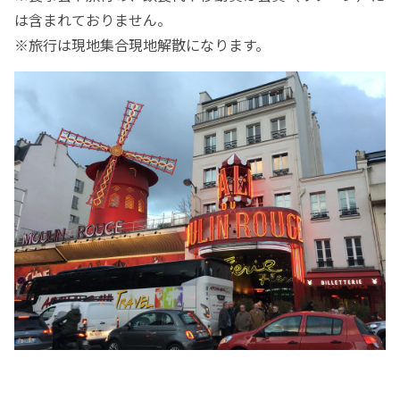
は含まれておりません。
※旅行は現地集合現地解散になります。