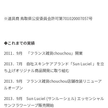
※道具商 鳥取県公安委員会許可第701020007057号
◆これまでの実績
2011．9月 「フランス雑貨chouchou」開業
2013．7月 自社スキンケアブランド「Sun Luciel 」を立
ち上げオリジナル商品開発に取り組む
2013．9月 フランス雑貨chouchou店舗改装リニューア
ルオープン
2013．9月 Sun Luciel (サンルーシェル) エッセンシャル
サンフラワーソープ販売開始