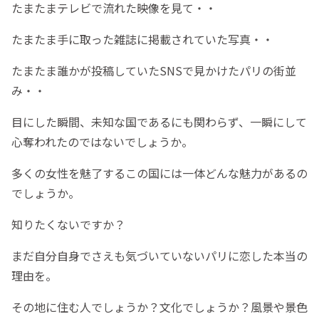
たまたまテレビで流れた映像を見て・・
たまたま手に取った雑誌に掲載されていた写真・・
たまたま誰かが投稿していたSNSで見かけたパリの街並
み・・
目にした瞬間、未知な国であるにも関わらず、一瞬にして
心奪われたのではないでしょうか。
多くの女性を魅了するこの国には一体どんな魅力があるの
でしょうか。
知りたくないですか？
まだ自分自身でさえも気づいていないパリに恋した本当の
理由を。
その地に住む人でしょうか？文化でしょうか？風景や景色