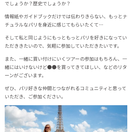
でしょうか？歴史でしょうか？
情報紙やガイドブックだけでは伝わりきらない、もっとナ
チュラルなパリを身近に感じてもらいたくて…
そして私と同じようにもっともっとパリを好きになってい
ただききたいので、気軽に参加していただきたいです。
また、一緒に買い付けにいくツアーの参加はもちろん、一
緒にはいけないけど●●を買ってきてほしい、などのリタ
ーンがございます。
ぜひ、パリ好きな仲間とつながれるコミュニティと思って
いただき、ご参加ください。