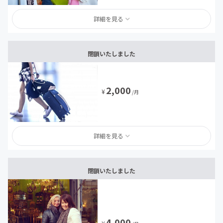
詳細を見る
閉鎖いたしました
2,000
¥
/月
詳細を見る
閉鎖いたしました
4,000