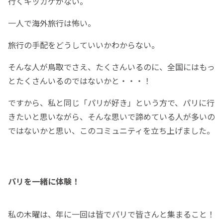
行くキッカケがない。
一人で海外旅行は怖い。
旅行の手配をどうしていいかわからない。
そんな人が鳥取でさえ、たくさんいるのに、全国にはもっ
とたくさんいるのではないかと・・・！
ですから、私と同じ「パリが好き」という方で、パリに行
きたいと思いながら、そんな思いで諦めている人が多いの
ではないかと思い、このコミュニティを立ち上げました。
パリを一緒に体験！
私の木曜は、年に一回は皆でパリで皆さんと集まること！