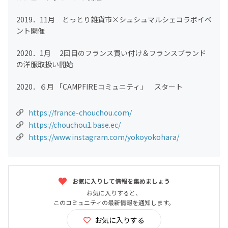
2019．11月 とっとり雑貨市×シュシュマルシェコラボイベ
ント開催
2020．1月 2回目のフランス買い付け＆フランスブランド
の洋服取扱い開始
2020．６月 「CAMPFIREコミュニティ」 スタート
https://france-chouchou.com/
https://chouchou1.base.ec/
https://www.instagram.com/yokoyokohara/
お気に入りして情報を集めましょう
お気に入りすると、
このコミュニティの最新情報を通知します。
お気に入りする