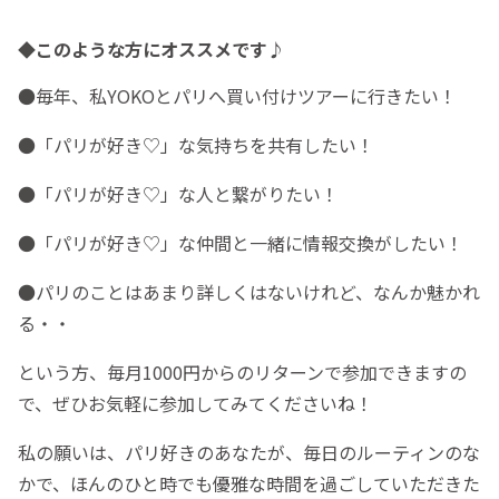
◆このような方にオススメです♪
●毎年、私YOKOとパリへ買い付けツアーに行きたい！
●「パリが好き♡」な気持ちを共有したい！
●「パリが好き♡」な人と繋がりたい！
●「パリが好き♡」な仲間と一緒に情報交換がしたい！
●パリのことはあまり詳しくはないけれど、なんか魅かれ
る・・
という方、毎月1000円からのリターンで参加できますの
で、ぜひお気軽に参加してみてくださいね！
私の願いは、パリ好きのあなたが、毎日のルーティンのな
かで、ほんのひと時でも優雅な時間を過ごしていただきた