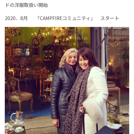
ドの洋服取扱い開始
2020．8月 「CAMPFIREコミュニティ」 スタート