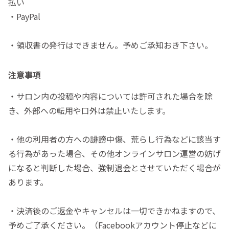
払い
・PayPal
・領収書の発行はできません。予めご承知おき下さい。
注意事項
・サロン内の投稿や内容については許可された場合を除
き、外部への転用や口外は禁止いたします。
・他の利用者の方への誹謗中傷、荒らし行為などに該当す
る行為があった場合、その他オンラインサロン運営の妨げ
になると判断した場合、強制退会とさせていただく場合が
あります。
・決済後のご返金やキャンセルは一切できかねますので、
予めご了承ください。（Facebookアカウント停止などに