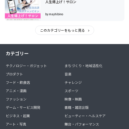
人生爆上げ！サロン
by mayhibino
このカテゴリーをもっと見る
カテゴリー
テクノロジー・ガジェット
まちづくり・地域活性化
プロダクト
音楽
フード・飲食店
チャレンジ
アニメ・漫画
スポーツ
ファッション
映像・映画
ゲーム・サービス開発
書籍・雑誌出版
ビジネス・起業
ビューティー・ヘルスケア
アート・写真
舞台・パフォーマンス