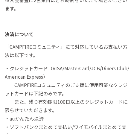
※入会審査に2営業日ほどお時間をいただく場合がござい
ます。
決済について
「CAMPFIREコミュニティ」にて対応しているお支払い方
法は以下です。
・クレジットカード（VISA/MasterCard/JCB/Diners Club/
American Express）
CAMPFIREコミュニティのご支援に使用可能なクレジ
ットカードは下記のみです。
また、残り有効期限100日以上のクレジットカードに
限らせていただきます。
・auかんたん決済
・ソフトバンクまとめて支払い/ワイモバイルまとめて支