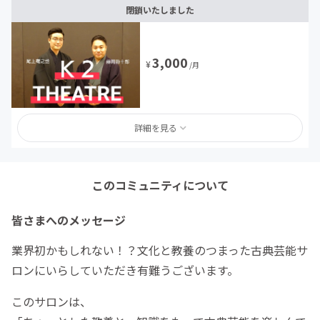
閉鎖いたしました
3,000
¥
/月
詳細を見る
このコミュニティについて
皆さまへのメッセージ
業界初かもしれない！？文化と教養のつまった古典芸能サ
ロンにいらしていただき有難うございます。
このサロンは、