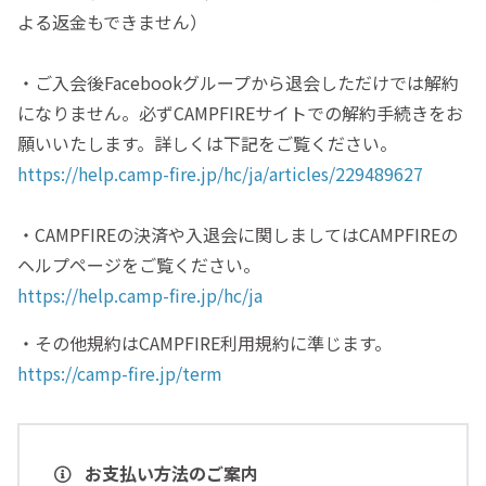
よる返金もできません）
・ご入会後Facebookグループから退会しただけでは解約
になりません。必ずCAMPFIREサイトでの解約手続きをお
願いいたします。詳しくは下記をご覧ください。
https://help.camp-fire.jp/hc/ja/articles/229489627
・CAMPFIREの決済や入退会に関しましてはCAMPFIREの
ヘルプページをご覧ください。
https://help.camp-fire.jp/hc/ja
・その他規約はCAMPFIRE利用規約に準じます。
https://camp-fire.jp/term
お支払い方法のご案内