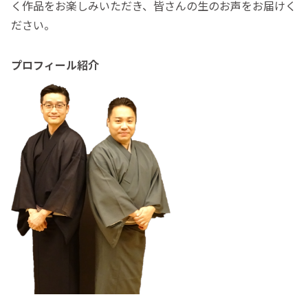
く作品をお楽しみいただき、皆さんの生のお声をお届けく
ださい。
プロフィール紹介