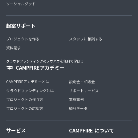
ソーシャルグッド
起案サポート
プロジェクトを作る
スタッフに相談する
資料請求
クラウドファンディングのノウハウを無料で学ぼう
CAMPFIREアカデミー
CAMPFIREアカデミーとは
説明会・相談会
クラウドファンディングとは
サポートサービス
プロジェクトの作り方
実施事例
プロジェクトの広め方
統計データ
サービス
CAMPFIRE について