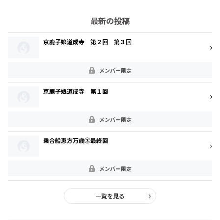
最新の投稿
京鹿子娘道成寺 第２回 第３回
メンバー限定
京鹿子娘道成寺 第１回
メンバー限定
乗合船恵方万歳③最終回
メンバー限定
一覧を見る