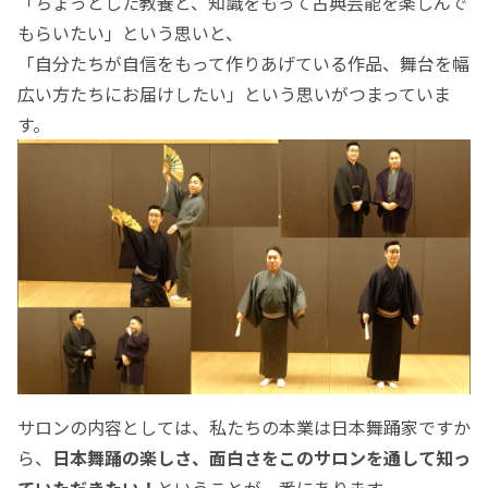
「ちょっとした教養と、知識をもって古典芸能を楽しんで
もらいたい」という思いと、
「自分たちが自信をもって作りあげている作品、舞台を幅
広い方たちにお届けしたい」という思いがつまっていま
す。
サロンの内容としては、私たちの本業は日本舞踊家ですか
ら、
日本舞踊の楽しさ、面白さをこのサロンを通して知っ
ていただきたい！
ということが一番にあります。