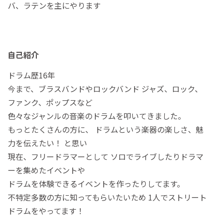
バ、ラテンを主にやります
自己紹介
ドラム歴16年
今まで、ブラスバンドやロックバンド ジャズ、ロック、
ファンク、ポップスなど
色々なジャンルの音楽のドラムを叩いてきました。
もっとたくさんの方に、 ドラムという楽器の楽しさ、魅
力を伝えたい！ と思い
現在、フリードラマーとして ソロでライブしたりドラマ
ーを集めたイベントや
ドラムを体験できるイベントを作ったりしてます。
不特定多数の方に知ってもらいたいため 1人でストリート
ドラムをやってます！