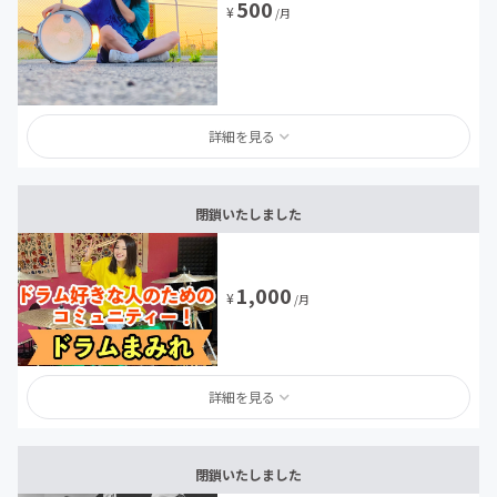
500
¥
/月
詳細を見る
閉鎖いたしました
1,000
¥
/月
詳細を見る
閉鎖いたしました