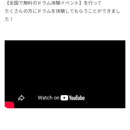
【全国で無料のドラム体験イベント】を行って
たくさんの方にドラムを体験してもらうことができまし
た！