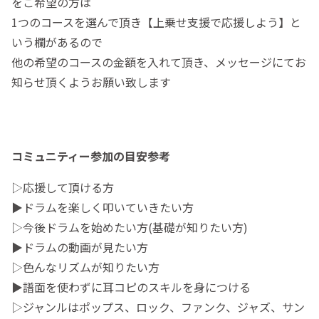
をご希望の方は
1つのコースを選んで頂き【上乗せ支援で応援しよう】と
いう欄があるので
他の希望のコースの金額を入れて頂き、メッセージにてお
知らせ頂くようお願い致します
コミュニティー参加の目安参考
▷応援して頂ける方
▶︎ドラムを楽しく叩いていきたい方
▷今後ドラムを始めたい方(基礎が知りたい方)
▶︎ドラムの動画が見たい方
▷色んなリズムが知りたい方
▶︎譜面を使わずに耳コピのスキルを身につける
▷ジャンルはポップス、ロック、ファンク、ジャズ、サン