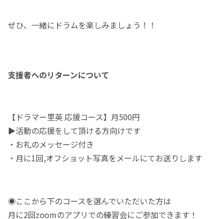
ぜひ、一緒にドラムを楽しみましょう！！
支援者へのリターンについて
【ドラマー里英 応援コース】月500円
▶︎活動の応援をして頂ける方向けです
・お礼のメッセージ付き
・月に1回,オフショット写真をメールにてお送りします
◉ここから下のコースを選んでいただいた方は
月に2回zoomのアプリでの練習会にご参加できます！