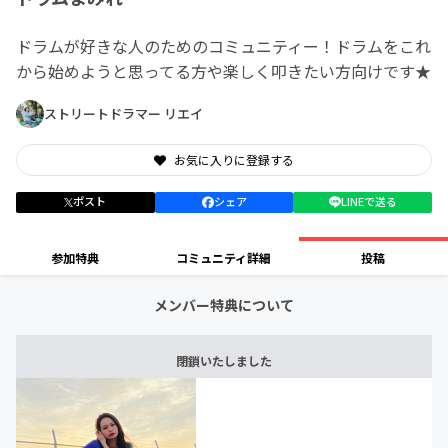
ドラムが好きな人のためのコミュニティー！ドラムをこれ
から始めようと思ってる方や楽しく叩きたい方向けです★
ストリートドラマー リエイ
お気に入りに登録する
ポスト
シェア
LINEで送る
参加特典
コミュニティ詳細
投稿
メンバー特典について
閉鎖いたしました