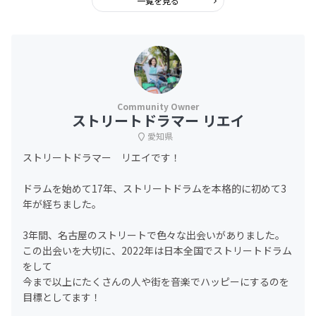
一覧を見る
ストリートドラマー リエイ
愛知県
ストリートドラマー リエイです！
ドラムを始めて17年、ストリートドラムを本格的に初めて3
年が経ちました。
3年間、名古屋のストリートで色々な出会いがありました。
この出会いを大切に、2022年は日本全国でストリートドラム
をして
今まで以上にたくさんの人や街を音楽でハッピーにするのを
目標としてます！