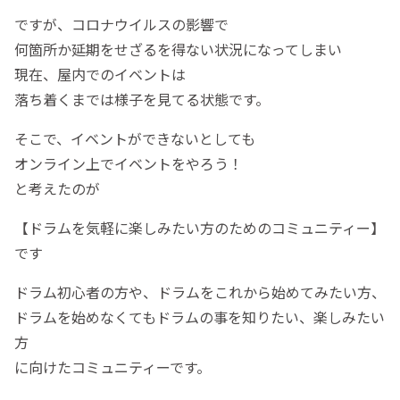
ですが、コロナウイルスの影響で
何箇所か延期をせざるを得ない状況になってしまい
現在、屋内でのイベントは
落ち着くまでは様子を見てる状態です。
そこで、イベントができないとしても
オンライン上でイベントをやろう！
と考えたのが
【ドラムを気軽に楽しみたい方のためのコミュニティー】
です
ドラム初心者の方や、ドラムをこれから始めてみたい方、
ドラムを始めなくてもドラムの事を知りたい、楽しみたい
方
に向けたコミュニティーです。