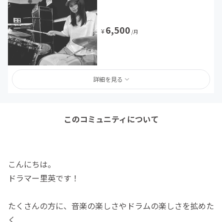
6,500
¥
/月
詳細を見る
このコミュニティについて
こんにちは。
ドラマー里英です！
たくさんの方に、音楽の楽しさやドラムの楽しさを拡めた
く