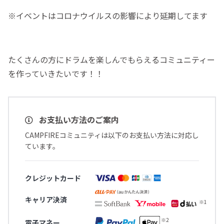
※イベントはコロナウイルスの影響により延期してます
たくさんの方にドラムを楽しんでもらえるコミュニティー
を作っていきたいです！！
お支払い方法のご案内
CAMPFIREコミュニティは以下のお支払い方法に対応し
ています。
クレジットカード
キャリア決済
電子マネー