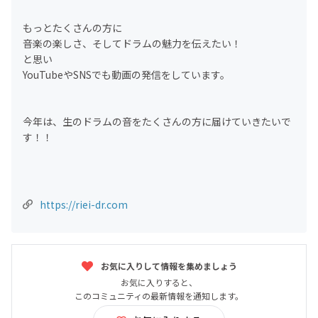
もっとたくさんの方に
音楽の楽しさ、そしてドラムの魅力を伝えたい！
と思い
YouTubeやSNSでも動画の発信をしています。
今年は、生のドラムの音をたくさんの方に届けていきたいで
す！！
https://riei-dr.com
お気に入りして情報を集めましょう
お気に入りすると、
このコミュニティの最新情報を通知します。