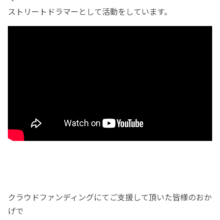
ストリートドラマーとして活動をしています。
クラウドファンディングにてご支援して頂いた皆様のおか
げで