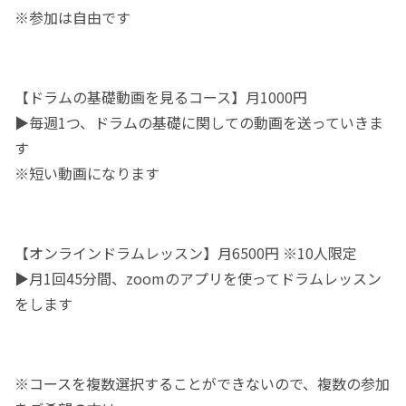
※参加は自由です
【ドラムの基礎動画を見るコース】月1000円
▶︎毎週1つ、ドラムの基礎に関しての動画を送っていきま
す
※短い動画になります
【オンラインドラムレッスン】月6500円 ※10人限定
▶︎月1回45分間、zoomのアプリを使ってドラムレッスン
をします
※コースを複数選択することができないので、複数の参加