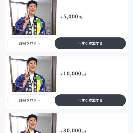
5,000
¥
/月
詳細を見る
今すぐ参加する
10,000
¥
/月
詳細を見る
今すぐ参加する
30,000
¥
/月