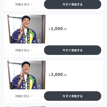
詳細を見る
今すぐ参加する
1,000
¥
/月
詳細を見る
今すぐ参加する
3,000
¥
/月
詳細を見る
今すぐ参加する