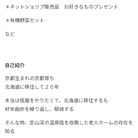
＊ネットショツプ販売品 お好きなものプレゼント
＊有機野菜セット
など
自己紹介
京都生まれの京都育ち
北海道に移住して２０年
本当は宿屋をやりたくて、北海道に移住するも
紆余曲折を繰り返し、頓挫する
そんな時、定山渓の温泉宿を改築した老人ホームの存在を
知る