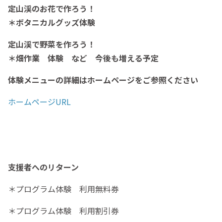
定山渓のお花で作ろう！
＊ボタニカルグッズ体験
定山渓で野菜を作ろう！
＊畑作業 体験 など 今後も増える予定
体験メニューの詳細はホームページをご参照ください
ホームページURL
支援者へのリターン
＊プログラム体験 利用無料券
＊プログラム体験 利用割引券