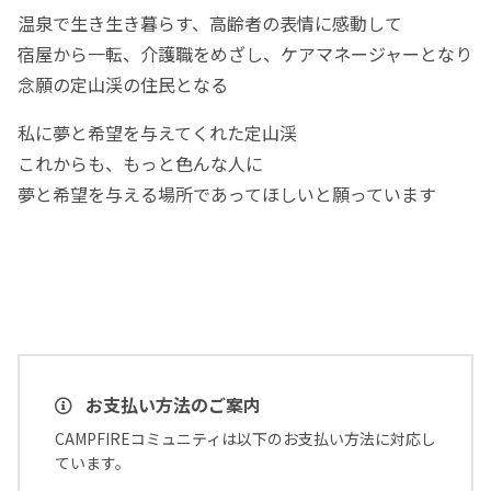
温泉で生き生き暮らす、高齢者の表情に感動して
宿屋から一転、介護職をめざし、ケアマネージャーとなり
念願の定山渓の住民となる
私に夢と希望を与えてくれた定山渓
これからも、もっと色んな人に
夢と希望を与える場所であってほしいと願っています
お支払い方法のご案内
CAMPFIREコミュニティは以下のお支払い方法に対応し
ています。