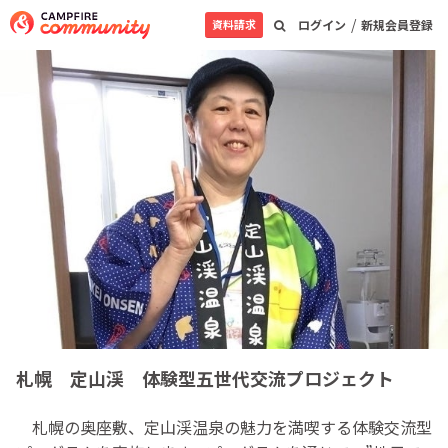
/
資料請求
ログイン
新規会員登録
札幌 定山渓 体験型五世代交流プロジェクト
札幌の奥座敷、定山渓温泉の魅力を満喫する体験交流型