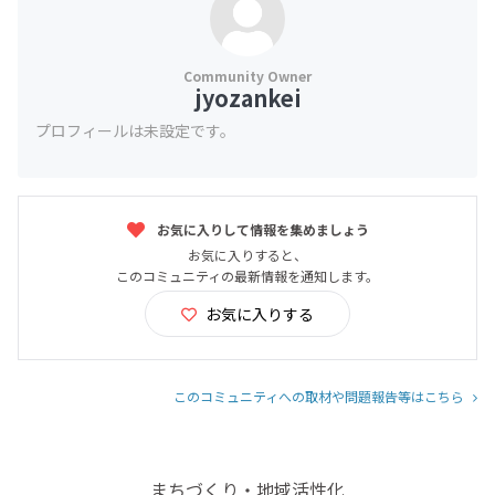
jyozankei
プロフィールは未設定です。
お気に入りして情報を集めましょう
お気に入りすると、
このコミュニティの最新情報を通知します。
お気に入りする
このコミュニティへの取材や問題報告等はこちら
まちづくり・地域活性化