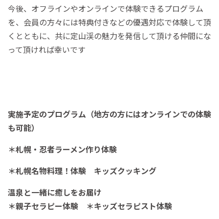
今後、オフラインやオンラインで体験できるプログラム
を、会員の方々には特典付きなどの優遇対応で体験して頂
くとともに、共に定山渓の魅力を発信して頂ける仲間にな
って頂ければ幸いです
実施予定のプログラム（地方の方にはオンラインでの体験
も可能）
＊札幌・忍者ラーメン作り体験
＊札幌名物料理！体験 キッズクッキング
温泉と一緒に癒しをお届け
＊親子セラピー体験 ＊キッズセラピスト体験