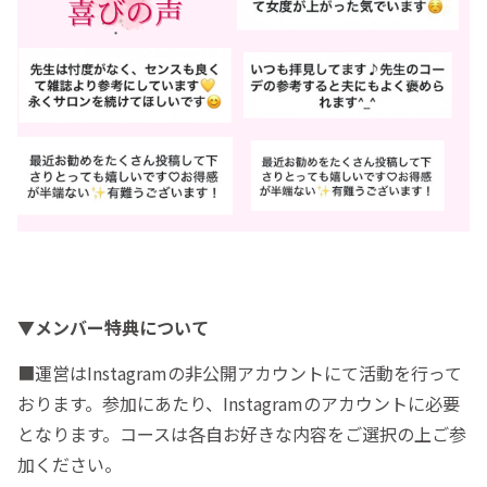
▼メンバー特典について
■運営はInstagramの非公開アカウントにて活動を行って
おります。参加にあたり、Instagramのアカウントに必要
となります。コースは各自お好きな内容をご選択の上ご参
加ください。