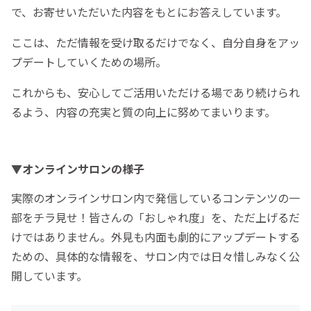
で、お寄せいただいた内容をもとにお答えしています。
ここは、ただ情報を受け取るだけでなく、自分自身をアッ
プデートしていくための場所。
これからも、安心してご活用いただける場であり続けられ
るよう、内容の充実と質の向上に努めてまいります。
▼オンラインサロンの様子
実際のオンラインサロン内で発信しているコンテンツの一
部をチラ見せ！皆さんの「おしゃれ度」を、ただ上げるだ
けではありません。外見も内面も劇的にアップデートする
ための、具体的な情報を、サロン内では日々惜しみなく公
開しています。