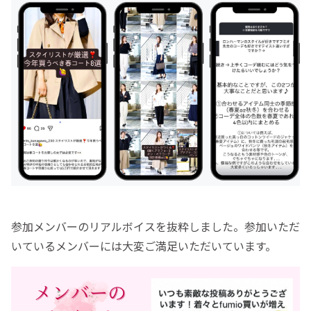
参加メンバーのリアルボイスを抜粋しました。参加いただ
いているメンバーには大変ご満足いただいています。