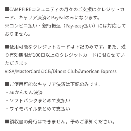
■CAMPFIREコミュニティの月々のご支援はクレジットカ
ード、キャリア決済とPayPalのみになります。
※コンビニ払い・銀行振込（Pay-easy払い）には対応して
おりません。
■使用可能なクレジットカードは下記のみです。また、残
り有効期限が100日以上のクレジットカードに限らせてい
ただきます。
VISA/MasterCard/JCB/Diners Club/American Express
■ご使用可能なキャリア決済は下記のみです。
・auかんたん決済
・ソフトバンクまとめて支払い
・ワイモバイルまとめて支払い
■領収書の発行はできません。予めご承知ください。