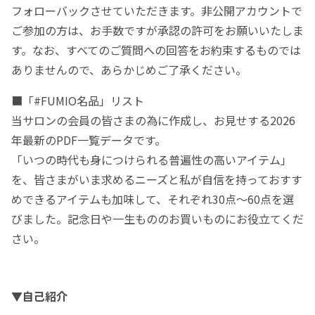
フォローバックさせていただきます。非公開アカウントで
ご参加の方は、お手数ですが承認の許可をお願いいたしま
す。なお、すべてのご質問への回答をお約束するものでは
ありませんので、あらかじめご了承ください。
■「#FUMIO名品」リスト
当サロンの会員の皆さまの為に作成し、お見せする2026
年最新のPDF一覧データです。
「いつの時代も身につけられる普遍性の高いアイテム」
を、皆さまがいま求めるニーズと私が自信を持っておすす
めできるアイテムも加味して、それぞれ30点～60点を選
びました。記念日や一生もののお買いものにお役立てくだ
さい。
▼自己紹介