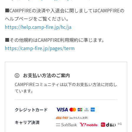
■CAMPFIREの決済や入退会に関しましてはCAMPFIREの
ヘルプページをご覧ください。
https://help.camp-fire.jp/hc/ja
■その他規約はCAMPFIRE利用規約に準じます。
https://camp-fire.jp/pages/term
お支払い方法のご案内
CAMPFIREコミュニティは以下のお支払い方法に対応し
ています。
クレジットカード
キャリア決済