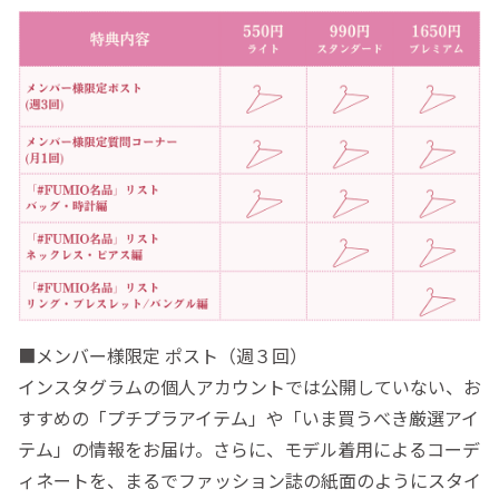
■メンバー様限定 ポスト（週３回）
インスタグラムの個人アカウントでは公開していない、お
すすめの「プチプラアイテム」や「いま買うべき厳選アイ
テム」の情報をお届け。さらに、モデル着用によるコーデ
ィネートを、まるでファッション誌の紙面のようにスタイ