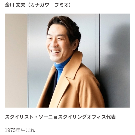
金川 文夫（カナガワ フミオ）
スタイリスト・ソーニョスタイリングオフィス代表
1975年生まれ