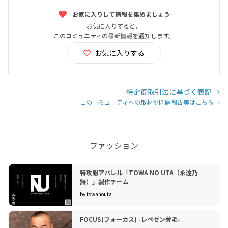
お気に入りして情報を集めましょう
お気に入りすると、
このコミュニティの最新情報を通知します。
お気に入りする
特定商取引法に基づく表記
このコミュニティへの取材や問題報告等はこちら
ファッション
特攻服アパレル「TOWA NO UTA（永遠乃
詩）」製作チーム
by towanouta
FOCUS(フォーカス) -レペゼン薄毛-