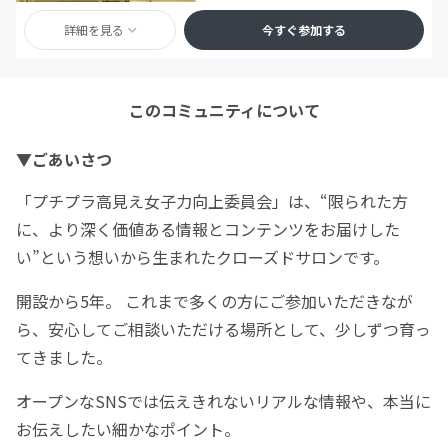
詳細を見る
今すぐ参加する
このコミュニティについて
▼ごあいさつ
「プチプラ高見え女子力向上委員会」は、“限られた方
に、より深く価値ある情報とコンテンツをお届けした
い”という想いから生まれたクローズドサロンです。
開設から5年。 これまで多くの方にご参加いただきなが
ら、安心してご相談いただける場所として、少しずつ育っ
てきました。
オープンなSNSでは伝えきれないリアルな情報や、本当に
お伝えしたい細かなポイント。