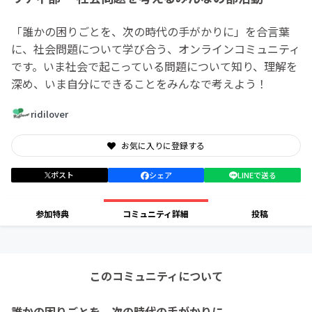
「誰かの困りごとを、次の時代の手がかりに」を合言葉
に、社会問題について学び合う、オンラインコミュニティ
です。いま社会で起こっている問題について知り、理解を
深め、いま自分にできることをみんなで考えよう！
ridilover
お気に入りに登録する
ポスト
シェア
LINEで送る
参加特典
コミュニティ詳細
投稿
このコミュニティについて
誰かの困りごとを、次の時代の手がかりに。