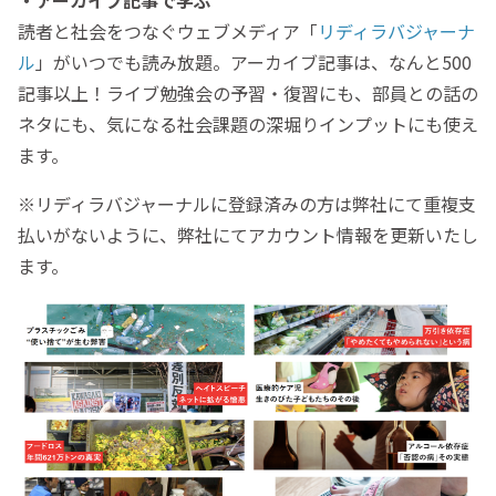
読者と社会をつなぐウェブメディア「
リディラバジャーナ
ル
」がいつでも読み放題。アーカイブ記事は、なんと500
記事以上！ライブ勉強会の予習・復習にも、部員との話の
ネタにも、気になる社会課題の深堀りインプットにも使え
ます。
※リディラバジャーナルに登録済みの方は弊社にて重複支
払いがないように、弊社にてアカウント情報を更新いたし
ます。