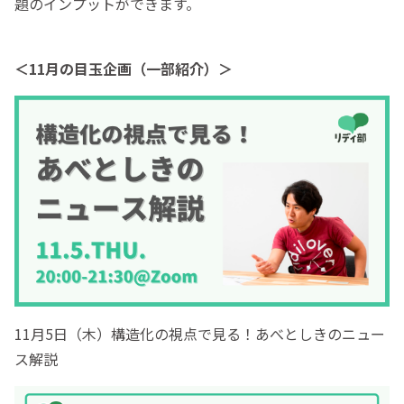
題のインプットができます。
＜11月の目玉企画（一部紹介）＞
11月5日（木）構造化の視点で見る！あべとしきのニュー
ス解説