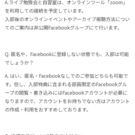
A.ライブ勉強会と自習室は、オンラインツール「zoom」
を利用しての接続を予定しています。
入部後のオンラインイベントやアーカイブ視聴方法につい
てのご案内は非公開Facebookグループにて行います。
Q. 匿名や、Facebookに登録しない状態でも、入部は可能
でしょうか？
A. はい、匿名・Facebookなしでのご参加どちらも可能で
す。但し、入部特典に含まれる部員限定のFacebookグル
ープの閲覧・書き込みにはFacebookアカウントが必要に
なりますので、アカウントをお持ちでない方はアカウント
の作成・利用をおすすめしております。