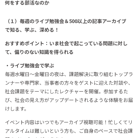
何をする部活なのか
（１）毎週のライブ勉強会＆500以上の記事アーカイブ
で知る、学ぶ、深める！
おすすめポイント：いま社会で起こっている問題に対し
て、偏りのない知識を得られる
・ライブ勉強会で学ぶ
毎週水曜日～金曜日の夜は、課題解決に取り組むトップラ
ンナーや専門家、当事者の方々をゲストに迎えた対談や、
社会課題をテーマにしたレクチャーを開催。参加するた
び、社会の見え方がアップデートされるような体験をお届
けします。
イベント内容はいつでもアーカイブ視聴可能！忙しくてリ
アルタイムは難しいという方も、ご自身のペースで社会課