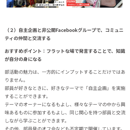
（２）自主企画と非公開Facebookグループで、コミュニ
ティの仲間と交流する
おすすめポイント：フラットな場で発言することで、知識
が自分の身になる
部活動の魅力は、一方的にインプットすることだけではあ
りません。
部員が好きなときに、好きなテーマで「自主企画」を実施
することができます。
テーマのオーナーになるもよし、様々なテーマの中から興
味あるものに参加するもよし、同じ関心を持つ部員と交流
しながら学ぶことができます。
その他、部員発のオフ会なども不定期で開催しています。