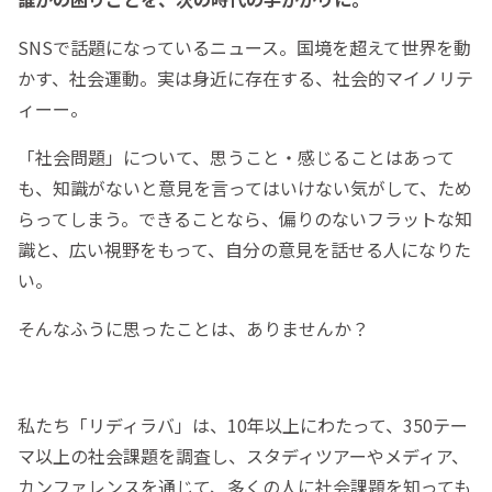
SNSで話題になっているニュース。国境を超えて世界を動
かす、社会運動。実は身近に存在する、社会的マイノリテ
ィーー。
「社会問題」について、思うこと・感じることはあって
も、知識がないと意見を言ってはいけない気がして、ため
らってしまう。できることなら、偏りのないフラットな知
識と、広い視野をもって、自分の意見を話せる人になりた
い。
そんなふうに思ったことは、ありませんか？
私たち「リディラバ」は、10年以上にわたって、350テー
マ以上の社会課題を調査し、スタディツアーやメディア、
カンファレンスを通じて、多くの人に社会課題を知っても