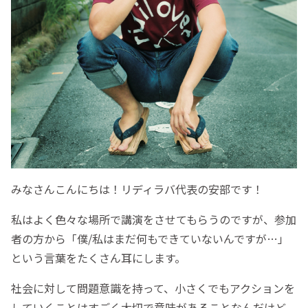
みなさんこんにちは！リディラバ代表の安部です！
私はよく色々な場所で講演をさせてもらうのですが、参加
者の方から「僕/私はまだ何もできていないんですが…」
という言葉をたくさん耳にします。
社会に対して問題意識を持って、小さくでもアクションを
していくことはすごく大切で意味があることなんだけど、