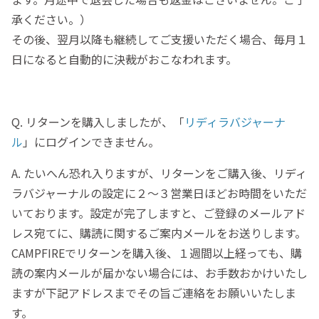
承ください。）
その後、翌月以降も継続してご支援いただく場合、毎月１
日になると自動的に決裁がおこなわれます。
Q. リターンを購入しましたが、「
リディラバジャーナ
ル
」にログインできません。
A. たいへん恐れ入りますが、リターンをご購入後、リディ
ラバジャーナルの設定に２～３営業日ほどお時間をいただ
いております。設定が完了しますと、ご登録のメールアド
レス宛てに、購読に関するご案内メールをお送りします。
CAMPFIREでリターンを購入後、１週間以上経っても、購
読の案内メールが届かない場合には、
お手数おかけいたし
ますが下記アドレスまでその旨ご連絡をお願いいたしま
す。