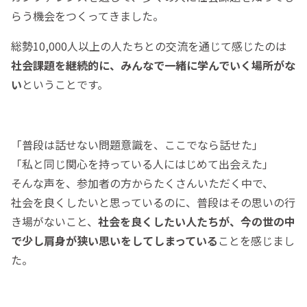
らう機会をつくってきました。
総勢10,000人以上の人たちとの交流を通じて感じたのは
社会課題を継続的に、みんなで一緒に学んでいく場所がな
い
ということです。
「普段は話せない問題意識を、ここでなら話せた」
「私と同じ関心を持っている人にはじめて出会えた」
そんな声を、参加者の方からたくさんいただく中で、
社会を良くしたいと思っているのに、普段はその思いの行
き場がないこと、
社会を良くしたい人たちが、今の世の中
で少し肩身が狭い思いをしてしまっている
ことを感じまし
た。