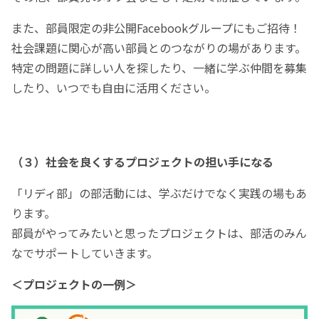
また、部員限定の非公開Facebookグループにもご招待！
社会課題に関心が高い部員とのつながりの場があります。
特定の問題に詳しい人を探したり、一緒に学ぶ仲間を募集
したり、いつでも自由に活用ください。
（３）社会を良くするプロジェクトの担い手になる
「リディ部」の部活動には、学ぶだけでなく実践の場もあ
ります。
部員がやってみたいと思ったプロジェクトは、部活のみん
なでサポートしていきます。
＜プロジェクトの一例＞