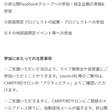
④非公開Facebookグループへの参加・自主企画の実施&
参加
⑤部員限定プロジェクトの起案・プロジェクトへの参加
⑥その他部員限定イベント等への参加
参加にあたっての注意事項
・ご支援いただいた当日より、ライブ勉強会や自習室にご
参加いただくことができます。zoomURL等のご案内は、
CAMPFIREサロンの「アクティビティ」よりご確認いただ
けます。
・ご支援いただきますと、CAMPFIREサロンにご登録のメ
ールアドレス宛てに、自動送信メールが届きます。非公開