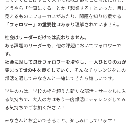
どうやら「仕事にする」とか「起業する」といった、目に
見えるものにフォーカスがあたり、問題を知り応援する
「フォロワー」の重要性
はあまり理解されていません。
社会はリーダーだけでは変わりません。
ある課題のリーダーも、他の課題においてフォロワーで
す。
社会に対して良きフォロワーを増やし、一人ひとりの力が
集まって世の中を良くしていく
、そんなチャレンジをこの
部活を通してみなさんと一緒にできたら嬉しいです。
学生の方は、学校の枠を超えた新たな部活・サークルに入
る気持ちで、大人の方はもう一度部活にチャレンジしてみ
る気持ちでご参加ください！
みなさんとお会いできること、楽しみにしています！