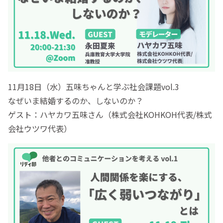
11月18日（水）五味ちゃんと学ぶ社会課題vol.3
なぜいま結婚するのか、しないのか？
ゲスト：ハヤカワ五味さん（株式会社KOHKOH代表/株式
会社ウツワ代表）