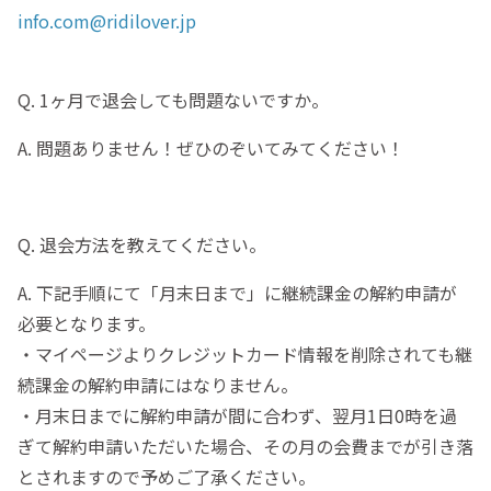
info.com@ridilover.jp
Q. 1ヶ月で退会しても問題ないですか。
A. 問題ありません！ぜひのぞいてみてください！
Q. 退会方法を教えてください。
A. 下記手順にて「月末日まで」に継続課金の解約申請が
必要となります。
・マイページよりクレジットカード情報を削除されても継
続課金の解約申請にはなりません。
・月末日までに解約申請が間に合わず、翌月1日0時を過
ぎて解約申請いただいた場合、その月の会費までが引き落
とされますので予めご了承ください。