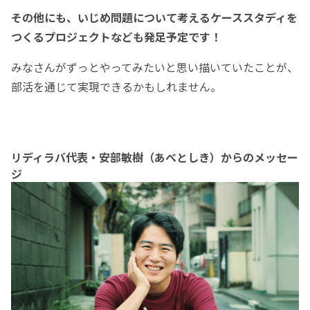
その他にも、いじめ問題について考えるケーススタディを
つくるプロジェクトなども発足予定です！
みなさんがずっとやってみたいと思い描いていたことが、
部活を通じて実現できるかもしれません。
リディラバ代表・安部敏樹（あべとしき）からのメッセー
ジ