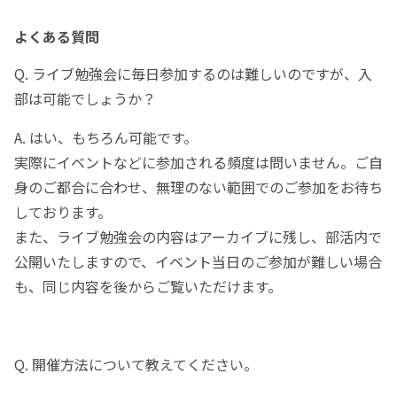
よくある質問
Q. ライブ勉強会に毎日参加するのは難しいのですが、入
部は可能でしょうか？
A. はい、もちろん可能です。
実際にイベントなどに参加される頻度は問いません。ご自
身のご都合に合わせ、無理のない範囲でのご参加をお待ち
しております。
また、ライブ勉強会の内容はアーカイブに残し、部活内で
公開いたしますので、イベント当日のご参加が難しい場合
も、同じ内容を後からご覧いただけます。
Q. 開催方法について教えてください。