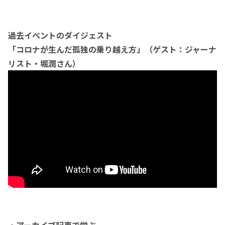
過去イベントのダイジェスト
「コロナが生んだ孤独の乗り越え方」（ゲスト：ジャーナ
リスト・堀潤さん）
・アーカイブ記事で学ぶ