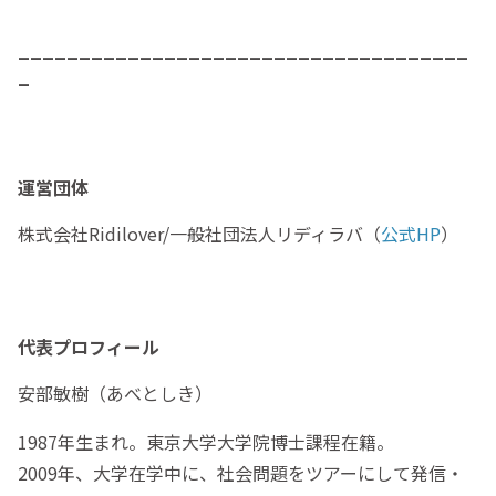
_____________________________________
_
運営団体
株式会社Ridilover/一般社団法人リディラバ（
公式HP
）
代表プロフィール
安部敏樹（あべとしき）
1987年生まれ。東京大学大学院博士課程在籍。
2009年、大学在学中に、社会問題をツアーにして発信・