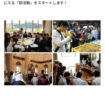
に入る「部活動」をスタートします！