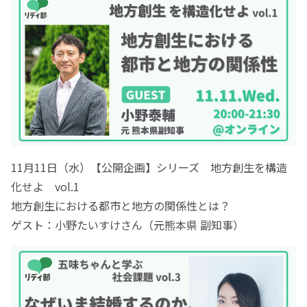
11月11日（水）【公開企画】シリーズ 地方創生を構造
化せよ vol.1
地方創生における都市と地方の関係性とは？
ゲスト：小野たいすけさん（元熊本県 副知事）