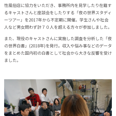
性風俗店に協力をいただき、事務所内を見学したり在籍す
るキャストさんと座談会をしたりする「夜の世界スタディ
ーツアー」を2017年から不定期に開催。学生さんや社会
人など男女問わず計７０人を超える方々が参加しました。
また、現役のキャストさんに実施した調査を分析した「夜
の世界白書」(2018年)を発行。収入や悩み事などのデータ
をまとめた国内初の白書として社会から大きな反響を受け
ました。