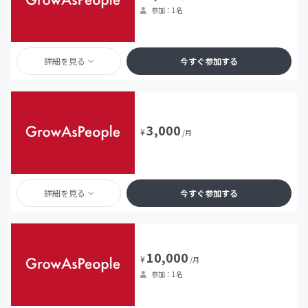
参加：1名
詳細を見る
今すぐ参加する
3,000
¥
/月
詳細を見る
今すぐ参加する
10,000
¥
/月
参加：1名