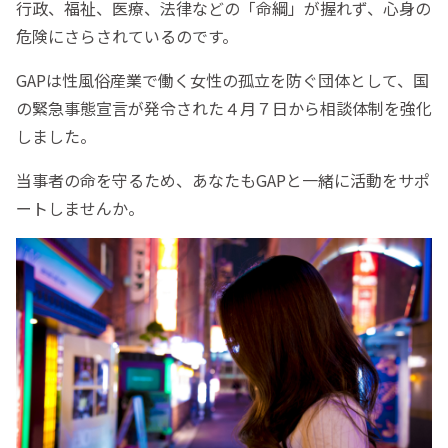
行政、福祉、医療、法律などの「命綱」が握れず、心身の
危険にさらされているのです。
GAPは性風俗産業で働く女性の孤立を防ぐ団体として、国
の緊急事態宣言が発令された４月７日から相談体制を強化
しました。
当事者の命を守るため、あなたもGAPと一緒に活動をサポ
ートしませんか。