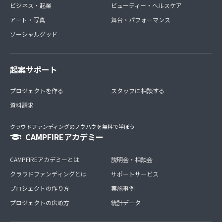
ビジネス・起業
ビューティー・ヘルスケア
アート・写真
舞台・パフォーマンス
ソーシャルグッド
起案サポート
プロジェクトを作る
スタッフに相談する
資料請求
クラウドファンディングのノウハウを無料で学ぼう
CAMPFIREアカデミー
CAMPFIREアカデミーとは
説明会・相談会
クラウドファンディングとは
サポートサービス
プロジェクトの作り方
実施事例
プロジェクトの広め方
統計データ