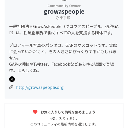
growaspeople
東京都
一般社団法人GrowAsPeople（グロウアズピープル、通称GA
P）は、性風俗業界で働くすべての人を支援する団体です。
プロフィール写真のパンダは、GAPのマスコットです。実際
に会っていただくと、その大きさにびっくりするかもしれま
せん。
GAPの活動やTwitter、Facebookなどあらゆる場面で登場
中。よろしくね。
http://growaspeople.org
お気に入りして情報を集めましょう
お気に入りすると、
このコミュニティの最新情報を通知します。