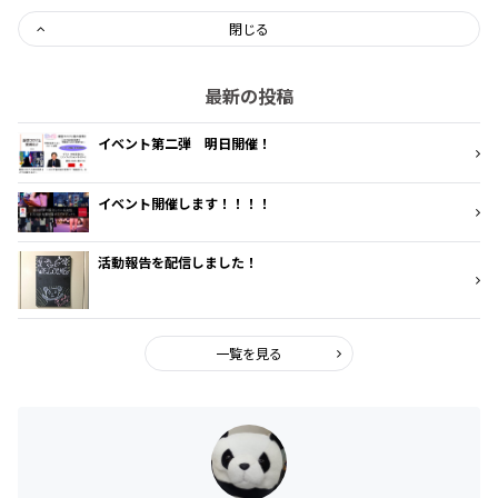
閉じる
最新の投稿
イベント第二弾 明日開催！
イベント開催します！！！！
活動報告を配信しました！
一覧を見る