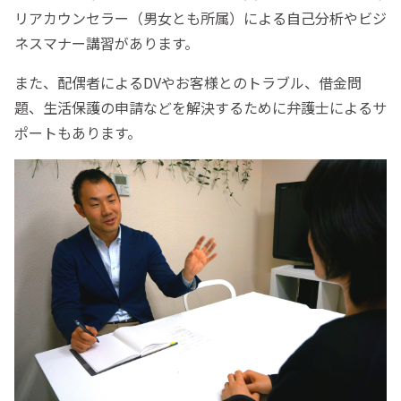
リアカウンセラー（男女とも所属）による自己分析やビジ
ネスマナー講習があります。
また、配偶者によるDVやお客様とのトラブル、借金問
題、生活保護の申請などを解決するために弁護士によるサ
ポートもあります。