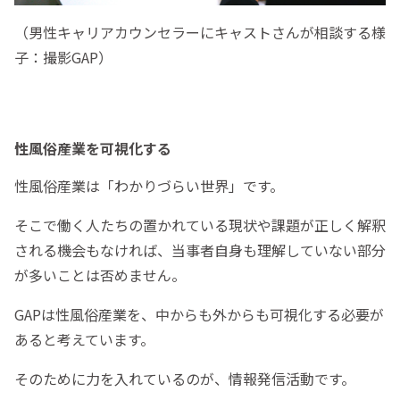
（男性キャリアカウンセラーにキャストさんが相談する様
子：撮影GAP）
性風俗産業を可視化する
性風俗産業は「わかりづらい世界」です。
そこで働く人たちの置かれている現状や課題が正しく解釈
される機会もなければ、当事者自身も理解していない部分
が多いことは否めません。
GAPは性風俗産業を、中からも外からも可視化する必要が
あると考えています。
そのために力を入れているのが、情報発信活動です。