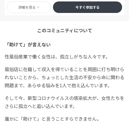
詳細を見る
今すぐ参加する
このコミュニティについて
「助けて」が言えない
性風俗産業で働く女性は、孤立しがちな人々です。
風俗店に在籍して収入を得ていることを周囲に打ち明けら
れないことから、ちょっとした生活の不安から命に関わる
問題まで、あらゆる悩みを1人で抱え込んでいます。
そして今、新型コロナウイルスの感染拡大が、女性たちを
さらに孤立へと追い込んでいます。
誰かに「助けて」と言うことすらできません。