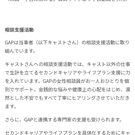
相談支援活動
GAPは当事者（以下キャストさん）の相談支援活動に取り
組んでいます。
キャストさんへの相談支援活動では、キャスト以外の仕事
で生計を立てるセカンドキャリアやライフプラン支援に力
を入れています。GAPの女性相談員がお一人おひとりを個
別でサポート。金銭的な悩みや健康上の心配をはじめ、漠
然とした不安でもすべて丁寧にヒアリングさせていただき
ます。
さらに、GAPと連携する専門家の支援も受けられます。
セカンドキャリアやライフプランを具体化するためにキャ