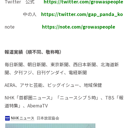
Twitter 公式
https://twitter.com/growaspeople
中の人
https://twitter.com/gap_panda_ko
note
https://note.com/growaspeople
報道実績（順不同、敬称略）
毎日新聞、朝日新聞、東京新聞、西日本新聞、北海道新
聞、夕刊フジ、日刊ゲンダイ、電経新聞
AERA、アサヒ芸能、ビッグイシュー、地域保健
NHK「首都圏ニュース」「ニュースシブ５時」、TBS「報
道特集」、AbemaTV