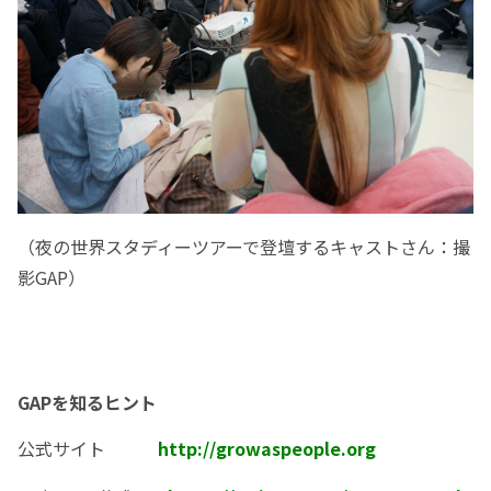
（夜の世界スタディーツアーで登壇するキャストさん：撮
影GAP）
GAPを知るヒント
公式サイト
http://growaspeople.org