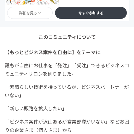
詳細を見る
今すぐ参加する
このコミュニティについて
【もっとビジネス案件を自由に】をテーマに
誰もが自由にお仕事を「発注」「受注」できるビジネスコ
ミュニティサロンを創りました。
「素晴らしい技術を持っているが、ビジネスパートナーが
いない」
「新しい販路を拡大したい」
「ビジネス案件が沢山あるが営業部隊がいない」などお困
りの企業さま（個人さま）から