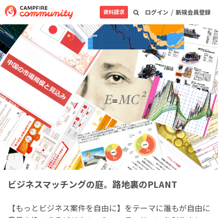
/
資料請求
ログイン
新規会員登録
ビジネスマッチングの庭。路地裏のPLANT
【もっとビジネス案件を自由に】をテーマに誰もが自由に