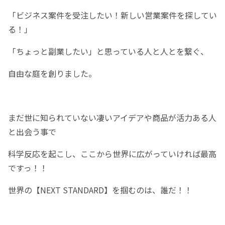
「ビジネス案件を受注したい！新しい営業案件を探してい
る！」
「ちょっと副業したい」と思っている人と人とを繋ぐ、
自由な庭を創りました。
まだ世に知られていない凄いアイデアや商品が活力ある人
と出会う事で
科学反応を起こし、ここから世界に広がっていければ最高
ですっ！！
世界の【NEXT STANDARD】を掴むのは、誰だ！！