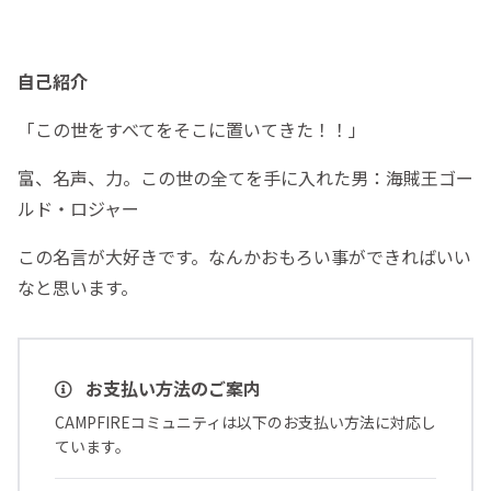
自己紹介
「この世をすべてをそこに置いてきた！！」
富、名声、力。この世の全てを手に入れた男：海賊王ゴー
ルド・ロジャー
この名言が大好きです。なんかおもろい事ができればいい
なと思います。
お支払い方法のご案内
CAMPFIREコミュニティは以下のお支払い方法に対応し
ています。