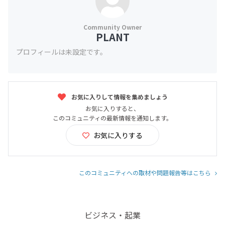
PLANT
プロフィールは未設定です。
お気に入りして情報を集めましょう
お気に入りすると、
このコミュニティの最新情報を通知します。
お気に入りする
このコミュニティへの取材や問題報告等はこちら
ビジネス・起業