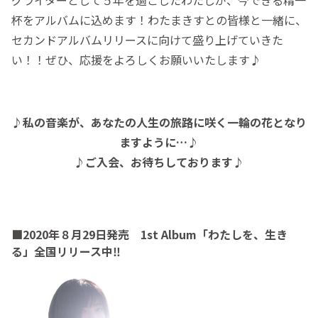
グライターとして５年を過ごしたわたしが、今できる精一
杯をアルバムに込めます！わたまきすとの皆様と一緒に、
セカンドアルバムリリースに向けて盛り上げていきた
い！！ぜひ、応援をよろしくお願いいたします♪
♪私の音楽が、あなたの人生の旅路に咲く一輪の花となり
ますように…♪
♪ご入会、お待ちしております♪
■2020年８月29日発売 1st Album「わたしを、生き
る」全国リリース中‼