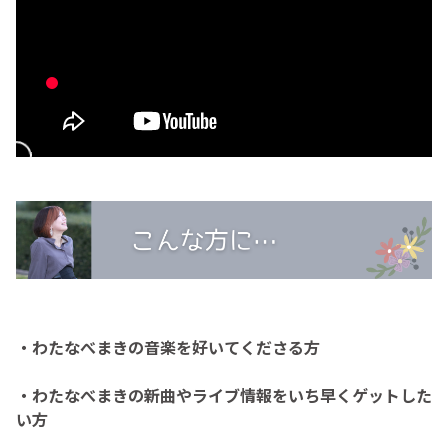
・わたなべまきの音楽を好いてくださる方
・わたなべまきの新曲やライブ情報をいち早くゲットした
い方