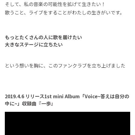
そして、私の音楽の可能性を拡げて生きたい！
歌うこと、ライブをすることがわたしの生きがいです。
もっとたくさんの人に歌を届けたい
大きなステージに立ちたい
という想いを胸に、このファンクラブを立ち上げました
2019.4.6 リリース1st mini Album「Voice~答えは自分の
中に~」収録曲『一歩』