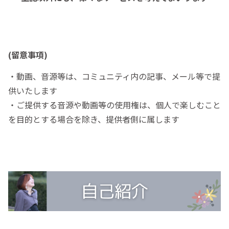
(留意事項)
・動画、音源等は、コミュニティ内の記事、メール等で提
供いたします
・ご提供する音源や動画等の使用権は、個人で楽しむこと
を目的とする場合を除き、提供者側に属します