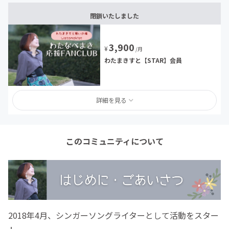
閉鎖いたしました
3,900
¥
/月
わたまきすと【STAR】会員
詳細を見る
このコミュニティについて
2018年4月、シンガーソングライターとして活動をスター