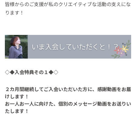
皆様からのご支援が私のクリエイティブな活動の支えにな
ります！
◇◆入会特典その１◆◇
２カ月間継続してご入会いただいた方に、感謝動画をお届
けします！
お一人お一人に向けた、個別のメッセージ動画をお送りい
たします！