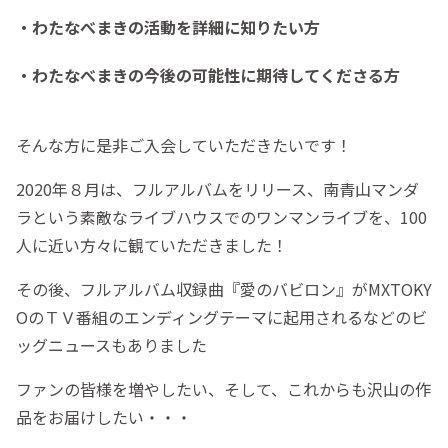
・わたなべまきの活動を詳細に知りたい方
・わたなべまきの今後の可能性に期待してくださる方
そんな方に是非ご入会していただきたいです！
2020年８月は、フルアルバムをリリース、南青山マンダ
ラという素敵なライブハウスでのワンマンライブを、100
人に近い方々に観ていただきました！
その後、フルアルバム収録曲『愛のバビロン』がMXTOKY
OのＴＶ番組のエンディングテーマに起用されるなどのビ
ッグニュースもありました
ファンの皆様を増やしたい、そして、これからも沢山の作
品をお届けしたい・・・