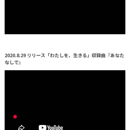
2020.8.29 リリース「わたしを、生きる」収録曲『あなた
なしで』