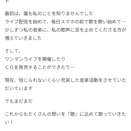
ト
最初は、誰も私のことを知りませんでした
ライブ配信を始めて、毎日スマホの前で歌を歌い始めて…
少しずつ私の音楽に、私の歌声に足を止めてくださる方が
増えていきました
そして、
ワンマンライブを開催したり
ＣＤを発売することができたり…
現在、信じられないくらい充実した音楽活動をさせていた
だいています
でもまだまだ
これからもたくさんの想いを「歌」に込めて歌っていきた
い！