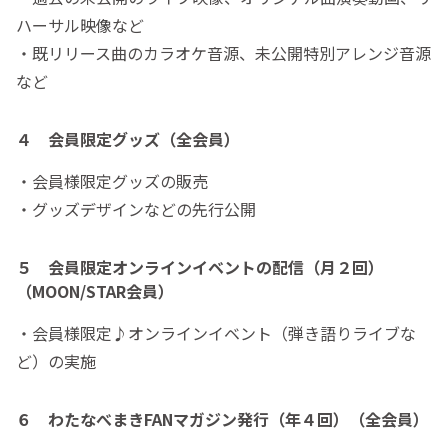
ハーサル映像など
・既リリース曲のカラオケ音源、未公開特別アレンジ音源
など
４ 会員限定グッズ（全会員）
・会員様限定グッズの販売
・グッズデザインなどの先行公開
５ 会員限定オンラインイベントの配信（月２回）
（MOON/STAR会員）
・会員様限定♪オンラインイベント（弾き語りライブな
ど）の実施
６ わたなべまきFANマガジン発行（年４回）（全会員）