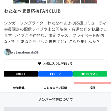
わたなべまき応援FANCLUB
シンガーソングライターわたなべまきの応援コミュニティ
会員限定の配信ライブや未公開映像・音源などをお届けし
ます ライブご予約特典、限定グッズ、プライベート配信
なども！ あなたも「わたまきすと」になりませんか？
watanabemaki39
お気に入りに登録する
ポスト
シェア
LINEで送る
参加特典
コミュニティ詳細
投稿
メンバー特典について