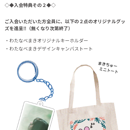
◇◆入会特典その２◆◇
ご入会いただいた方全員に、以下の２点のオリジナルグッ
ズを進呈‼（無くなり次第終了）
・わたなべまきオリジナルキーホルダー
・わたなべまきデザインキャンバストート