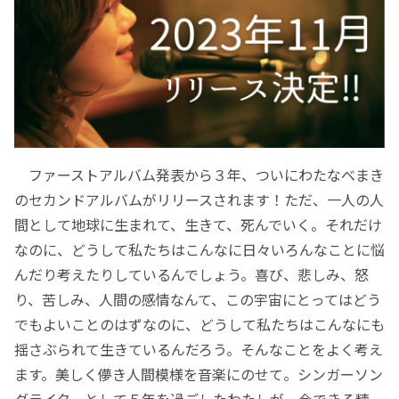
ファーストアルバム発表から３年、ついにわたなべまき
のセカンドアルバムがリリースされます！ただ、一人の人
間として地球に生まれて、生きて、死んでいく。それだけ
なのに、どうして私たちはこんなに日々いろんなことに悩
んだり考えたりしているんでしょう。喜び、悲しみ、怒
り、苦しみ、人間の感情なんて、この宇宙にとってはどう
でもよいことのはずなのに、どうして私たちはこんなにも
揺さぶられて生きているんだろう。そんなことをよく考え
ます。美しく儚き人間模様を音楽にのせて。シンガーソン