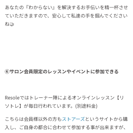
あなたの『わからない』を解決するお手伝いを精一杯させ
ていただきますので、安心して私達の手を掴んでください
ね🤝
⑥サロン会員限定のレッスンやイベントに参加できる
Resoleではトレーナー陣によるオンラインレッスン【リ
ソトレ】が毎日行われています。(別途料金)
こちらは会員様以外の方も
ストアーズ
というサイトから購
入し、ご自身の都合に合わせて参加する事が出来ますが、