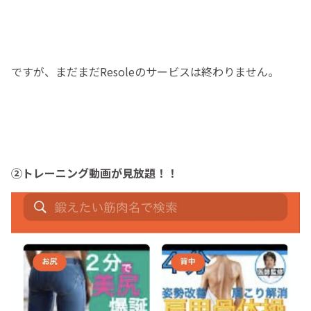
ですが、まだまだResoleのサービスは終わりません。
②トレーニング動画が見放題！！