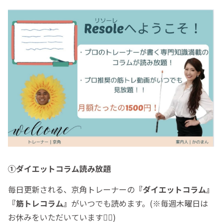
①ダイエットコラム読み放題
毎日更新される、京角トレーナーの
『ダイエットコラム』
『筋トレコラム』
がいつでも読めます。(※毎週木曜日は
お休みをいただいています🙇‍♀️)