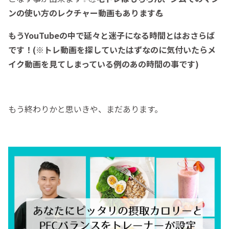
ンの使い方のレクチャー動画もあります💪
もうYouTubeの中で延々と迷子になる時間とはおさらば
です！(※トレ動画を探していたはずなのに気付いたらメ
イク動画を見てしまっている例のあの時間の事です)
もう終わりかと思いきや、まだあります。