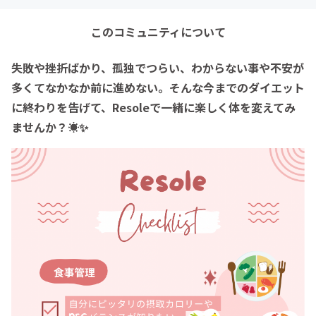
このコミュニティについて
失敗や挫折ばかり、孤独でつらい、わからない事や不安が
多くてなかなか前に進めない。そんな今までのダイエット
に終わりを告げて、Resoleで一緒に楽しく体を変えてみ
ませんか？☀️✨