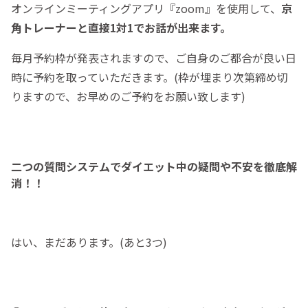
オンラインミーティングアプリ『zoom』を使用して、
京
角トレーナーと直接1対1でお話が出来ます。
毎月予約枠が発表されますので、ご自身のご都合が良い日
時に予約を取っていただきます。(枠が埋まり次第締め切
りますので、お早めのご予約をお願い致します)
二つの質問システムでダイエット中の疑問や不安を徹底解
消！！
はい、まだあります。(あと3つ)