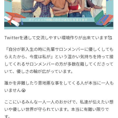
Twitterを通して交流しやすい環境作りが出来ています🥰
『自分が新入生の時に先輩サロンメンバーに優しくしても
らえたから、今度は私が』という温かい気持ちを持って接
してくれるサロンメンバーの方が多数在籍してくださって
いて、優しさの輪が広がっています。
誰かを非難したり意地悪な事をしてくる人が本当に一人も
いません😭
ここにいるみんな一人一人のおかげで、私達が伝えたい想
いや優しい世界が守られています。本当に有難い限りで
す。