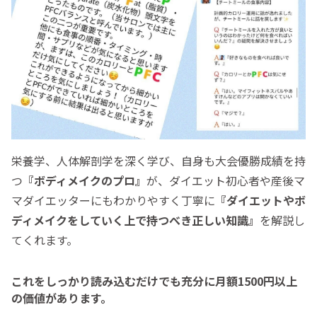
栄養学、人体解剖学を深く学び、自身も大会優勝成績を持
つ
『ボディメイクのプロ』
が、ダイエット初心者や産後マ
マダイエッターにもわかりやすく丁寧に
『ダイエットやボ
ディメイクをしていく上で持つべき正しい知識』
を解説し
てくれます。
これをしっかり読み込むだけでも充分に月額1500円以上
の価値があります。