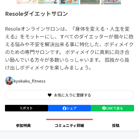
Resoleダイエットサロン
Resoleオンラインサロンは、『身体を変える・人生を変
える』をモットーにし、すべてのダイエッターが個々に抱
える悩みや不安を解決出来る事に特化した、ボディメイク
のための専門サロンです。 ボディメイクに真剣に向き合
い励んでいる方々が多数いらっしゃいます。 孤独から抜
け出しボディメイクを楽しみましょう。
kyokaku_fitness
お気に入りに登録する
ポスト
シェア
LINEで送る
参加特典
コミュニティ詳細
投稿