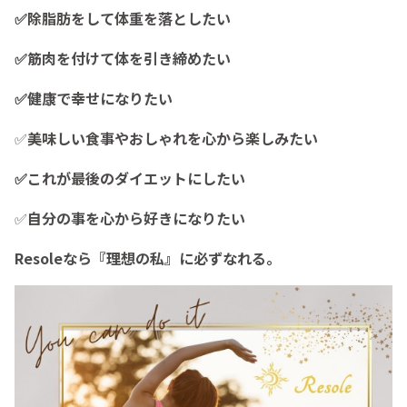
✅除脂肪をして体重を落としたい
✅筋肉を付けて体を引き締めたい
✅健康で幸せになりたい
✅
美味しい食事やおしゃれを心から楽しみたい
✅これが最後のダイエットにしたい
✅
自分の事を心から好きになりたい
Resoleなら『理想の私』に必ずなれる。