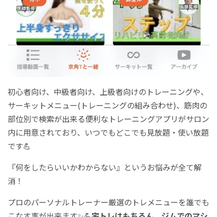
初心者向け、中級者向け、上級者向けのトレーニングや、
サーキットメニュー(トレーニングの組み合わせ)、筋肉の
部位別で検索が出来る便利なトレーニングアプリがサロン
内に用意されており、いつでもどこでも見放題・使い放題
です💪
『何をしたらいいかわからない』というお悩みが全て解
消！
プロのパーソナルトレーナー厳選のトレメニューを誰でも
こなす事が出来ます✨💪
宅トレはもちろん、ジムでのマシ