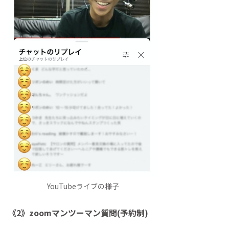
YouTubeライブの様子
《2》zoomマンツーマン質問(予約制)