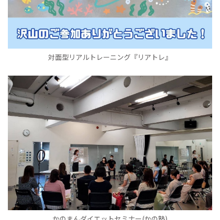
対面型リアルトレーニング『リアトレ』
かのまんダイエットセミナー(かの塾)