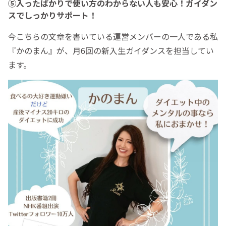
⑤入ったばかりで使い方のわからない人も安心！ガイダン
スでしっかりサポート！
今こちらの文章を書いている運営メンバーの一人である私
『かのまん』が、月6回の新入生ガイダンスを担当してい
ます。