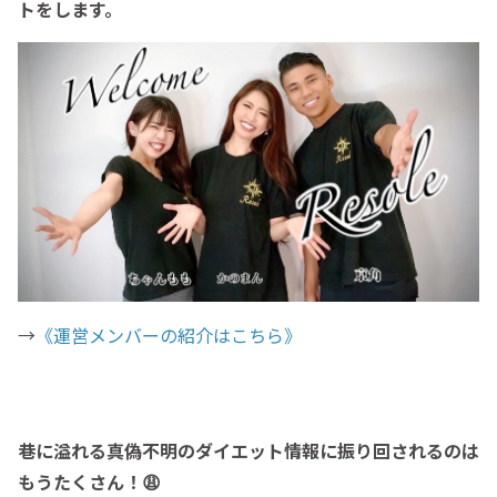
トをします。
→
《運営メンバーの紹介はこちら》
巷に溢れる真偽不明のダイエット情報に振り回されるのは
もうたくさん！😩