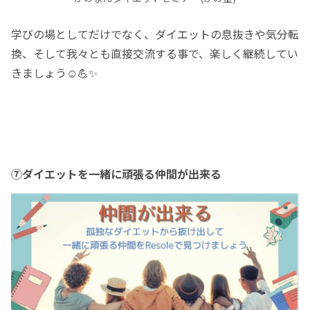
学びの場としてだけでなく、ダイエットの息抜きや気分転
換、そして我々とも直接交流する事で、楽しく継続してい
きましょう☺️💪✨
⑦ダイエットを一緒に頑張る仲間が出来る