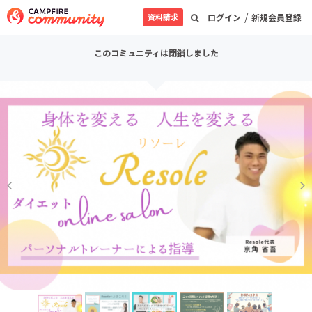
/
資料請求
ログイン
新規会員登録
このコミュニティは閉鎖しました