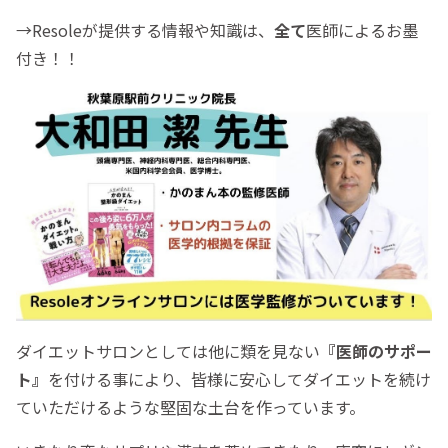
→Resoleが提供する情報や知識は、
全て
医師によるお墨
付き！！
ダイエットサロンとしては他に類を見ない
『医師のサポー
ト』
を付ける事により、皆様に安心してダイエットを続け
ていただけるような堅固な土台を作っています。