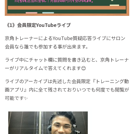
《1》会員限定YouTubeライブ
京角トレーナーによるYouTube質疑応答ライブにサロン
会員なら誰でも参加する事が出来ます。
ライブ中にチャット欄に質問を書き込むと、京角トレーナ
ーがリアルタイムで答えてくれます😊
ライブのアーカイブは先述した会員限定『トレーニング動
画アプリ』内に全て残されておりいつでも何度でも閲覧が
可能です✨