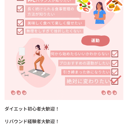
ダイエット初心者大歓迎！
リバウンド経験者大歓迎！