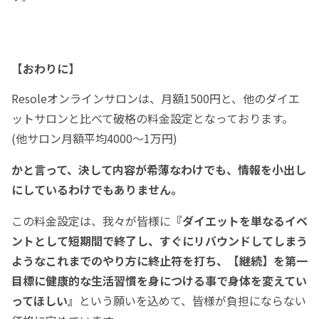
【おわりに】
Resoleオンラインサロンは、月額1500円と、他のダイエ
ットサロンと比べて破格の料金設定となっております。
(他サロン月額平均4000〜1万円)
かと言って、決して内容が希薄なわけでも、情報を小出し
にしているわけでもありません。
この料金設定は、我々が皆様に
『ダイエットを単なるイベ
ントとして短期間で終了し、すぐにリバウンドしてしまう
ようなこれまでのやり方に終止符を打ち、【継続】を第一
目標に健康的な生活習慣を身につける事で身体を変えてい
ってほしい』
という願いを込めて、皆様が負担にならない