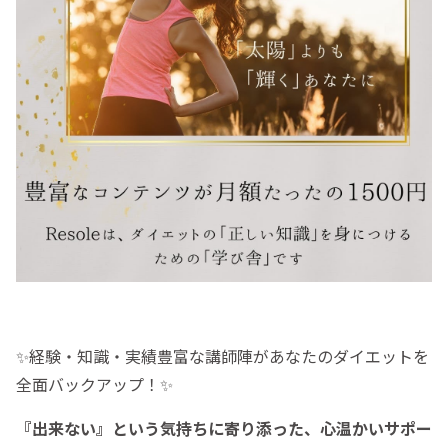
✨経験・知識・実績豊富な講師陣があなたのダイエットを
全面バックアップ！✨
『出来ない』という気持ちに寄り添った、心温かいサポー