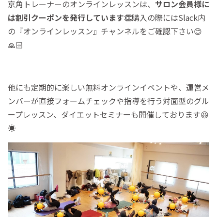
京角トレーナーのオンラインレッスンは、
サロン会員様に
は割引クーポンを発行しています👏
購入の際にはSlack内
の『オンラインレッスン』チャンネルをご確認下さい😊
🙏🏻
他にも定期的に楽しい無料オンラインイベントや、運営メ
ンバーが直接フォームチェックや指導を行う対面型のグル
ープレッスン、ダイエットセミナーも開催しております😆
☀️