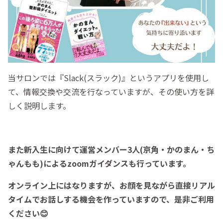
当サロンでは『Slack(スラック)』というアプリを使用し
て、情報交換や交流を行なっていますが、その使い方を詳
しく説明します。
また新入生に向けて運営メンバー3人(京角・かのまん・ち
ゃんもも)によるzoomガイダンスも行っています。
オンライン上にはなりますが、お顔を見ながら直接リアル
タイムでお話しする機会を作っていますので、是非ご利用
ください😊