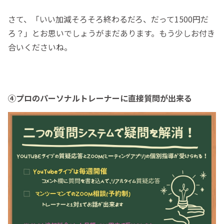
さて、「いい加減そろそろ終わるだろ、だって1500円だ
ろ？」とお思いでしょうがまだあります。もう少しお付き
合いくださいね。
④プロのパーソナルトレーナーに直接質問が出来る