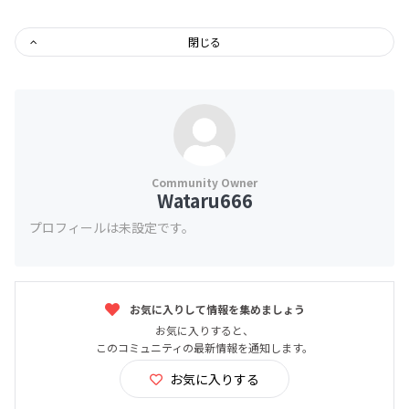
閉じる
Wataru666
プロフィールは未設定です。
お気に入りして情報を集めましょう
お気に入りすると、
このコミュニティの最新情報を通知します。
お気に入りする