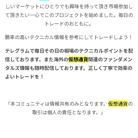
しいマーケットにひとりでも興味を持って頂き市場参加し
て頂きたい一心でこのプロジェクトを始めました。毎日の
トレードのおともに。
勝率の高いテクニカル情報を参考にしてトレードしよう！
テレグラムで毎日その日の相場のテクニカルポイントを配
信しております。また海外の
仮想通貨
関連のファンダメン
タルズ情報も随時配信しております。正しく丁寧で効率の
よいトレードを！
「本コミュニティは情報共有のみとなります。
仮想通貨
の
取引は個人の責任となります。」