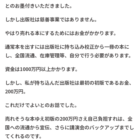
とのお墨付きいただきました。
しかし出版社は慈善事業ではありません。
やはり売れる本にするためにはお金がかかります。
通常本を出すには出版社に持ち込み校正から一冊の本に
し、全国流通、在庫管理等、自分で行う必要があります。
資金は1000万円以上かかります。
しかし、私が持ち込んだ出版社は最初の初版であるお金、
200万円。
これだけでよいとのお話でした。
売れそうな本ゆえ初版の200万円さえ自己負担すれは、全
国への流通から宣伝、さらに講演会のバックアップまでし
てくれるのです。