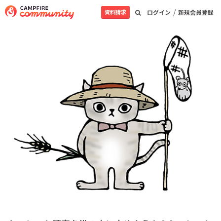
/
資料請求
ログイン
新規会員登録