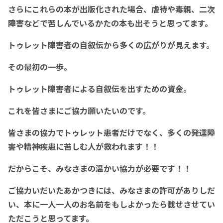
さらにこれらの本が出版化された場合、虐待や毒親、二次
障害などで苦しんでいるかたの本も出そうと思ってます。
トゥレット障害者の自叙伝から多くの広がりが見えます。
その最初の一歩。
トゥレット障害者による自叙伝を出すための資金。
これを皆さまにご協力願いたいのです。
皆さまの協力でトゥレット患者だけでなく、多くの発達障
害や精神疾患に苦しむ人が救われます！！
だからこそ、みなさまの温かい協力が必要です！！
ご協力いだいたあかつきには、みなさまの許可がありしだ
い、本に一人一人のお名前をもしよかったら載せさせてい
ただこうと思ってます。