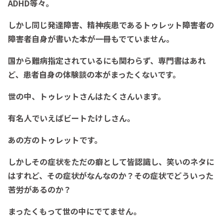
ADHD等々。
しかし同じ発達障害、精神疾患であるトゥレット障害者の
障害者自身が書いた本が一冊もでていません。
国から難病指定されているにも関わらず、専門書はあれ
ど、患者自身の体験談の本がまったくないです。
世の中、トゥレットさんはたくさんいます。
有名人でいえばビートたけしさん。
あの方のトゥレットです。
しかしその症状をただの癖として皆認識し、笑いのネタに
はすれど、その症状がなんなのか？その症状でどういった
苦労があるのか？
まったくもって世の中にでてません。