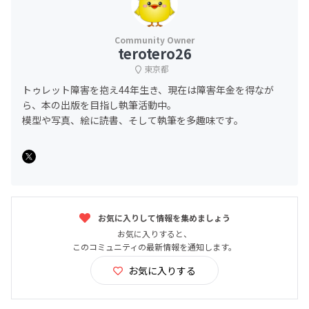
terotero26
東京都
トゥレット障害を抱え44年生き、現在は障害年金を得なが
ら、本の出版を目指し執筆活動中。
模型や写真、絵に読書、そして執筆を多趣味です。
お気に入りして情報を集めましょう
お気に入りすると、
このコミュニティの最新情報を通知します。
お気に入りする