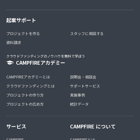
起案サポート
プロジェクトを作る
スタッフに相談する
資料請求
クラウドファンディングのノウハウを無料で学ぼう
CAMPFIREアカデミー
CAMPFIREアカデミーとは
説明会・相談会
クラウドファンディングとは
サポートサービス
プロジェクトの作り方
実施事例
プロジェクトの広め方
統計データ
サービス
CAMPFIRE について
CAMPFIRE
CAMPFIREとは