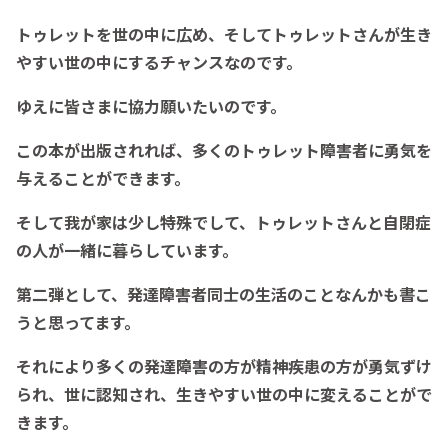
トゥレットを世の中に広め、そしてトゥレットさんが生き
やすい世の中にするチャンスなのです。
ゆえに皆さまに協力願いたいのです。
この本が出版されれば、多くのトゥレット障害者に勇気を
与えることができます。
そして我が家は少し特殊でして、トゥレットさんと自閉症
の人が一緒に暮らしています。
第二弾として、発達障害者同士の生活のことなんかも書こ
うと思ってます。
それにより多くの発達障害の方が精神疾患の方が勇気ずけ
られ、世に認知され、生きやすい世の中に変えることがで
きます。