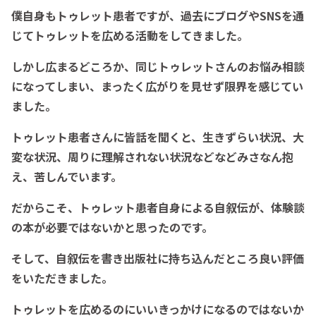
僕自身もトゥレット患者ですが、過去にブログやSNSを通
じてトゥレットを広める活動をしてきました。
しかし広まるどころか、同じトゥレットさんのお悩み相談
になってしまい、まったく広がりを見せず限界を感じてい
ました。
トゥレット患者さんに皆話を聞くと、生きずらい状況、大
変な状況、周りに理解されない状況などなどみさなん抱
え、苦しんでいます。
だからこそ、トゥレット患者自身による自叙伝が、体験談
の本が必要ではないかと思ったのです。
そして、自叙伝を書き出版社に持ち込んだところ良い評価
をいただきました。
トゥレットを広めるのにいいきっかけになるのではないか