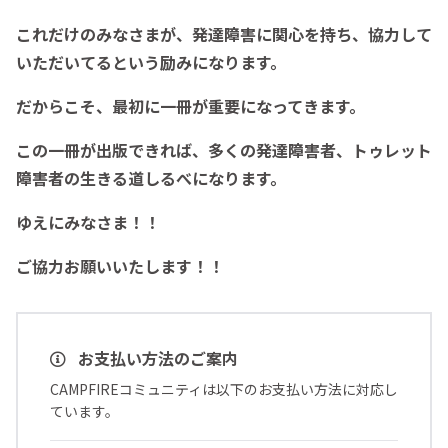
これだけのみなさまが、発達障害に関心を持ち、協力して
いただいてるという励みになります。
だからこそ、最初に一冊が重要になってきます。
この一冊が出版できれば、多くの発達障害者、トゥレット
障害者の生きる道しるべになります。
ゆえにみなさま！！
ご協力お願いいたします！！
お支払い方法のご案内
CAMPFIREコミュニティは以下のお支払い方法に対応し
ています。