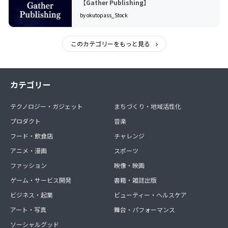
【Gather Publishing】
by okutopass_Stock
このカテゴリーをもっと見る
カテゴリー
テクノロジー・ガジェット
まちづくり・地域活性化
プロダクト
音楽
フード・飲食店
チャレンジ
アニメ・漫画
スポーツ
ファッション
映像・映画
ゲーム・サービス開発
書籍・雑誌出版
ビジネス・起業
ビューティー・ヘルスケア
アート・写真
舞台・パフォーマンス
ソーシャルグッド