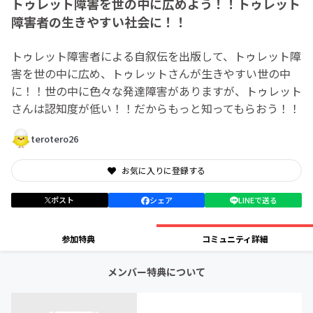
トゥレット障害を世の中に広めよう！！トゥレット
障害者の生きやすい社会に！！
トゥレット障害者による自叙伝を出版して、トゥレット障
害を世の中に広め、トゥレットさんが生きやすい世の中
に！！世の中に色々な発達障害がありますが、トゥレット
さんは認知度が低い！！だからもっと知ってもらおう！！
terotero26
お気に入りに登録する
ポスト
シェア
LINEで送る
参加特典
コミュニティ詳細
メンバー特典について