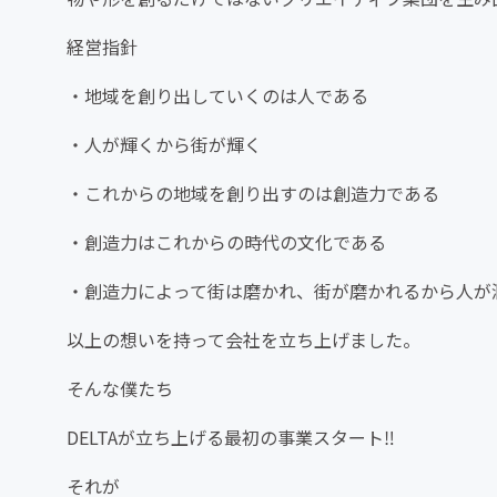
経営指針
・地域を創り出していくのは人である
・人が輝くから街が輝く
・これからの地域を創り出すのは創造力である
・創造力はこれからの時代の文化である
・創造力によって街は磨かれ、街が磨かれるから人が
以上の想いを持って会社を立ち上げました。
そんな僕たち
DELTAが立ち上げる最初の事業スタート‼︎
それが