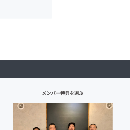
メンバー特典を選ぶ