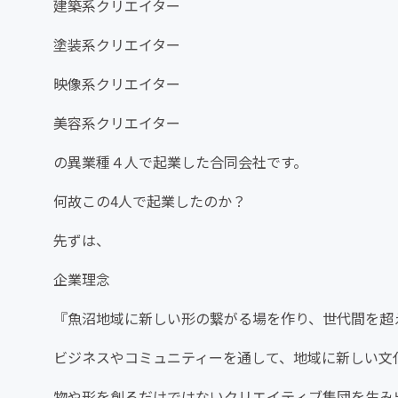
建築系クリエイター
塗装系クリエイター
映像系クリエイター
美容系クリエイター
の異業種４人で起業した合同会社です。
何故この4人で起業したのか？
先ずは、
企業理念
『魚沼地域に新しい形の繋がる場を作り、世代間を超
ビジネスやコミュニティーを通して、地域に新しい文
物や形を創るだけではないクリエイティブ集団を生み