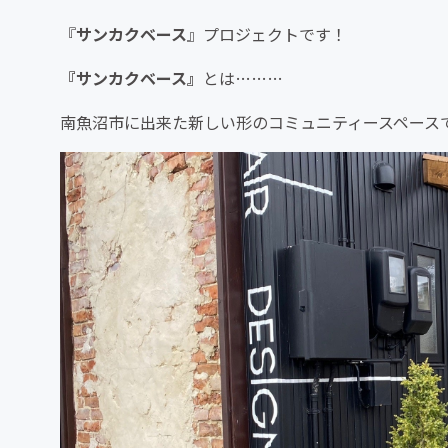
『
サンカクベース
』プロジェクトです！
『サンカクベース』
とは………
南魚沼市に出来た新しい形のコミュニティースペース