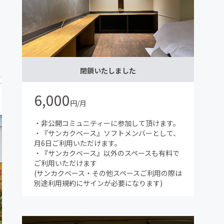
閉鎖いたしました
6,000
円/月
・非公開コミュニティーに参加して頂けます。
・『サンカクベース』ソフトメンバーとして、
月6日ご利用いただけます。
・『サンカクベース』以外のスペースも有料で
ご利用いただけます
(サンカクベース・その他スペースご利用の際は
別途利用規約にサインが必要になります)