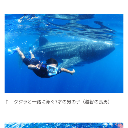
↑ クジラと一緒に泳ぐ7才の男の子（越智の長男）