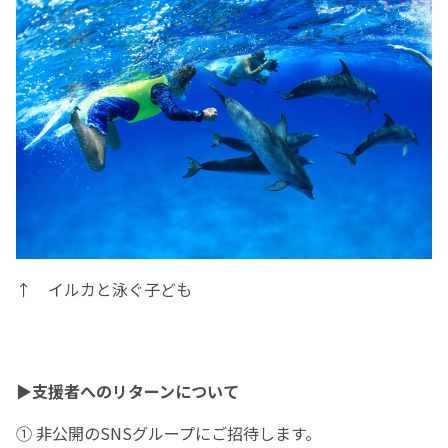
↑ イルカと泳ぐ子ども
▶︎支援者へのリターンについて
① 非公開のSNSグループにご招待します。