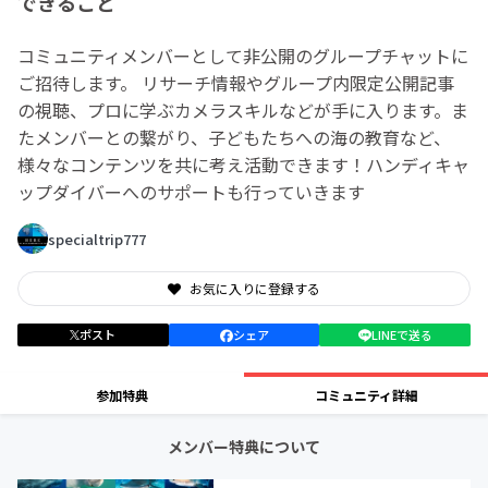
できること
コミュニティメンバーとして非公開のグループチャットに
ご招待します。 リサーチ情報やグループ内限定公開記事
の視聴、プロに学ぶカメラスキルなどが手に入ります。ま
たメンバーとの繋がり、子どもたちへの海の教育など、
様々なコンテンツを共に考え活動できます！ハンディキャ
ップダイバーへのサポートも行っていきます
specialtrip777
お気に入りに登録する
ポスト
シェア
LINEで送る
参加特典
コミュニティ詳細
メンバー特典について