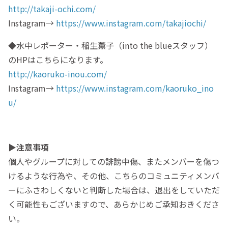
http://takaji-ochi.com/
Instagram→
https://www.instagram.com/takajiochi/
◆水中レポーター・稲生薫子（into the blueスタッフ）
のHPはこちらになります。
http://kaoruko-inou.com/
Instagram→
https://www.instagram.com/kaoruko_ino
u/
▶︎
注意事項
個人やグループに対しての誹謗中傷、またメンバーを傷つ
けるような行為や、その他、こちらのコミュニティメンバ
ーにふさわしくないと判断した場合は、退出をしていただ
く可能性もございますので、あらかじめご承知おきくださ
い。