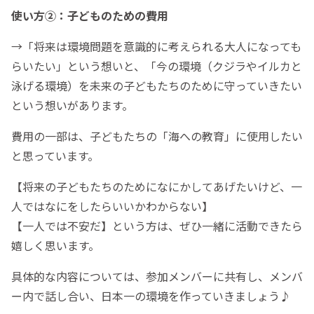
使い方②：子どものための費用
→「将来は環境問題を意識的に考えられる大人になっても
らいたい」という想いと、「今の環境（クジラやイルカと
泳げる環境）を未来の子どもたちのために守っていきたい
という想いがあります。
費用の一部は、子どもたちの「海への教育」に使用したい
と思っています。
【将来の子どもたちのためになにかしてあげたいけど、一
人ではなにをしたらいいかわからない】
【一人では不安だ】という方は、ぜひ一緒に活動できたら
嬉しく思います。
具体的な内容については、参加メンバーに共有し、メンバ
ー内で話し合い、日本一の環境を作っていきましょう♪