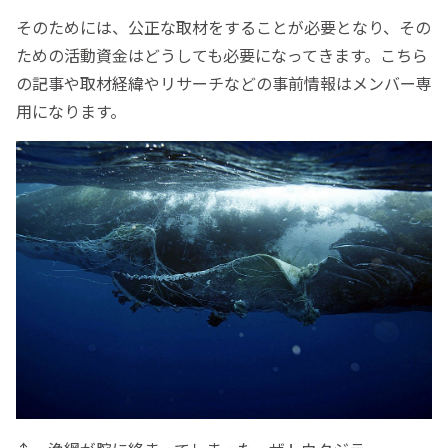
そのためには、公正な取材をすることが必要となり、その
ための活動資金はどうしても必要になってきます。こちら
の記事や取材経緯やリサーチなどの事前情報はメンバー専
用になります。