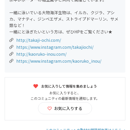
一緒に泳いでいる大物海洋生物は、イルカ、クジラ、アシ
カ、マナティ、ジンベエザメ、ストライプドマーリン、サメ
類など！
一緒にと泳ぎたいという方は、ぜひHPをご覧ください★
http://takaji-ochi.com/
https://www.instagram.com/takajiochi/
http://kaoruko-inou.com/
https://www.instagram.com/kaoruko_inou/
お気に入りして情報を集めましょう
お気に入りすると、
このコミュニティの最新情報を通知します。
お気に入りする
このコミュニティへの取材や問題報告等はこちら