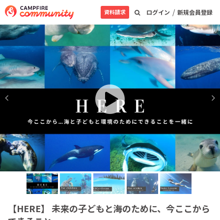
/
資料請求
ログイン
新規会員登録
【HERE】 未来の子どもと海のために、今ここから