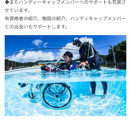
◆またハンディーキャップメンバーへのサポートも充実さ
せています。
有資格者の紹介、施設の紹介、ハンディキャップメンバー
との出会いもサポートします。