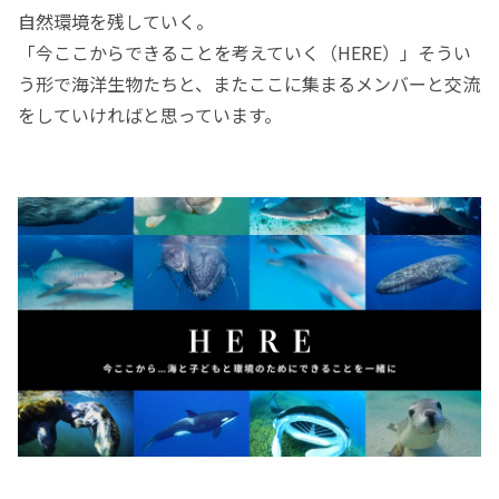
自然環境を残していく。
「今ここからできることを考えていく（HERE）」そうい
う形で海洋生物たちと、またここに集まるメンバーと交流
をしていければと思っています。