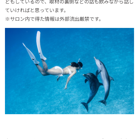
どもしているので、取材の裏側などの話も飲みながら話し
ていければと思っています。
※サロン内で得た情報は外部流出厳禁です。