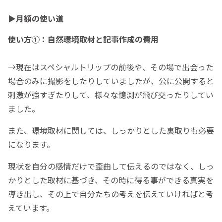
▶︎月額の使い道
使い方①：自然環境取材と記事作成の費用
→現在はスペシャルトリップの前後や、その場で出会った
場合のみに撮影をしたりしていましたが、公に公開すると
刺激が強すぎたりして、様々な憶測が飛び交ったりしてい
ました。
また、環境取材に関しては、しっかりとした裏取りも必要
になります。
現状を自分の感情だけで歪曲して伝えるのではなく、しっ
かりとした取材に基づき、その時に得る事ができる真実を
導き出し、その上で自分たちの考えを伝えていければと考
えています。