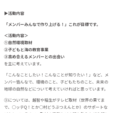
▶︎活動内容
「メンバーみんなで作り上げる！」これが目標です。
＜活動内容＞
①自然環境取材
②子どもと海の教育事業
③高め合えるメンバーとの出会い
を主に考えています。
「こんなことしたい！こんなことが知りたい！」など、メ
ンバー皆んなで、環境のこと、子どもたちのこと、未来の
地球の自然などについて考えていければと思っています。
③については、越智や稲生がテレビ取材（世界の果てま
で、○ッテQ！とか○村どうぶつえんとか）のサポートな