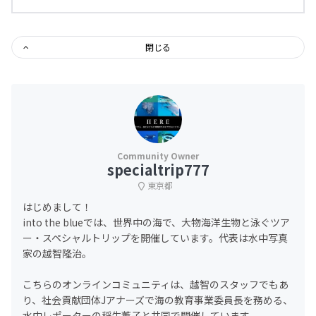
閉じる
specialtrip777
東京都
はじめまして！
into the blueでは、世界中の海で、大物海洋生物と泳ぐツア
ー・スペシャルトリップを開催しています。代表は水中写真
家の越智隆治。
こちらのオンラインコミュニティは、越智のスタッフでもあ
り、社会貢献団体Jアナーズで海の教育事業委員長を務める、
水中レポーターの稲生薫子と共同で開催しています。