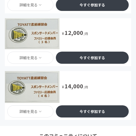
詳細を見る
今すぐ参加する
12,000
¥
/月
詳細を見る
今すぐ参加する
14,000
¥
/月
詳細を見る
今すぐ参加する
このコミュニティについて