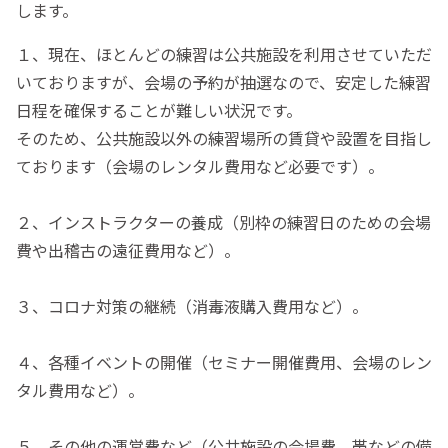
します。
１、現在、ほとんどの練習は公共施設を利用させていただ
いておりますが、会場の予約が抽選なので、安定した練習
日程を確保することが難しい状況です。
そのため、公共施設以外の練習場所の賃貸や設置を目指し
ております（会場のレンタル費用など必要です）。
２、インストラクターの養成（別枠の練習日のための会場
費や出稽古の遠征費用など）。
３、コロナ対策の継続（消毒液購入費用など）。
４、各種イベントの開催（セミナー開催費用、会場のレン
タル費用など）。
５、その他の運営費など（公共施設の会場費、帯などの備