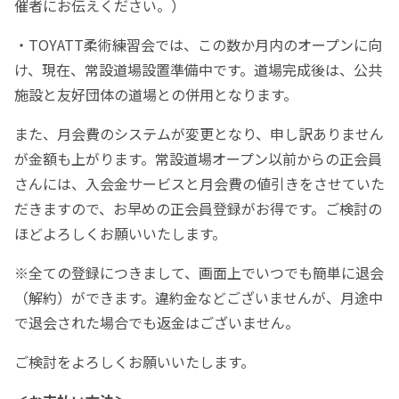
催者にお伝えください。）
・TOYATT柔術練習会では、この数か月内のオープンに向
け、現在、常設道場設置準備中です。道場完成後は、公共
施設と友好団体の道場との併用となります。
また、月会費のシステムが変更となり、申し訳ありません
が金額も上がります。常設道場オープン以前からの正会員
さんには、入会金サービスと月会費の値引きをさせていた
だきますので、お早めの正会員登録がお得です。ご検討の
ほどよろしくお願いいたします。
※全ての登録につきまして、画面上でいつでも簡単に退会
（解約）ができます。違約金などございませんが、月途中
で退会された場合でも返金はございません。
ご検討をよろしくお願いいたします。