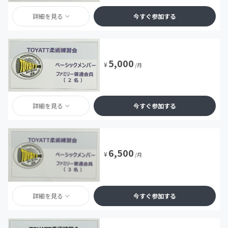
詳細を見る
今すぐ参加する
5,000
¥
/月
詳細を見る
今すぐ参加する
6,500
¥
/月
詳細を見る
今すぐ参加する