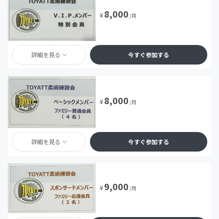
8,000
¥
/月
詳細を見る
今すぐ参加する
8,000
¥
/月
詳細を見る
今すぐ参加する
9,000
¥
/月