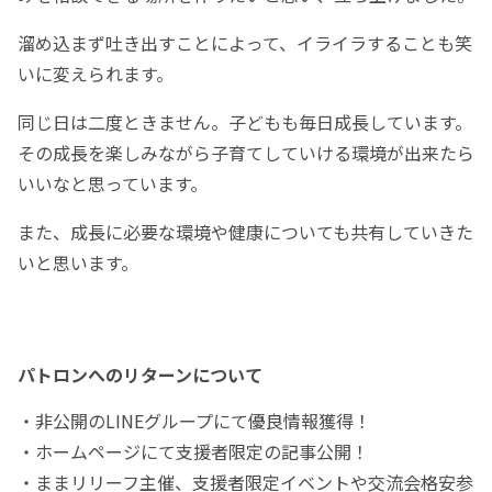
溜め込まず吐き出すことによって、イライラすることも笑
いに変えられます。
同じ日は二度ときません。子どもも毎日成長しています。
その成長を楽しみながら子育てしていける環境が出来たら
いいなと思っています。
また、成長に必要な環境や健康についても共有していきた
いと思います。
パトロンへのリターンについて
・非公開のLINEグループにて優良情報獲得！
・ホームページにて支援者限定の記事公開！
・ままリリーフ主催、支援者限定イベントや交流会格安参