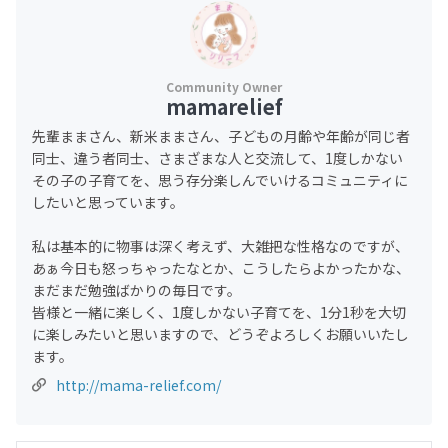
mamarelief
先輩ままさん、新米ままさん、子どもの月齢や年齢が同じ者
同士、違う者同士、さまざまな人と交流して、1度しかない
その子の子育てを、思う存分楽しんでいけるコミュニティに
したいと思っています。
私は基本的に物事は深く考えず、大雑把な性格なのですが、
あぁ今日も怒っちゃったなとか、こうしたらよかったかな、
まだまだ勉強ばかりの毎日です。
皆様と一緒に楽しく、1度しかない子育てを、1分1秒を大切
に楽しみたいと思いますので、どうぞよろしくお願いいたし
ます。
http://mama-relief.com/