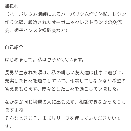
加権利
（ハーバリウム講師によるハーバリウム作り体験、レジン
作り体験、厳選されたオーガニックレストランでの交流
会、親子インスタ撮影会など）
自己紹介
はじめまして。私は息子が2人います。
長男が生まれた頃は、私の親しい友人達は仕事に遊びに、
充実した日々を過ごしていて、相談してもなかなか希望の
答えをもらえず、悶々とした日々を過ごしていました。
なかなか同じ境遇の人に出会えず、相談できなかったりし
ますよね。
そんなときこそ、ままリリーフを使っていただきたいで
す。