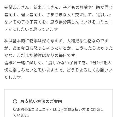
先輩ままさん、新米ままさん、子どもの月齢や年齢が同じ
者同士、違う者同士、さまざまな人と交流して、1度しか
ないその子の子育てを、思う存分楽しんでいけるコミュニ
ティにしたいと思っています。
私は基本的に物事は深く考えず、大雑把な性格なのです
が、あぁ今日も怒っちゃったなとか、こうしたらよかった
かな、まだまだ勉強ばかりの毎日です。
皆様と一緒に楽しく、1度しかない子育てを、1分1秒を大
切に楽しみたいと思いますので、どうぞよろしくお願いい
たします。
お支払い方法のご案内
CAMPFIREコミュニティは以下のお支払い方法に対応し
ています。