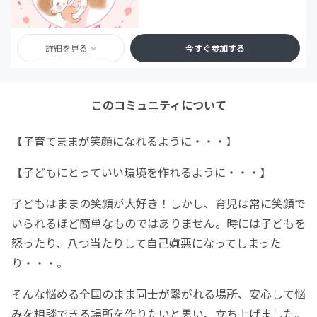
詳細を見る
今すぐ参加する
このコミュニティについて
【子育てままが笑顔になれるように・・・】
【子どもにとっていい環境を作れるように・・・】
子どもはままの笑顔が大好き！しかし、育児は常に笑顔で
いられるほど簡単なものではありません。時には子どもを
怒ったり、八つ当たりして自己嫌悪になってしまった
り・・・。
そんな悩める全国のまま同士が繋がれる場所、安心して悩
みを相談できる場所を作りたいと思い、立ち上げました。