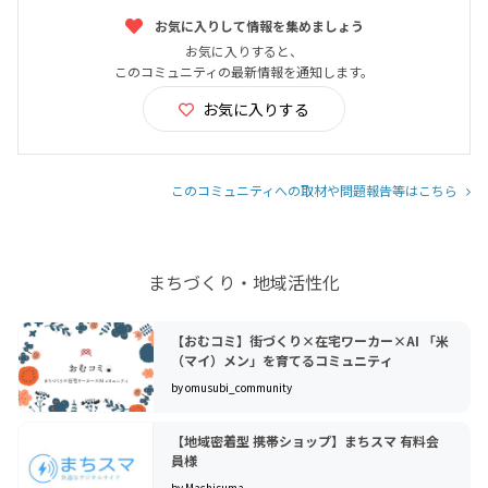
お気に入りして情報を集めましょう
お気に入りすると、
このコミュニティの最新情報を通知します。
お気に入りする
このコミュニティへの取材や問題報告等はこちら
まちづくり・地域活性化
【おむコミ】街づくり×在宅ワーカー×AI 「米
（マイ）メン」を育てるコミュニティ
by omusubi_community
【地域密着型 携帯ショップ】まちスマ 有料会
員様
by Machisuma