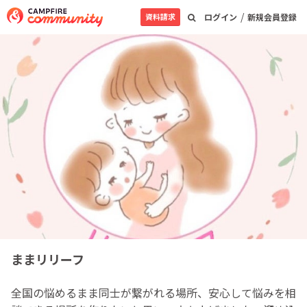
/
資料請求
ログイン
新規会員登録
ままリリーフ
全国の悩めるまま同士が繋がれる場所、安心して悩みを相