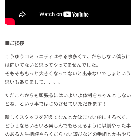
■ご挨拶
こうゆうコミュニティはやる事多くて、だらしない僕らに
は向いてないと思ってやってませんでした。
そもそももっと大きくなってないと出来ないでしょという
思いもありまして、、、、
ただこれからも頑張るにはいよいよ体制をちゃんとしない
とね、という事ではじめさせていただきます！
新しくスタッフを迎えてなんとか沈まない船にするべく、
どうせならいろいろ楽しんでもらえるように以前やった事
のある人生相談やらくだらない遊びなどの番組とかもやり