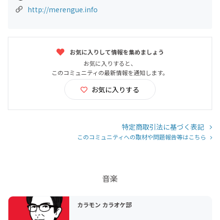
http://merengue.info
お気に入りして情報を集めましょう
お気に入りすると、
このコミュニティの最新情報を通知します。
お気に入りする
特定商取引法に基づく表記
このコミュニティへの取材や問題報告等はこちら
音楽
カラモン カラオケ部