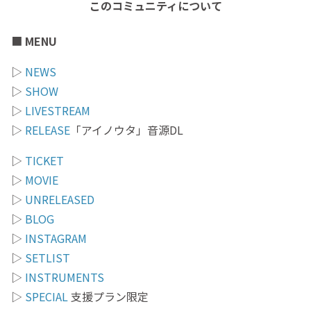
このコミュニティについて
■
MENU
▷
NEWS
▷
SHOW
▷
LIVESTREAM
▷
RELEASE
「アイノウタ」音源DL
▷
TICKET
▷
MOVIE
▷
UNRELEASED
▷
BLOG
▷
INSTAGRAM
▷
SETLIST
▷
INSTRUMENTS
▷
SPECIAL
支援プラン限定