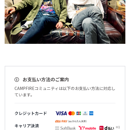
お支払い方法のご案内
CAMPFIREコミュニティは以下のお支払い方法に対応し
ています。
クレジットカード
キャリア決済