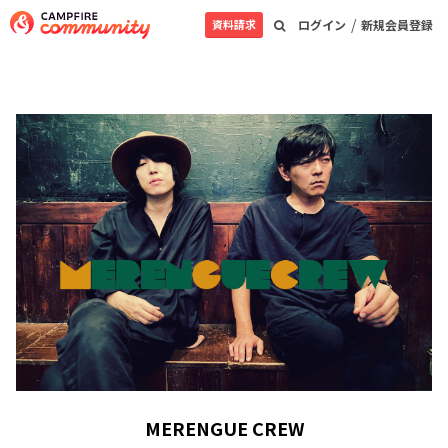
/
資料請求
ログイン
新規会員登録
MERENGUE CREW