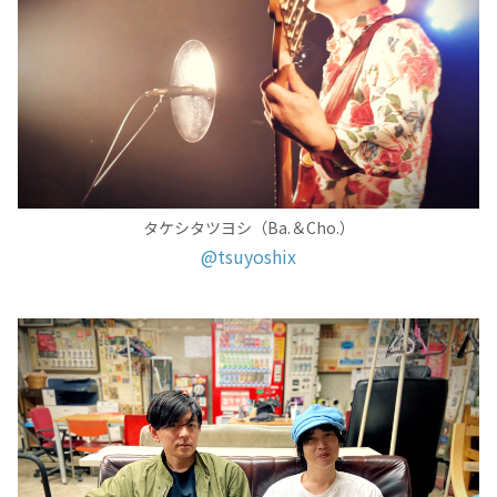
タケシタツヨシ（Ba.＆Cho.）
@tsuyoshix