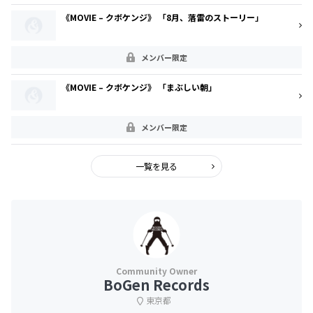
《MOVIE – クボケンジ》 「8月、落雷のストーリー」
メンバー限定
《MOVIE – クボケンジ》 「まぶしい朝」
メンバー限定
一覧を見る
BoGen Records
東京都