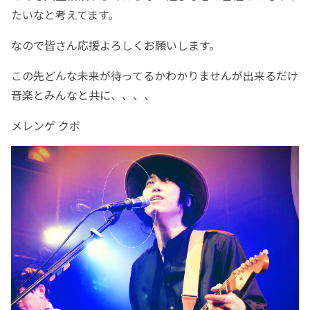
たいなと考えてます。
なので皆さん応援よろしくお願いします。
この先どんな未来が待ってるかわかりませんが出来るだけ
音楽とみんなと共に、、、、
メレンゲ クボ