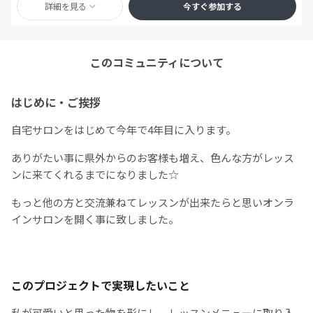
詳細を見る
今すぐ参加する
このコミュニティについて
はじめに・ご挨拶
自宅サロンをはじめて今年で4年目に入ります。
ありがたい事に県外からのお客様も増え、色んな方がレッス
ンに来てくれるまでになりました☆
もっと他の方と交流兼ねてレッスンが出来たらと思いオンラ
インサロンを開く事に致しました。
このプロジェクトで実現したいこと
私が可愛いと思った物を形にし、レッスンメニューに取り入