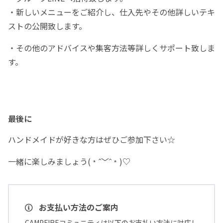
・新しいメニューをご紹介し、仕入先やその他詳しいテキ
ストの公開致します。
・その他のアドバイスや集客方法等詳しくサポート致しま
す。
最後に
ハンドメイドが好きな方はぜひご参加下さい☆
一緒に楽しみましょう(﹡ˆ﹀ˆ﹡)♡
お支払い方法のご案内
CAMPFIREコミュニティは以下のお支払い方法に対応し