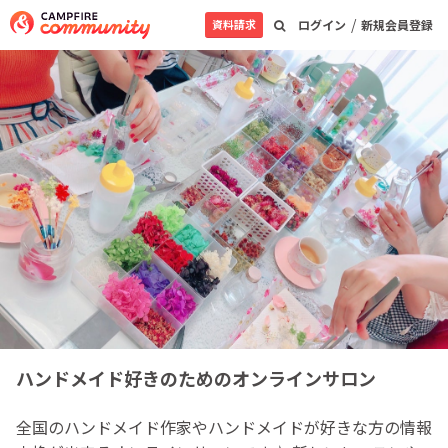
/
資料請求
ログイン
新規会員登録
ハンドメイド好きのためのオンラインサロン
全国のハンドメイド作家やハンドメイドが好きな方の情報