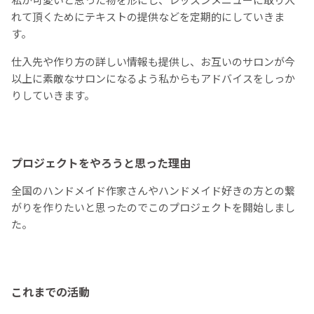
れて頂くためにテキストの提供などを定期的にしていきま
す。
仕入先や作り方の詳しい情報も提供し、お互いのサロンが今
以上に素敵なサロンになるよう私からもアドバイスをしっか
りしていきます。
プロジェクトをやろうと思った理由
全国のハンドメイド作家さんやハンドメイド好きの方との繋
がりを作りたいと思ったのでこのプロジェクトを開始しまし
た。
これまでの
活動