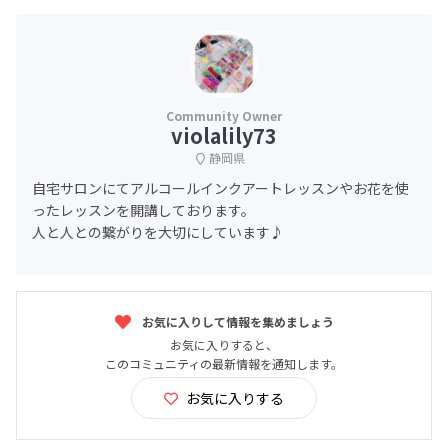
violalily73
静岡県
自宅サロンにてアルコールインクアートレッスンやお花を使
ったレッスンを開講しております。
人と人との繋がりを大切にしています♪
お気に入りして情報を集めましょう
お気に入りすると、
このコミュニティの最新情報を通知します。
お気に入りする