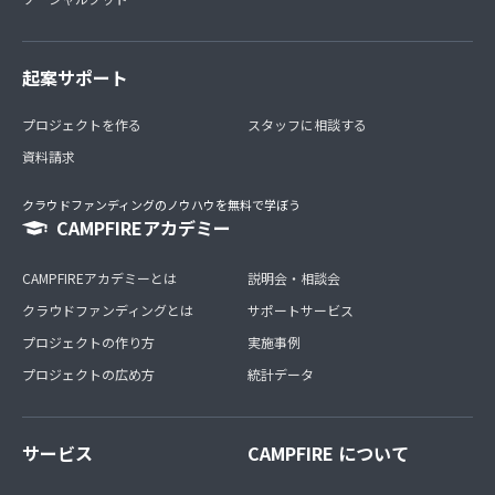
起案サポート
プロジェクトを作る
スタッフに相談する
資料請求
クラウドファンディングのノウハウを無料で学ぼう
CAMPFIREアカデミー
CAMPFIREアカデミーとは
説明会・相談会
クラウドファンディングとは
サポートサービス
プロジェクトの作り方
実施事例
プロジェクトの広め方
統計データ
サービス
CAMPFIRE について