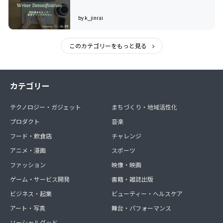
by k_jinrai
このカテゴリーをもっと見る
カテゴリー
テクノロジー・ガジェット
まちづくり・地域活性化
プロダクト
音楽
フード・飲食店
チャレンジ
アニメ・漫画
スポーツ
ファッション
映像・映画
ゲーム・サービス開発
書籍・雑誌出版
ビジネス・起業
ビューティー・ヘルスケア
アート・写真
舞台・パフォーマンス
ソーシャルグッド