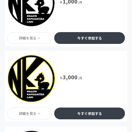
1,000
¥
/月
詳細を見る
今すぐ参加する
3,000
¥
/月
詳細を見る
今すぐ参加する