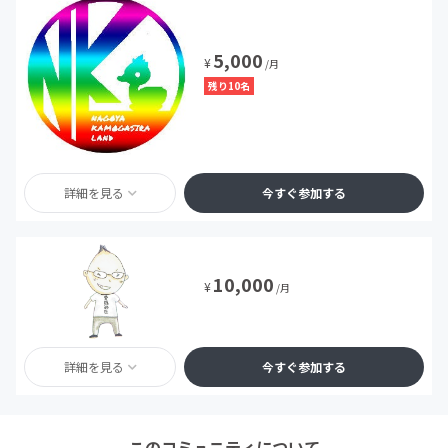
5,000
¥
/月
残り10名
詳細を見る
今すぐ参加する
10,000
¥
/月
詳細を見る
今すぐ参加する
このコミュニティについて