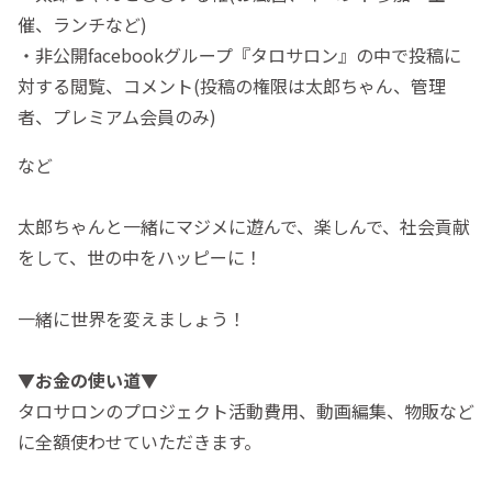
催、ランチなど)
・非公開facebookグループ『タロサロン』の中で投稿に
対する閲覧、コメント(投稿の権限は太郎ちゃん、管理
者、プレミアム会員のみ)
など
太郎ちゃんと一緒にマジメに遊んで、楽しんで、社会貢献
をして、世の中をハッピーに！
一緒に世界を変えましょう！
▼お金の使い道▼
タロサロンのプロジェクト活動費用、動画編集、物販など
に全額使わせていただきます。