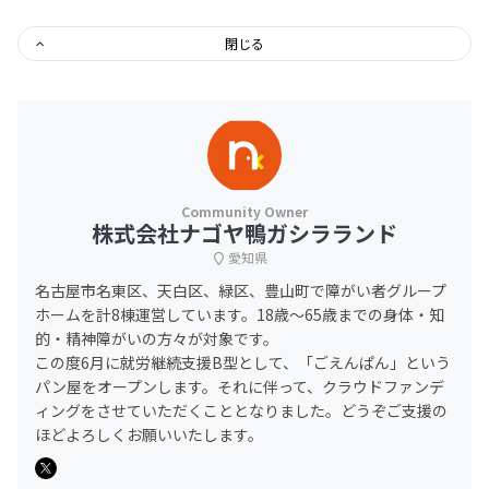
閉じる
株式会社ナゴヤ鴨ガシラランド
愛知県
名古屋市名東区、天白区、緑区、豊山町で障がい者グループ
ホームを計8棟運営しています。18歳〜65歳までの身体・知
的・精神障がいの方々が対象です。
この度6月に就労継続支援B型として、「ごえんぱん」という
パン屋をオープンします。それに伴って、クラウドファンデ
ィングをさせていただくこととなりました。どうぞご支援の
ほどよろしくお願いいたします。