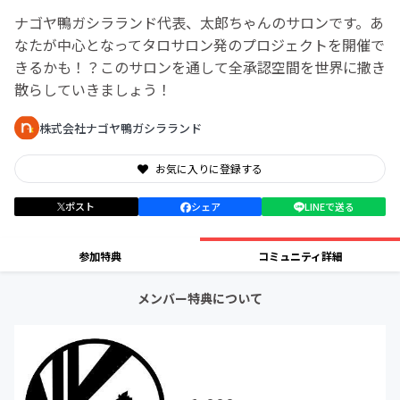
ナゴヤ鴨ガシラランド代表、太郎ちゃんのサロンです。あ
なたが中心となってタロサロン発のプロジェクトを開催で
きるかも！？このサロンを通して全承認空間を世界に撒き
散らしていきましょう！
株式会社ナゴヤ鴨ガシラランド
お気に入りに登録する
ポスト
シェア
LINEで送る
参加特典
コミュニティ詳細
メンバー特典について