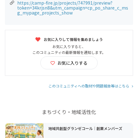
https://camp-fire.jp/projects/747991/preview?
token=34krjsn8&utm_campaign=cp_po_share_c_ms
g_mypage_projects_show
お気に入りして情報を集めましょう
お気に入りすると、
このコミュニティの最新情報を通知します。
お気に入りする
このコミュニティへの取材や問題報告等はこちら
まちづくり・地域活性化
地域共創型グランゼコール｜創業メンバーズ