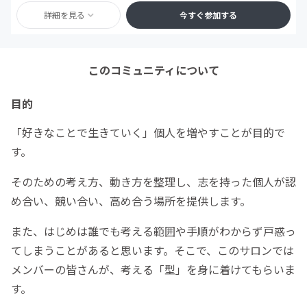
詳細を見る
今すぐ参加する
このコミュニティについて
目的
「好きなことで生きていく」個人を増やすことが目的で
す。
そのための考え方、動き方を整理し、志を持った個人が認
め合い、競い合い、高め合う場所を提供します。
また、はじめは誰でも考える範囲や手順がわからず戸惑っ
てしまうことがあると思います。そこで、このサロンでは
メンバーの皆さんが、考える「型」を身に着けてもらいま
す。