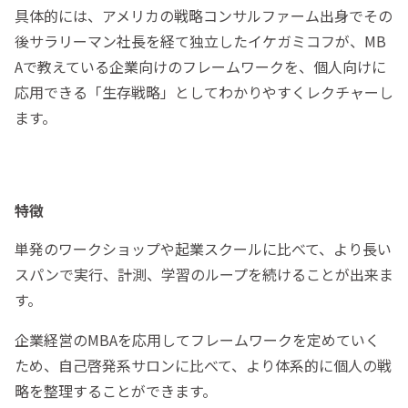
具体的には、アメリカの戦略コンサルファーム出身でその
後サラリーマン社長を経て独立したイケガミコフが、MB
Aで教えている企業向けのフレームワークを、個人向けに
応用できる「生存戦略」としてわかりやすくレクチャーし
ます。
特徴
単発のワークショップや起業スクールに比べて、より長い
スパンで実行、計測、学習のループを続けることが出来ま
す。
企業経営のMBAを応用してフレームワークを定めていく
ため、自己啓発系サロンに比べて、より体系的に個人の戦
略を整理することができます。