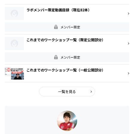
ラボメンバー限定動画目録（現在82本）
メンバー限定
これまでのワークショップ一覧（限定公開部分）
メンバー限定
これまでのワークショップ一覧（一般公開部分）
一覧を見る