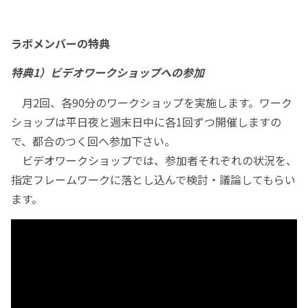
ラボメンバーの特典
特典1）ビデオワークショップへの参加
月2回、各90分のワークショップを実施します。ワーク
ショップは平日夜と週末日中に各1回ずつ開催しますの
で、都合のつく回へ参加下さい。
ビデオワークショップでは、参加者それぞれの状況を、
指定フレームワークに落とし込んで検討・議論してもらい
ます。