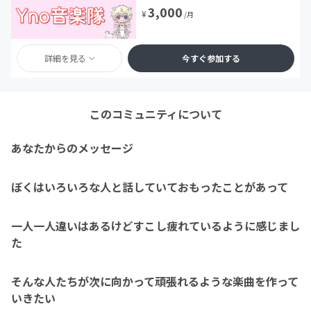
3,000
¥
/月
詳細を見る
今すぐ参加する
このコミュニティについて
あなたからのメッセージ
ぼくはいろいろな人と話していておもったことがあって
一人一人違いはあるけどすこし疲れているように感じまし
た
そんな人たちが次に向かって頑張れるような楽曲を作って
いきたい