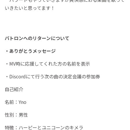
いきたいと思ってます！
パトロンへのリターンについて
・ありがとうメッセージ
・MV時に応援してくれた方の名前を表示
・Discordにて行う次の曲の決定会議の参加券
自己紹介
名前：Yno
性別：男性
特徴：ハーピーとユニコーンのキメラ