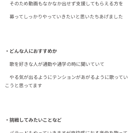
そのため動画もなかなか出せず支援してもらえる方を
募ってしっかりやっていきたいと思いたちあげました
・どんな人におすすめか
歌を好きな人が通勤や通学の時に聞いていて
やる気が出るようにテンションがあがるように歌ってい
こうと思ってます
・挑戦してみたいことなど
バラードもやっていきますが爽快感におる楽曲を歌って