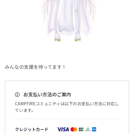
みんなの支援を待ってます！
お支払い方法のご案内
CAMPFIREコミュニティは以下のお支払い方法に対応し
ています。
クレジットカード