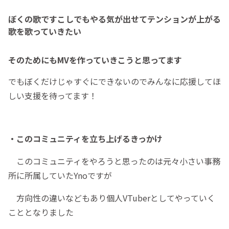
ぼくの歌ですこしでもやる気が出せてテンションが上がる
歌を歌っていきたい
そのためにもMVを作っていきこうと思ってます
でもぼくだけじゃすぐにできないのでみんなに応援してほ
しい支援を待ってます！
・このコミュニティを立ち上げるきっかけ
このコミュニティをやろうと思ったのは元々小さい事務
所に所属していたYnoですが
方向性の違いなどもあり個人VTuberとしてやっていく
こととなりました