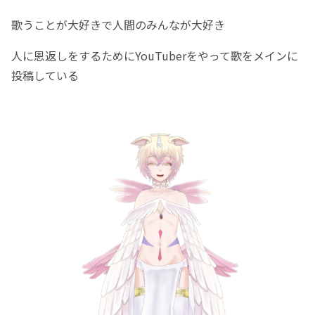
歌うことが大好きで人間のみんなが大好き
人に恩返しをするためにYouTuberをやって歌をメインに
投稿している