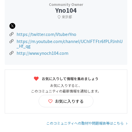
Yno104
東京都
https://twitter.com/VtuberYno
https://m.youtube.com/channel/UChIFTFtr6fPLPJnhU
_Hf_qg
http://www.ynoch104.com
お気に入りして情報を集めましょう
お気に入りすると、
このコミュニティの最新情報を通知します。
お気に入りする
このコミュニティへの取材や問題報告等はこちら