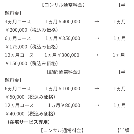
【コンサル通常料金】 【半
額料金】
3ヵ月コース 1ヵ月￥400,000 → 1ヵ月
￥200,000（税込み価格）
6ヵ月コース 1ヵ月￥350,000 → 1ヵ月
￥175,000（税込み価格）
12ヵ月コース 1ヵ月￥300,000 → 1ヵ月
￥150,000（税込み価格）
【顧問通常料金】 【半
額料金】
6ヵ月コース 1ヵ月￥100,000 → 1ヵ月
￥50,000（税込み価格）
12ヵ月コース 1ヵ月￥80,000 → 1ヵ月
￥40,000（税込み価格）
（在宅サービス専用）
【コンサル通常料金】 【半額