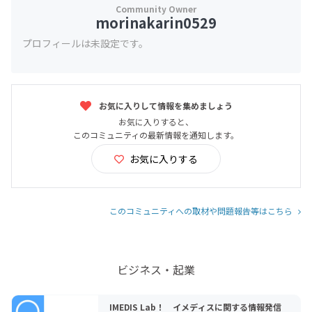
morinakarin0529
プロフィールは未設定です。
お気に入りして情報を集めましょう
お気に入りすると、
このコミュニティの最新情報を通知します。
お気に入りする
このコミュニティへの取材や問題報告等はこちら
ビジネス・起業
IMEDIS Lab！ イメディスに関する情報発信