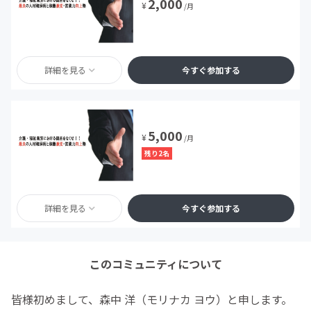
2,000
¥
/月
詳細を見る
今すぐ参加する
5,000
¥
/月
残り2名
詳細を見る
今すぐ参加する
このコミュニティについて
皆様初めまして、森中 洋（モリナカ ヨウ）と申します。