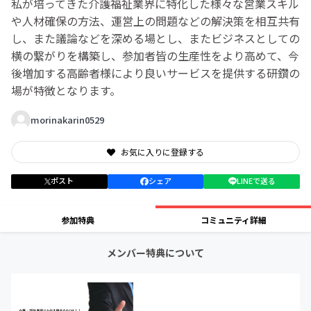
私が培ってきた介護福祉業界に特化した様々な営業スキル
や人材確保の方法、運営上の問題などの解決策を相互共有
し、また議論などを深める場とし、またビジネスとしての
横の繋がりを構築し、参加者皆の生産性をより高めて、今
後増加する高齢者様により良いサービスを提供する研鑽の
場が特徴となります。
morinakarin0529
お気に入りに登録する
ポスト
シェア
LINEで送る
参加特典
コミュニティ詳細
メンバー特典について