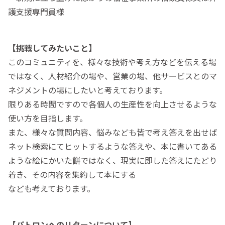
護支援専門員様
【挑戦してみたいこと】
このコミュニティを、様々な技術や考え方などを伝える場
ではなく、人材紹介の場や、営業の場、他サービスとのマ
ネジメントの場にしたいと考えております。
限りある時間ですので各個人の生産性を向上させるような
使い方を目指します。
また、様々な質問内容、悩みなども皆で考え答えを出せば
ネット検索にてヒットするような答えや、本に書いてある
ような絵にかいた餅ではなく、現実に即した答えにたどり
着き、その内容を集約して本にする
なども考えております。
【パトロンへのリターンについて】