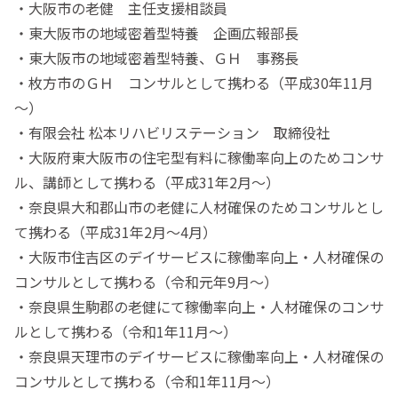
・大阪市の老健 主任支援相談員
・東大阪市の地域密着型特養 企画広報部長
・東大阪市の地域密着型特養、ＧＨ 事務長
・枚方市のＧＨ コンサルとして携わる（平成30年11月
～）
・有限会社 松本リハビリステーション 取締役社
・大阪府東大阪市の住宅型有料に稼働率向上のためコンサ
ル、講師として携わる（平成31年2月～）
・奈良県大和郡山市の老健に人材確保のためコンサルとし
て携わる（平成31年2月～4月）
・大阪市住吉区のデイサービスに稼働率向上・人材確保の
コンサルとして携わる（令和元年9月～）
・奈良県生駒郡の老健にて稼働率向上・人材確保のコンサ
ルとして携わる（令和1年11月～）
・奈良県天理市のデイサービスに稼働率向上・人材確保の
コンサルとして携わる（令和1年11月～）