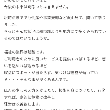
今後の未来は明るいとは言えません。
現時点まででも倒産や事業売却など沢山見て、聞いて参り
ました。
きっとそんな状況は都市部よりも地方にて多くみられてい
るのではないでしょうか。
福祉の業界は残酷です。
ご利用者のために良いサービスを提供すればするほど、想
いを込めれば込めるほど
収益にスポットが当たらず、気づけば経営が傾いてい
る・・・そんな事が良くあるんです。
ほんの少し考え方を変えたり、技術を身につけたり、行動
すれば、劇的に稼働は改善し
経営は改善致します。