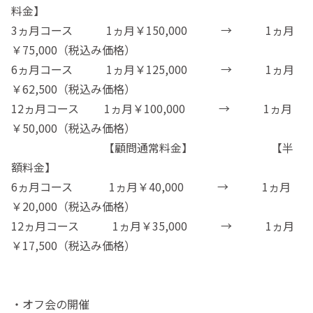
料金】
3ヵ月コース 1ヵ月￥150,000 → 1ヵ月
￥75,000（税込み価格）
6ヵ月コース 1ヵ月￥125,000 → 1ヵ月
￥62,500（税込み価格）
12ヵ月コース 1ヵ月￥100,000 → 1ヵ月
￥50,000（税込み価格）
【顧問通常料金】 【半
額料金】
6ヵ月コース 1ヵ月￥40,000 → 1ヵ月
￥20,000（税込み価格）
12ヵ月コース 1ヵ月￥35,000 → 1ヵ月
￥17,500（税込み価格）
・オフ会の開催