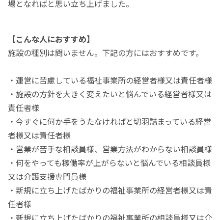
場となればと思い立ち上げました。
【こんな人におすすめ】
施設の種別は問いません。下記の方にはおすすめです。
・運営に苦慮している福祉事業所の経営者様又は責任者様
・施設の方針を大きく変えたいと悩んでいる経営者様又は
責任者様
・今すぐに何か手をうたなければと切羽詰まっている経営
者様又は責任者様
・営業が苦手な相談員様、営業方法がわからない相談員様
・何をやっても稼働率が上がらないと悩んでいる相談員様
又は介護支援専門員様
・新規に立ち上げたばかりの福祉事業所の経営者様又は責
任者様
・新規に立ち上げたばかりの福祉事業所の相談員様又は介