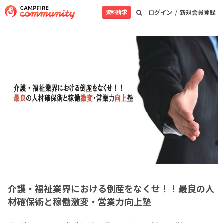
/
資料請求
ログイン
新規会員登録
介護・福祉業界における倒産をなくせ！！最良の人
材確保術と稼働激変・営業力向上塾