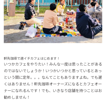
軒先珈琲で週イチカフェはじめます！
いつかカフェをやりたい！みんな一度は思ったことがある
のではないでしょうか！いつかいつかと思っているとあっ
という間に定年。。。なんてこともありますよね。でも遅
くはありません！軒先珈琲オーナーズになるとカフェオー
ナーになれるんです！でも、いきなり店舗を持つことはお
勧めしません！