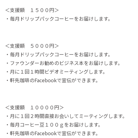
＜支援額 １５００円＞
・毎月ドリップパックコーヒーをお届けします。
＜支援額 ５０００円＞
・毎月ドリップパックコーヒーをお届けします。
・ファウンダーお勧めのビジネス本をお届けします。
・月に１回１時間ビデオミーティングします。
・軒先珈琲のFacebookで宣伝ができます。
＜支援額 １００００円＞
・月に１回２時間直接お会いしてミーティングします。
・毎月コーヒー豆１００ｇをお届けします。
・軒先珈琲のFacebookで宣伝ができます。