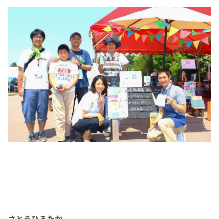
さとうひろたか