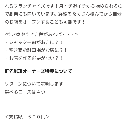
れるフランチャイズです！月イチ週イチから始められるの
で副業にも向いています。経験をたくさん積んでから自分
のお店をオープンすることも可能です！
<空き家や空き店舗があれば・・・>
・シャッター前がお店に？！
・空き家の駐車場がお店に？！
・お店を作る必要がない？！
軒先珈琲オーナーズ特典について
リターンについて説明します
選べるコースは４つ
＜支援額 ５００円＞