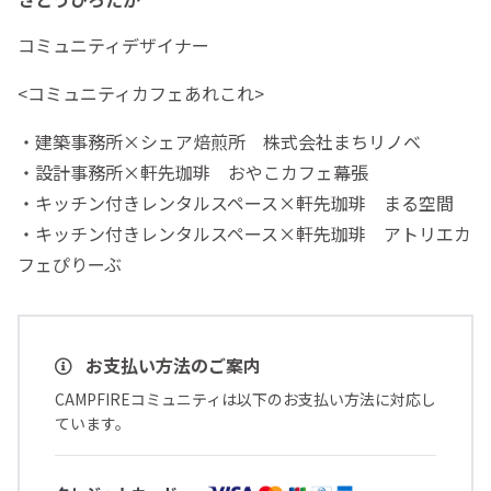
コミュニティデザイナー
<コミュニティカフェあれこれ>
・建築事務所×シェア焙煎所 株式会社まちリノベ
・設計事務所×軒先珈琲 おやこカフェ幕張
・キッチン付きレンタルスペース×軒先珈琲 まる空間
・キッチン付きレンタルスペース×軒先珈琲 アトリエカ
フェぴりーぶ
お支払い方法のご案内
CAMPFIREコミュニティは以下のお支払い方法に対応し
ています。