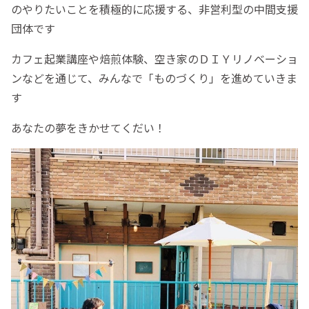
のやりたいことを積極的に応援する、非営利型の中間支援
団体です
カフェ起業講座や焙煎体験、空き家のＤＩＹリノベーショ
ンなどを通じて、みんなで「ものづくり」を進めていきま
す
あなたの夢をきかせてくだい！