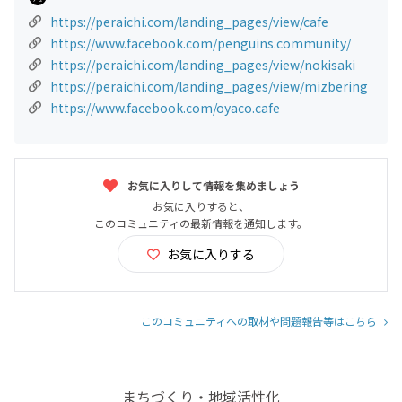
https://peraichi.com/landing_pages/view/cafe
https://www.facebook.com/penguins.community/
https://peraichi.com/landing_pages/view/nokisaki
https://peraichi.com/landing_pages/view/mizbering
https://www.facebook.com/oyaco.cafe
お気に入りして情報を集めましょう
お気に入りすると、
このコミュニティの最新情報を通知します。
お気に入りする
このコミュニティへの取材や問題報告等はこちら
まちづくり・地域活性化