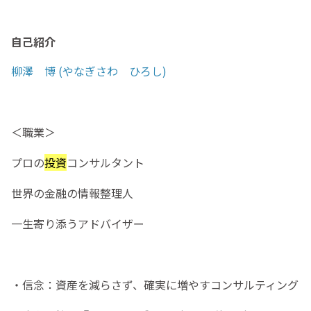
自己紹介
柳澤 博 (やなぎさわ ひろし)
＜職業＞
プロの
投資
コンサルタント
世界の金融の情報整理人
一生寄り添うアドバイザー
・信念：資産を減らさず、確実に増やすコンサルティング