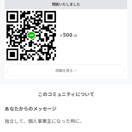
閉鎖いたしました
500
¥
/月
詳細を見る
このコミュニティについて
あなたからのメッセージ
独立して、個人事業主になった時に、