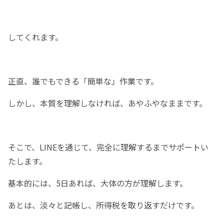
してくれます。
正直、誰でもできる「簡単な」作業です。
しかし、本質を理解しなければ、あやふやなままです。
そこで、LINEを通じて、完全に理解するまでサポートい
たします。
基本的には、5日あれば、大体の方が理解します。
あとは、淡々と記帳し、所得税を取り返すだけです。