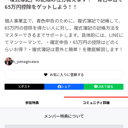
65万円控除をゲットしよう！！
個人事業主で、青色申告のために、複式簿記で記帳して、
65万円の控除を得たい人に対し、複式簿記の記帳方法を
マスターできるまでサポートします。具体的には、LINEに
てマンツーマンで、・確定申告・65万円の控除はどのく
らいお得？・複式簿記は意外と簡単！を徹底解説します！
h_yanagisawa
お気に入りに登録する
ポスト
シェア
LINEで送る
参加特典
コミュニティ詳細
メンバー特典について