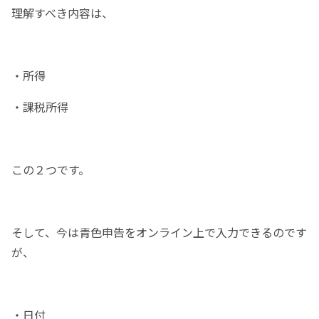
理解すべき内容は、
・所得
・課税所得
この２つです。
そして、今は青色申告をオンライン上で入力できるのです
が、
・日付