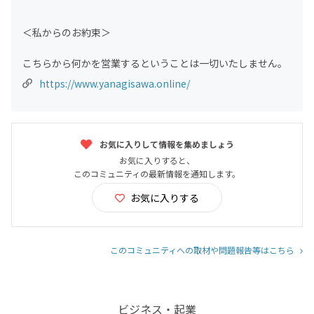
＜私からのお約束＞
こちらから何かを営業するということは一切いたしません。
https://www.yanagisawa.online/
お気に入りして情報を集めましょう
お気に入りすると、
このコミュニティの最新情報を通知します。
お気に入りする
このコミュニティへの取材や問題報告等はこちら
ビジネス・起業