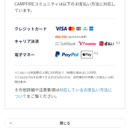
CAMPFIREコミュニティは以下のお支払い方法に対応し
ています。
クレジットカード
キャリア決済
電子マネー
※1 d払いは参加費の上限5,500円まで（物販の場合は1,100円）
※2 Apple Payを利用できるのはSafariのみ、初月無料の特典への支払いは利
用対象外
その他詳細や注意事項は
対応しているお支払い方法に
ついて
をご覧ください。
閉じる