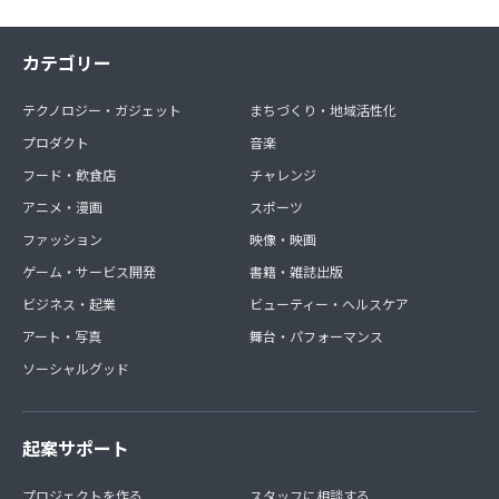
カテゴリー
テクノロジー・ガジェット
まちづくり・地域活性化
プロダクト
音楽
フード・飲食店
チャレンジ
アニメ・漫画
スポーツ
ファッション
映像・映画
ゲーム・サービス開発
書籍・雑誌出版
ビジネス・起業
ビューティー・ヘルスケア
アート・写真
舞台・パフォーマンス
ソーシャルグッド
起案サポート
プロジェクトを作る
スタッフに相談する