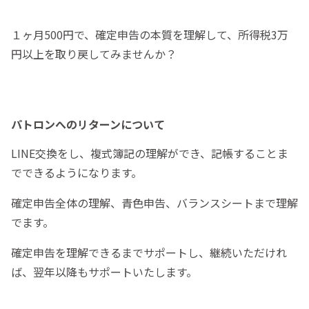
１ヶ月500円で、確定申告の本質を理解して、所得税3万
円以上を取り戻してみませんか？
パトロンへのリターンについて
LINE交換をし、複式簿記の理解ができ、記帳することま
でできるようになります。
確定申告全体の理解、青色申告、バランスシートまで理解
でます。
確定申告を理解できるまでサポートし、継続いただけれ
ば、翌年以降もサポートいたします。