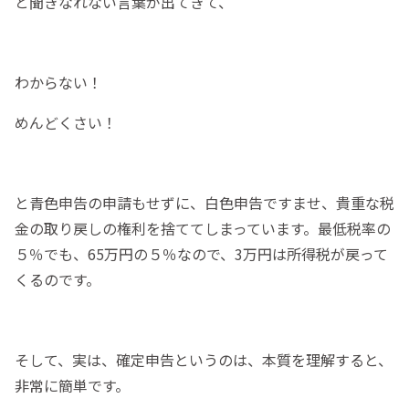
と聞きなれない言葉が出てきて、
わからない！
めんどくさい！
と青色申告の申請もせずに、白色申告ですませ、貴重な税
金の取り戻しの権利を捨ててしまっています。最低税率の
５％でも、65万円の５％なので、3万円は所得税が戻って
くるのです。
そして、実は、確定申告というのは、本質を理解すると、
非常に簡単です。