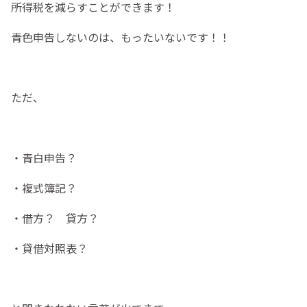
所得税を減らすことができます！
青色申告しないのは、もったいないです！！
ただ、
・青白申告？
・複式簿記？
・借方？ 貸方？
・貸借対照表？