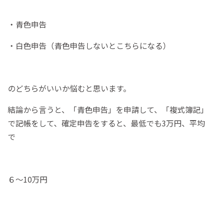
・青色申告
・白色申告（青色申告しないとこちらになる）
のどちらがいいか悩むと思います。
結論から言うと、「青色申告」を申請して、「複式簿記」
で記帳をして、確定申告をすると、最低でも3万円、平均
で
６〜10万円