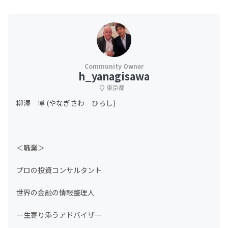
h_yanagisawa
東京都
柳澤 博 (やなぎさわ ひろし)
＜職業＞
プロの投資コンサルタント
世界の金融の情報整理人
一生寄り添うアドバイザー