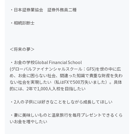
・日本証券業協会 証券外務員二種
・相続診断士
＜将来の夢＞
・お金の学校Global Financial School
(グローバルファイナンシャルスクール：GFS)を世の中に広
め、お金に困らない社会、間違った知識で貴重な財産を失わ
ない社会を実現したい（私はFXで500万失いました）。具体
的には、2年で1,000人入校を目指したい
・2人の子供には好きなことをしながら成長してほしい
・妻に美味しいものと温泉旅行を毎月プレゼントできるくら
いお金を増やしたい