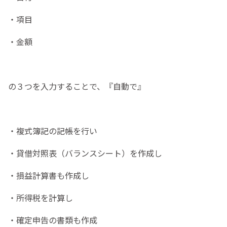
・項目
・金額
の３つを入力することで、『自動で』
・複式簿記の記帳を行い
・貸借対照表（バランスシート）を作成し
・損益計算書も作成し
・所得税を計算し
・確定申告の書類も作成