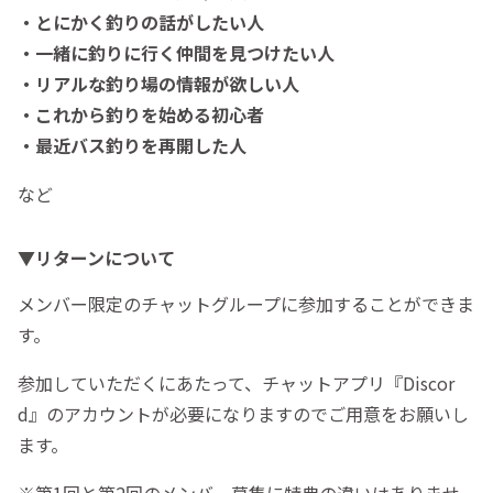
・とにかく釣りの話がしたい人
・一緒に釣りに行く仲間を見つけたい人
・リアルな釣り場の情報が欲しい人
・これから釣りを始める初心者
・最近バス釣りを再開した人
など
▼リターンについて
メンバー限定のチャットグループに参加することができま
す。
参加していただくにあたって、チャットアプリ『Discor
d』のアカウントが必要になりますのでご用意をお願いし
ます。
※第1回と第2回のメンバー募集に特典の違いはありませ