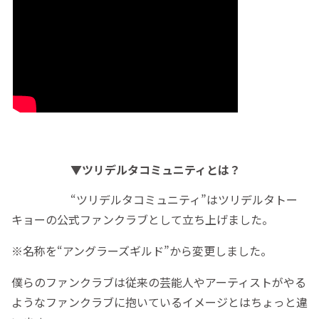
▼ツリデルタコミュニティとは？
“ツリデルタコミュニティ”はツリデルタトー
キョーの公式ファンクラブとして立ち上げました。
※名称を“アングラーズギルド”から変更しました。
僕らのファンクラブは従来の芸能人やアーティストがやる
ようなファンクラブに抱いているイメージとはちょっと違