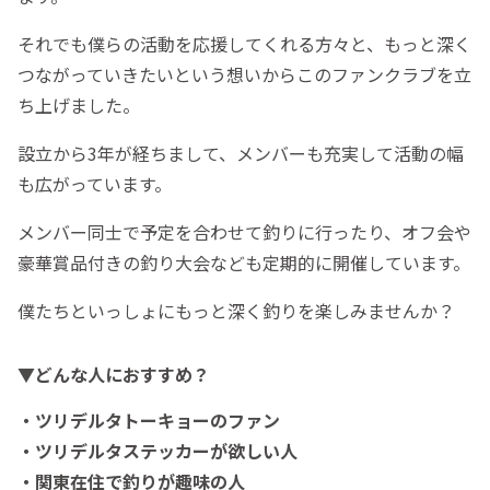
それでも僕らの活動を応援してくれる方々と、もっと深く
つながっていきたいという想いからこのファンクラブを立
ち上げました。
設立から3年が経ちまして、メンバーも充実して活動の幅
も広がっています。
メンバー同士で予定を合わせて釣りに行ったり、オフ会や
豪華賞品付きの釣り大会なども定期的に開催しています。
僕たちといっしょにもっと深く釣りを楽しみませんか？
▼どんな人におすすめ？
・ツリデルタトーキョーのファン
・ツリデルタステッカーが欲しい人
・関東在住で釣りが趣味の人