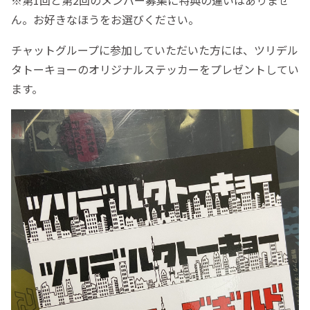
ん。お好きなほうをお選びください。
チャットグループに参加していただいた方には、ツリデル
タトーキョーのオリジナルステッカーをプレゼントしてい
ます。