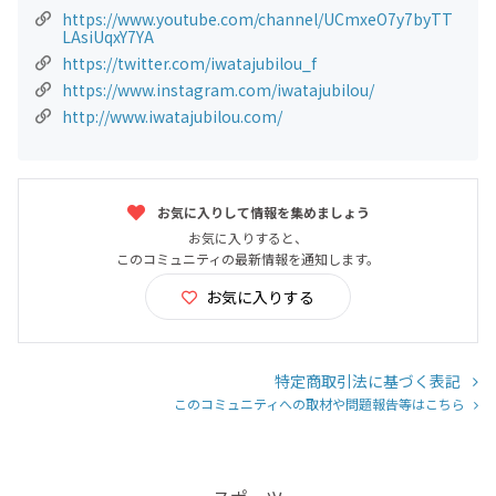
https://www.youtube.com/channel/UCmxeO7y7byTT
LAsiUqxY7YA
https://twitter.com/iwatajubilou_f
https://www.instagram.com/iwatajubilou/
http://www.iwatajubilou.com/
お気に入りして情報を集めましょう
お気に入りすると、
このコミュニティの最新情報を通知します。
お気に入りする
特定商取引法に基づく表記
このコミュニティへの取材や問題報告等はこちら