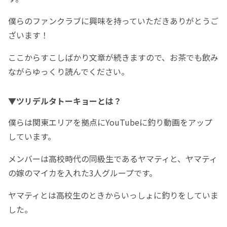
僕らのファンクラブに興味を持っていただきありがとうご
ざいます！
ここからすこしばかり文章が続きますので、お茶でも飲み
ながらゆっくり読んでください。
▼ツリデルタトーキョーとは？
僕らは関東エリアを拠点にYouTubeに釣り動画をアップ
しています。
メンバーは高校時代の同級生であるヤマティと、ヤマティ
の嫁のマイカを入れた3人グループです。
ヤマティとは高校生のときからいっしょに釣りをしていま
した。