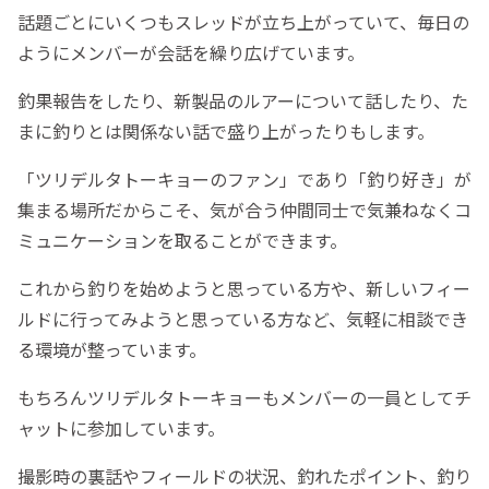
話題ごとにいくつもスレッドが立ち上がっていて、毎日の
ようにメンバーが会話を繰り広げています。
釣果報告をしたり、新製品のルアーについて話したり、た
まに釣りとは関係ない話で盛り上がったりもします。
「ツリデルタトーキョーのファン」であり「釣り好き」が
集まる場所だからこそ、気が合う仲間同士で気兼ねなくコ
ミュニケーションを取ることができます。
これから釣りを始めようと思っている方や、新しいフィー
ルドに行ってみようと思っている方など、気軽に相談でき
る環境が整っています。
もちろんツリデルタトーキョーもメンバーの一員としてチ
ャットに参加しています。
撮影時の裏話やフィールドの状況、釣れたポイント、釣り