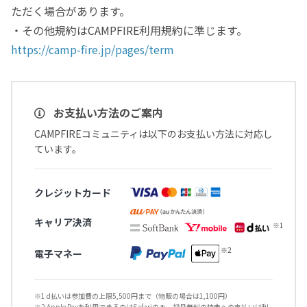
ただく場合があります。
・その他規約はCAMPFIRE利用規約に準じます。
https://camp-fire.jp/pages/term
お支払い方法のご案内
CAMPFIREコミュニティは以下のお支払い方法に対応し
ています。
クレジットカード
キャリア決済
電子マネー
※1 d払いは参加費の上限5,500円まで（物販の場合は1,100円）
※2 Apple Payを利用できるのはSafariのみ、初月無料の特典への支払いは利