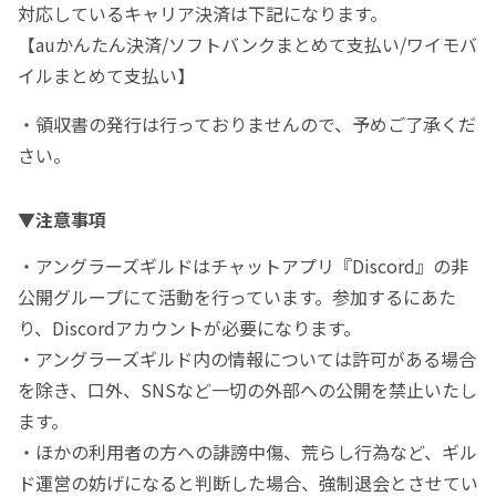
対応しているキャリア決済は下記になります。
【auかんたん決済/ソフトバンクまとめて支払い/ワイモバ
イルまとめて支払い】
・領収書の発行は行っておりませんので、予めご了承くだ
さい。
▼注意事項
・アングラーズギルドはチャットアプリ『Discord』の非
公開グループにて活動を行っています。参加するにあた
り、Discordアカウントが必要になります。
・アングラーズギルド内の情報については許可がある場合
を除き、口外、SNSなど一切の外部への公開を禁止いたし
ます。
・ほかの利用者の方への誹謗中傷、荒らし行為など、ギル
ド運営の妨げになると判断した場合、強制退会とさせてい