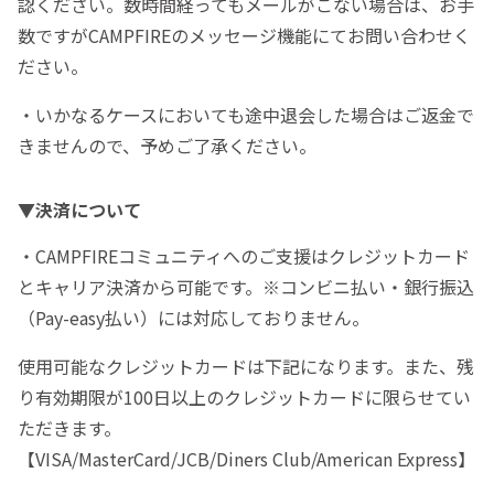
認ください。数時間経ってもメールがこない場合は、お手
数ですがCAMPFIREのメッセージ機能にてお問い合わせく
ださい。
・いかなるケースにおいても途中退会した場合はご返金で
きませんので、予めご了承ください。
▼決済について
・CAMPFIREコミュニティへのご支援はクレジットカード
とキャリア決済から可能です。※コンビニ払い・銀行振込
（Pay-easy払い）には対応しておりません。
使用可能なクレジットカードは下記になります。また、残
り有効期限が100日以上のクレジットカードに限らせてい
ただきます。
【VISA/MasterCard/JCB/Diners Club/American Express】