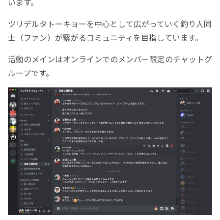
います。
ツリデルタトーキョーを中心として広がっていく釣り人同
士（ファン）が繋がるコミュニティを目指しています。
活動のメインはオンラインでのメンバー限定のチャットグ
ループです。