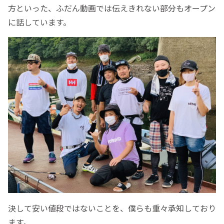
方といった、ふだん動画では伝えきれない部分もオープン
に話しています。
決して安い値段ではないことを、僕らも重々承知しており
ます。