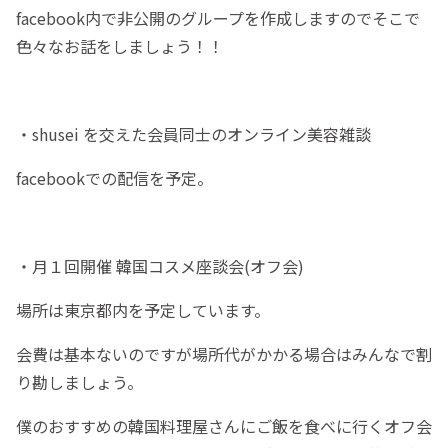
facebook内で非公開のグループを作成しますのでそこで
色々なお話をしましょう！！
・shusei を交えた会員同士のオンライン美容雑談
facebookでの配信を予定。
・月１回開催 韓国コスメ座談会(オフ会)
場所は東京都内を予定しています。
会費は基本ないのですが場所代がかかる場合はみんなで割
り勘しましょう。
僕のおすすめの韓国料理屋さんにご飯を食べに行くオフ会