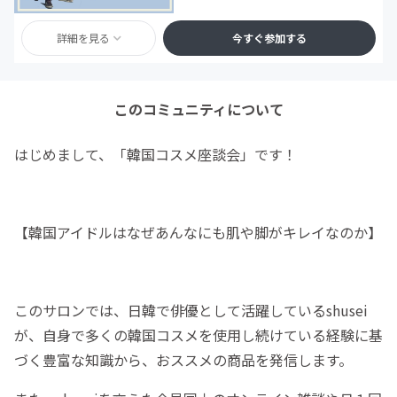
詳細を見る
今すぐ参加する
このコミュニティについて
はじめまして、「韓国コスメ座談会」です！
【韓国アイドルはなぜあんなにも肌や脚がキレイなのか】
このサロンでは、日韓で俳優として活躍しているshusei
が、自身で多くの韓国コスメを使用し続けている経験に基
づく豊富な知識から、おススメの商品を発信します。