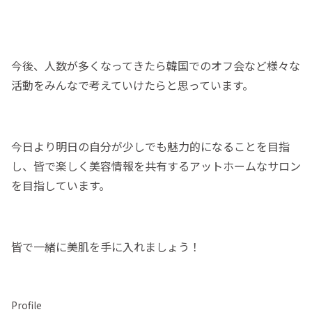
今後、人数が多くなってきたら韓国でのオフ会など様々な
活動をみんなで考えていけたらと思っています。
今日より明日の自分が少しでも魅力的になることを目指
し、皆で楽しく美容情報を共有するアットホームなサロン
を目指しています。
皆で一緒に美肌を手に入れましょう！
Profile