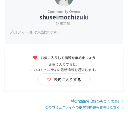
shuseimochizuki
東京都
プロフィールは未設定です。
お気に入りして情報を集めましょう
お気に入りすると、
このコミュニティの最新情報を通知します。
お気に入りする
特定商取引法に基づく表記
このコミュニティへの取材や問題報告等はこちら