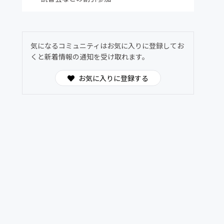
気になるコミュニティはお気に入りに登録してお
くと新着情報の通知を受け取れます。
お気に入りに登録する