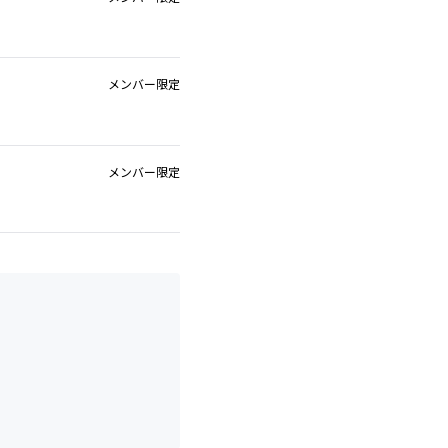
メンバー限定
メンバー限定