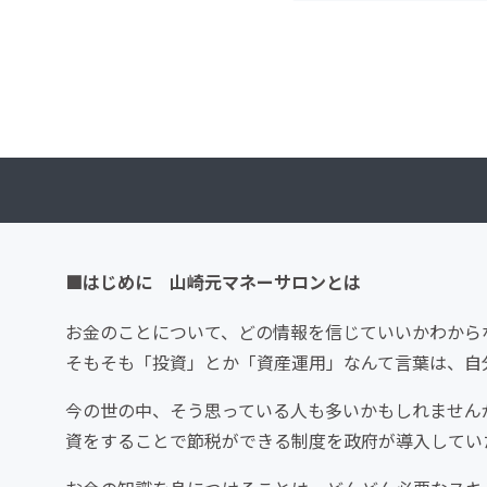
■はじめに 山崎元マネーサロンとは
お金のことについて、どの情報を信じていいかわから
そもそも「投資」とか「資産運用」なんて言葉は、自
今の世の中、そう思っている人も多いかもしれません
資をすることで節税ができる制度を政府が導入してい