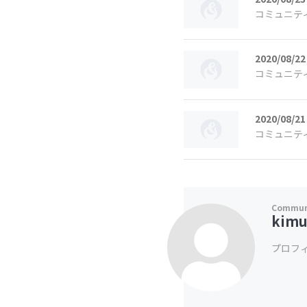
コミュニテ
2020/08/22
コミュニテ
2020/08/21
コミュニテ
kimu
プロフ