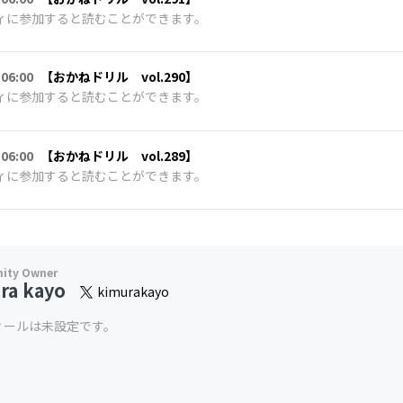
ィに参加すると読むことができます。
 06:00
【おかねドリル vol.290】
ィに参加すると読むことができます。
 06:00
【おかねドリル vol.289】
ィに参加すると読むことができます。
ra kayo
kimurakayo
ィールは未設定です。