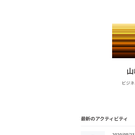
山
ビジネ
最新のアクティビティ
2020/08/23