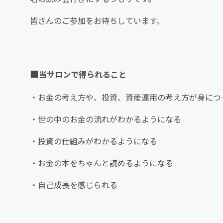
皆さんのご参加をお待ちしています。
■
当サロンで得られること
・お金の考え方や、投資、資産運用の考え方が身につ
・世の中のお金の流れがわかるようになる
・投資の仕組みがわかるようになる
・お金の本をちゃんと読めるようになる
・自己成長を感じられる