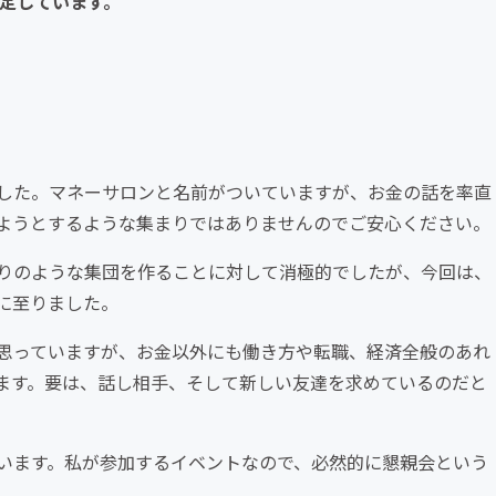
予定しています。
した。マネーサロンと名前がついていますが、お金の話を率直
ようとするような集まりではありませんのでご安心ください。
りのような集団を作ることに対して消極的でしたが、今回は、
に至りました。
思っていますが、お金以外にも働き方や転職、経済全般のあれ
ます。要は、話し相手、そして新しい友達を求めているのだと
います。私が参加するイベントなので、必然的に懇親会という