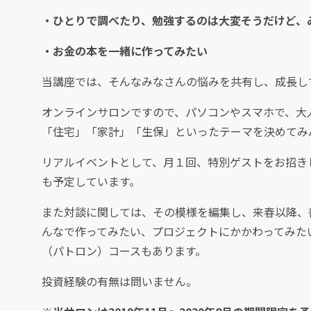
・ひとりで調べたり、勉強するのは大変そうだけど、
・お金の本を一緒に作ってみたい
当講座では、そんなみなさんの悩みを共有し、成長し
オンラインサロンですので、パソコンやスマホで、大
「住宅」「家計」「生保」といったテーマを決めてみ
リアルイベントとして、月１回、特別ゲストをお招き
も予定しています。
また対談に関しては、その模様を編集し、来春以降、
んなで作ってみたい、プロジェクトにかかわってみた
（パトロン）コースもあります。
投資経験の有無は問いません。