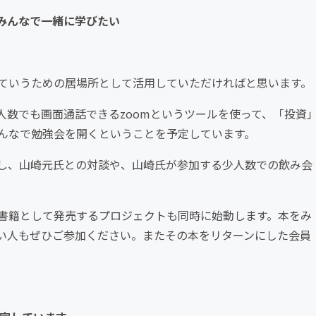
みんなで一緒に学びたい
ていうための居場所として活用していただければと思います。
人数でも画面通話できるzoomというツールを使って、「投資
んなで勉強会を開くということを予定しています。
し、山崎元氏との対談や、山崎氏が参加する少人数での飲み会
書籍として発売するプロジェクトも同時に始動します。本をみ
い人もぜひご参加ください。またその本をリターンにした会員