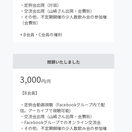
・定例会出席（対談）
・交流会出席（山崎さん出席・会費別）
・その他、不定期開催の少人数飲み会の参加権
（会費別）
+ B会員・C会員の権利
閉鎖いたしました
3,000
円/月
【B会員】
・定例会動画視聴（Facebookグループ内で配
信。アーカイブで視聴可能）
・交流会出席（山崎さん出席・会費別）
・Facebookグループでのオンライン交流会
・その他、不定期開催の少人数飲み会の参加権