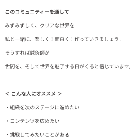
このコミュニティーを通して
みずみずしく、クリアな世界を
私と一緒に、楽しく！面白く！作っていきましょう。
そうすれば鍼灸師が
世間を、そして世界を魅了する日がくると信じています。
＜ こんな人にオススメ ＞
・組織を次のステージに進めたい
・コンテンツを広めたい
・挑戦してみたいことがある