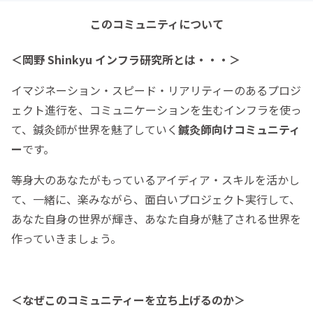
このコミュニティについて
＜岡野 Shinkyu インフラ研究所とは・・・＞
イマジネーション・スピード・リアリティーのあるプロジ
ェクト進行を、コミュニケーションを生むインフラを使っ
て、鍼灸師が世界を魅了していく
鍼灸師向けコミュニティ
ー
です。
等身大のあなたがもっているアイディア・スキルを活かし
て、一緒に、楽みながら、面白いプロジェクト実行して、
あなた自身の世界が輝き、あなた自身が魅了される世界を
作っていきましょう。
＜なぜこのコミュニティーを立ち上げるのか＞