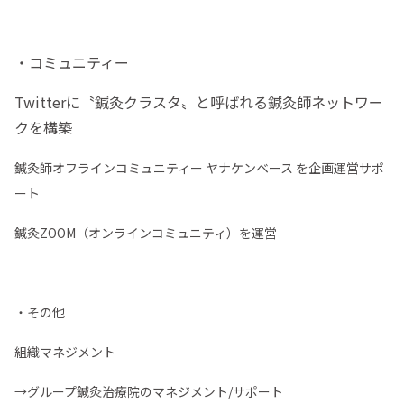
・コミュニティー
Twitterに〝鍼灸クラスタ〟と呼ばれる鍼灸師ネットワー
クを構築
鍼灸師オフラインコミュニティー ヤナケンベース を企画運営サポ
ート
鍼灸ZOOM（オンラインコミュニティ）を運営
・その他
組織マネジメント
→グループ鍼灸治療院のマネジメント/サポート