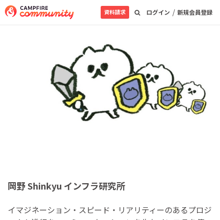
/
資料請求
ログイン
新規会員登録
岡野 Shinkyu インフラ研究所
イマジネーション・スピード・リアリティーのあるプロジ