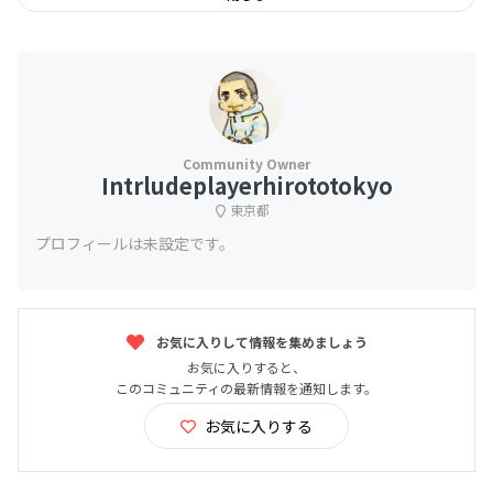
Intrludeplayerhirototokyo
東京都
プロフィールは未設定です。
お気に入りして情報を集めましょう
お気に入りすると、
このコミュニティの最新情報を通知します。
お気に入りする