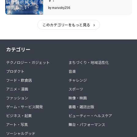
by marushy256
このカテゴリーをもっと見る
カテゴリー
テクノロジー・ガジェット
まちづくり・地域活性化
プロダクト
音楽
フード・飲食店
チャレンジ
アニメ・漫画
スポーツ
ファッション
映像・映画
ゲーム・サービス開発
書籍・雑誌出版
ビジネス・起業
ビューティー・ヘルスケア
アート・写真
舞台・パフォーマンス
ソーシャルグッド