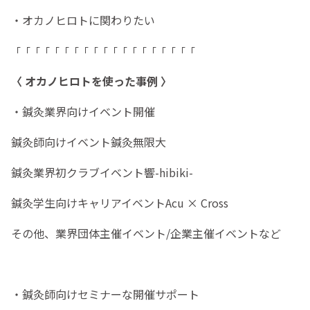
・オカノヒロトに関わりたい
「「「「「「「「「「「「「「「「「「「
〈 オカノヒロトを使った事例 〉
・鍼灸業界向けイベント開催
鍼灸師向けイベント鍼灸無限大
鍼灸業界初クラブイベント響-hibiki-
鍼灸学生向けキャリアイベントAcu × Cross
その他、業界団体主催イベント/企業主催イベントなど
・鍼灸師向けセミナーな開催サポート