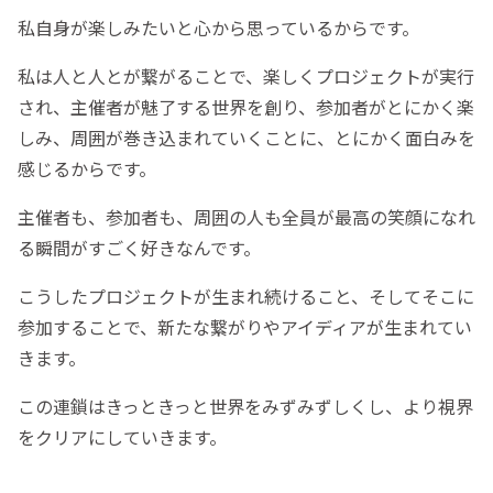
私自身が楽しみたいと心から思っているからです。
私は人と人とが繋がることで、楽しくプロジェクトが実行
され、主催者が魅了する世界を創り、参加者がとにかく楽
しみ、周囲が巻き込まれていくことに、とにかく面白みを
感じるからです。
主催者も、参加者も、周囲の人も全員が最高の笑顔になれ
る瞬間がすごく好きなんです。
こうしたプロジェクトが生まれ続けること、そしてそこに
参加することで、新たな繋がりやアイディアが生まれてい
きます。
この連鎖はきっときっと世界をみずみずしくし、より視界
をクリアにしていきます。