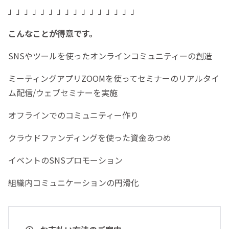
」」」」」」」」」」」」」」」」
こんなことが得意です。
SNSやツールを使ったオンラインコミュニティーの創造
ミーティングアプリZOOMを使ってセミナーのリアルタイ
ム配信/ウェブセミナーを実施
オフラインでのコミュニティー作り
クラウドファンディングを使った資金あつめ
イベントのSNSプロモーション
組織内コミュニケーションの円滑化