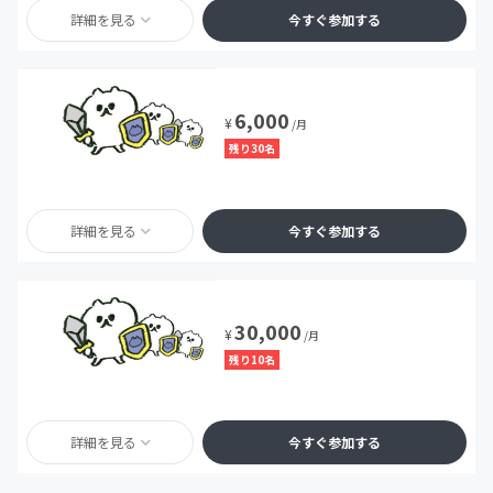
詳細を見る
今すぐ参加する
6,000
¥
/月
残り30名
詳細を見る
今すぐ参加する
30,000
¥
/月
残り10名
詳細を見る
今すぐ参加する