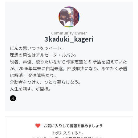
3kaduki_kageri
ほんの思いつきをツイート。
理想の男性はアルセーヌ・ルパン。
役者、声優、歌うたいながら作家志望との 矛盾を抱えていた
が、2006年年末に自殺未遂。四肢麻痺になり、めでたく矛盾
は解消。 発達障害あり。
介助者をつけて、ひとり暮らしなう。
人生を耕す、が目標。
お気に入りして情報を集めましょう
お気に入りすると、