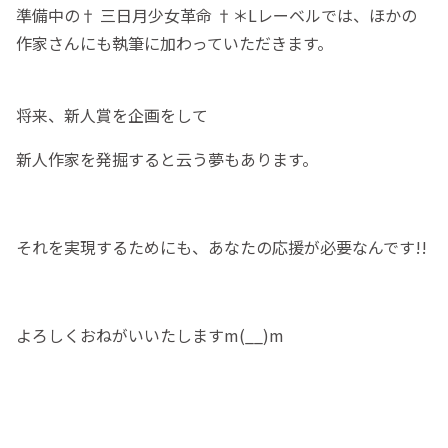
準備中の† 三日月少女革命 †＊Lレーベルでは、ほかの
作家さんにも執筆に加わっていただきます。
将来、新人賞を企画をして
新人作家を発掘すると云う夢もあります。
それを実現するためにも、あなたの応援が必要なんです!!
よろしくおねがいいたしますm(__)m