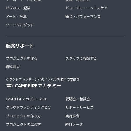
ビジネス・起業
ビューティー・ヘルスケア
アート・写真
舞台・パフォーマンス
ソーシャルグッド
起案サポート
プロジェクトを作る
スタッフに相談する
資料請求
クラウドファンディングのノウハウを無料で学ぼう
CAMPFIREアカデミー
CAMPFIREアカデミーとは
説明会・相談会
クラウドファンディングとは
サポートサービス
プロジェクトの作り方
実施事例
プロジェクトの広め方
統計データ