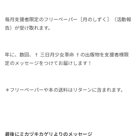
毎月支援者限定のフリーペーパー［月のしずく］（活動報
告）が受け取れます。
年に、数回、† 三日月少女革命 †の出版物を支援者様限
定のメッセージをつけてお届けします！
＊フリーペーパーや本の送料はリターンに含まれます。
最後にミカヅキカゲリよりのメッセージ