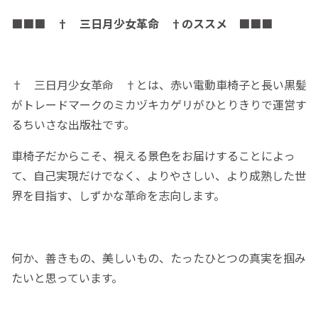
■■■ † 三日月少女革命 †のススメ ■■■
† 三日月少女革命 †とは、赤い電動車椅子と長い黒髪
がトレードマークのミカヅキカゲリがひとりきりで運営す
るちいさな出版社です。
車椅子だからこそ、視える景色をお届けすることによっ
て、自己実現だけでなく、よりやさしい、より成熟した世
界を目指す、しずかな革命を志向します。
何か、善きもの、美しいもの、たったひとつの真実を掴み
たいと思っています。