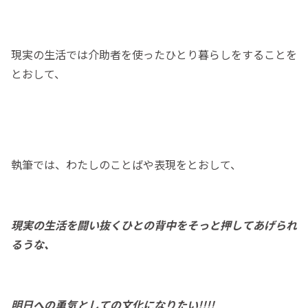
現実の生活では介助者を使ったひとり暮らしをすることを
とおして、
執筆では、わたしのことばや表現をとおして、
現実の生活を闘い抜くひとの背中をそっと押してあげられ
るうな、
明日への勇気としての文化になりたい!!!!