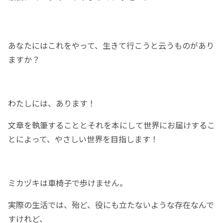
あなたにはこれをやって、生きて行こうと云うものがあり
ますか？
わたしには、あります！
文章を執筆することとそれを本にして世界にお届けするこ
とによって、やさしい世界を目指します！
ミカヅキは車椅子で歩けません。
実際の生活では、殆ど、役にも立たないような存在なんで
すけれど、