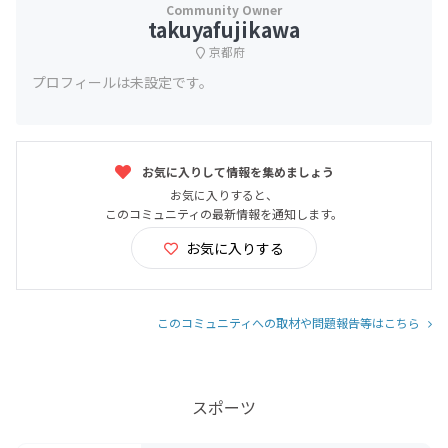
takuyafujikawa
京都府
プロフィールは未設定です。
お気に入りして情報を集めましょう
お気に入りすると、
このコミュニティの最新情報を通知します。
お気に入りする
このコミュニティへの取材や問題報告等はこちら
スポーツ