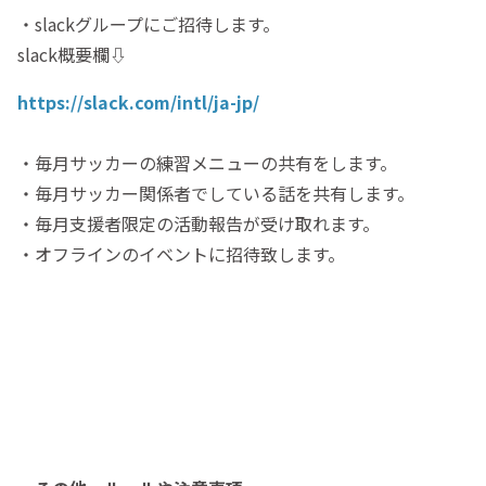
・slackグループにご招待します。
slack概要欄⇩
https://slack.com/intl/ja-jp/
・毎月サッカーの練習メニューの共有をします。
・毎月サッカー関係者でしている話を共有します。
・毎月支援者限定の活動報告が受け取れます。
・オフラインのイベントに招待致します。