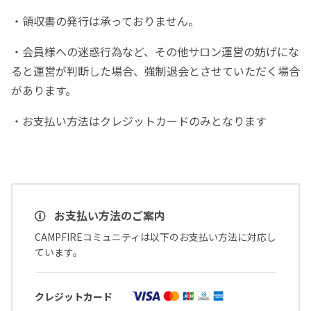
・領収書の発行は承っておりません。
・会員様への迷惑行為など、その他サロン運営の妨げにな
ると運営が判断した場合、強制退会とさせていただく場合
があります。
・お支払い方法はクレジットカードのみとなります
お支払い方法のご案内
CAMPFIREコミュニティは以下のお支払い方法に対応し
ています。
クレジットカード