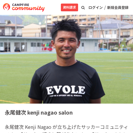
/
資料請求
ログイン
新規会員登録
永尾健次 kenji nagao salon
永尾健次 Kenji Nagao が立ち上げたサッカーコミュニティ