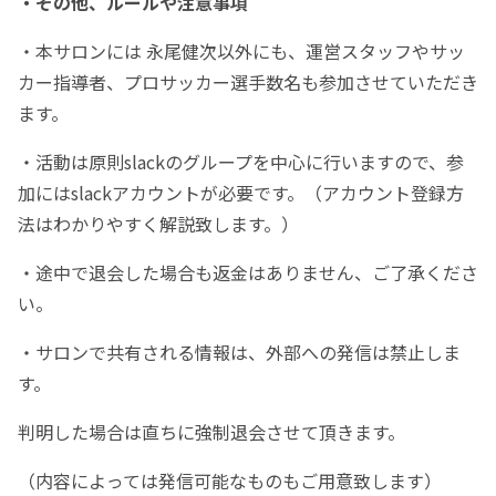
・その他、ルールや注意事項
・本サロンには 永尾健次以外にも、運営スタッフやサッ
カー指導者、プロサッカー選手数名も参加させていただき
ます。
・活動は原則slackのグループを中心に行いますので、参
加にはslackアカウントが必要です。（アカウント登録方
法はわかりやすく解説致します。）
・途中で退会した場合も返金はありません、ご了承くださ
い。
・サロンで共有される情報は、外部への発信は禁止しま
す。
判明した場合は直ちに強制退会させて頂きます。
（内容によっては発信可能なものもご用意致します）