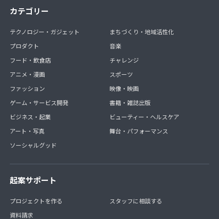
カテゴリー
テクノロジー・ガジェット
まちづくり・地域活性化
プロダクト
音楽
フード・飲食店
チャレンジ
アニメ・漫画
スポーツ
ファッション
映像・映画
ゲーム・サービス開発
書籍・雑誌出版
ビジネス・起業
ビューティー・ヘルスケア
アート・写真
舞台・パフォーマンス
ソーシャルグッド
起案サポート
プロジェクトを作る
スタッフに相談する
資料請求