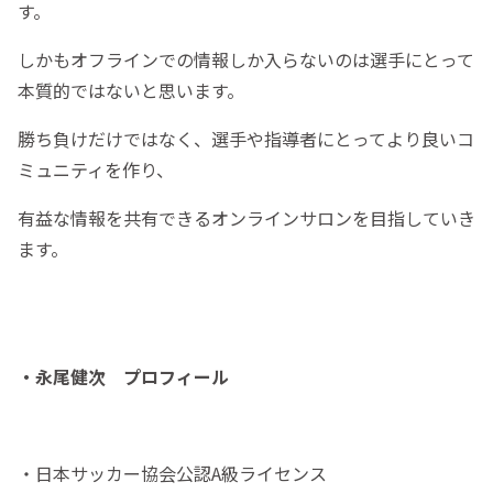
す。
しかもオフラインでの情報しか入らないのは選手にとって
本質的ではないと思います。
勝ち負けだけではなく、選手や指導者にとってより良いコ
ミュニティを作り、
有益な情報を共有できるオンラインサロンを目指していき
ます。
・永尾健次 プロフィール
・日本サッカー協会公認A級ライセンス