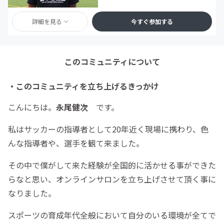
詳細を見る
今すぐ参加する
このコミュニティについて
・このコミュニティを立ち上げるきっかけ
こんにちは。
永尾健次
です。
私はサッカーの指導者として20年近く現場に携わり、色
んな指導者や、選手を観て来ました。
その中で僕がして来た経験が全国的に活かせる事ができた
らなと思い、オンラインサロンを立ち上げさせて頂く事に
なりました。
スポーツの育成年代全般において自分のいる環境が全てで