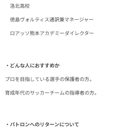
洛北高校
徳島ヴォルティス通訳兼マネージャー
ロアッソ熊本アカデミーダイレクター
・どんな人におすすめか
プロを目指している選手の保護者の方。
育成年代のサッカーチームの指導者の方。
・パトロンへのリターンについて