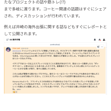
たなプロジェクトの話や筋トレ(!?)
まで多岐に渡ります。コーヒー関連の話題はすぐにシェア
され、ディスカッションが行われています。
例えば井崎の海外出張に関する話などもすぐにレポートと
して公開されます。