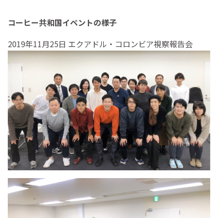
コーヒー共和国イベントの様子
2019年11月25日 エクアドル・コロンビア視察報告会