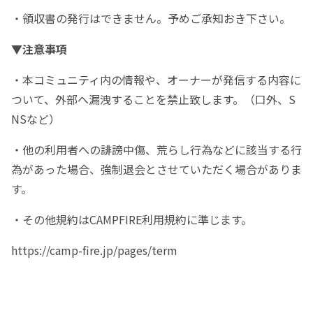
・領収書の発行はできません。予めご承知おき下さい。
▼注意事項
・本コミュニティ内の情報や、オーナーが発信する内容に
ついて、外部へ漏洩することを禁止致します。（口外、S
NSなど）
・他の利用者への誹謗中傷、荒らし行為などに該当する行
為があった場合、強制退会とさせていただく場合がありま
す。
・その他規約はCAMPFIRE利用規約に準じます。
https://camp-fire.jp/pages/term