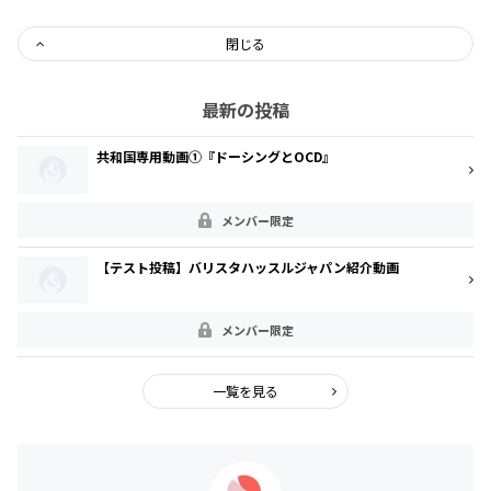
閉じる
最新の投稿
共和国専用動画①『ドーシングとOCD』
メンバー限定
【テスト投稿】バリスタハッスルジャパン紹介動画
メンバー限定
一覧を見る