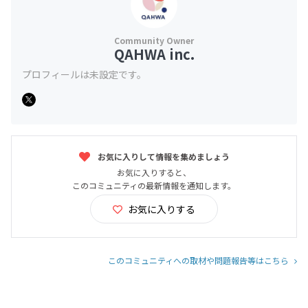
QAHWA inc.
プロフィールは未設定です。
お気に入りして情報を集めましょう
お気に入りすると、
このコミュニティの最新情報を通知します。
お気に入りする
このコミュニティへの取材や問題報告等はこちら