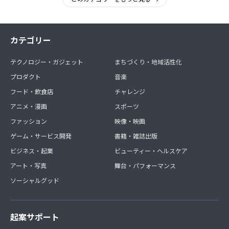
カテゴリー
テクノロジー・ガジェット
まちづくり・地域活性化
プロダクト
音楽
フード・飲食店
チャレンジ
アニメ・漫画
スポーツ
ファッション
映像・映画
ゲーム・サービス開発
書籍・雑誌出版
ビジネス・起業
ビューティー・ヘルスケア
アート・写真
舞台・パフォーマンス
ソーシャルグッド
起案サポート