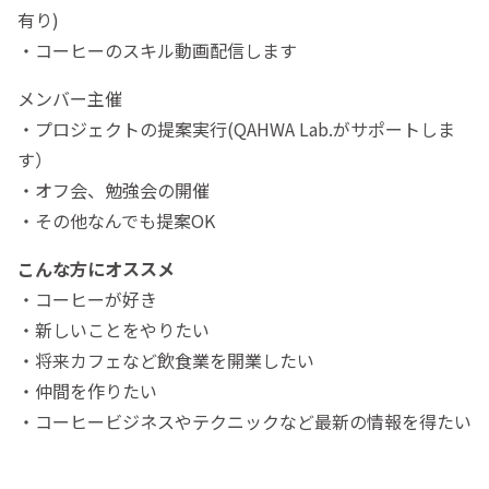
有り)
・コーヒーのスキル動画配信します
メンバー主催
・プロジェクトの提案実行(QAHWA Lab.がサポートしま
す）
・オフ会、勉強会の開催
・その他なんでも提案OK
こんな方にオススメ
・コーヒーが好き
・新しいことをやりたい
・将来カフェなど飲食業を開業したい
・仲間を作りたい
・コーヒービジネスやテクニックなど最新の情報を得たい