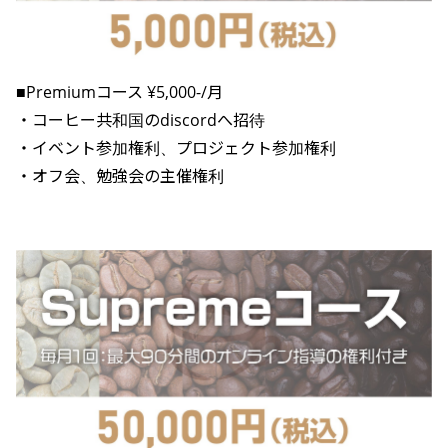
■Premiumコース ¥5,000-/月
・コーヒー共和国のdiscordへ招待
・イベント参加権利、プロジェクト参加権利
・オフ会、勉強会の主催権利