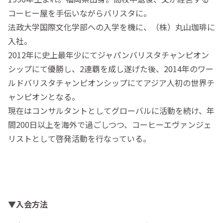
コーヒー屋を手伝いながらバリスタに。
法政大学国際文化学部への入学を機に、（株）丸山珈琲に
入社。
2012年に史上最年少にてジャパンバリスタチャンピオン
シップにて優勝し、2連覇を成し遂げた後、2014年のワー
ルドバリスタチャンピオンシップにてアジア人初の世界チ
ャンピオンとなる。
現在はコンサルタントとしてグローバルに活動を続け、年
間200日以上を海外で過ごしつつ、コーヒーエヴァンジェ
リストとして啓発活動を行なっている。
▼入会方法