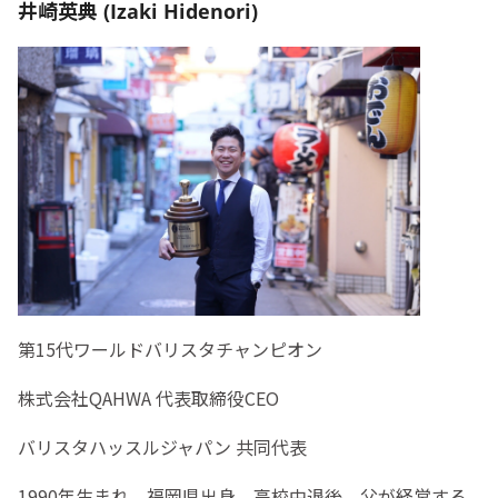
井崎英典 (Izaki Hidenori)
第15代ワールドバリスタチャンピオン
株式会社QAHWA 代表取締役CEO
バリスタハッスルジャパン 共同代表
1990年生まれ。福岡県出身。高校中退後、父が経営する