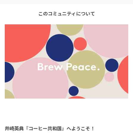
このコミュニティについて
井崎英典『コーヒー共和国』へようこそ！