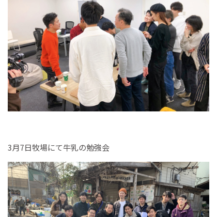
3月7日牧場にて牛乳の勉強会