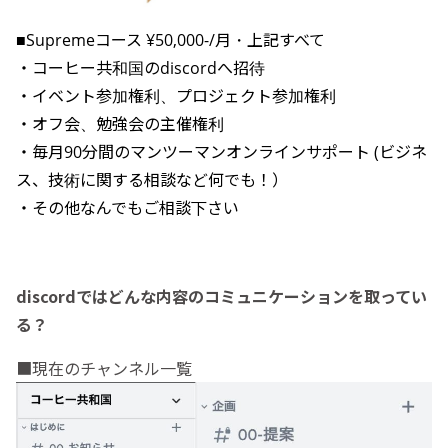
■Supremeコース ¥50,000-/月・上記すべて
・コーヒー共和国のdiscordへ招待
・イベント参加権利、プロジェクト参加権利
・オフ会、勉強会の主催権利
・毎月90分間のマンツーマンオンラインサポート (ビジネ
ス、技術に関する相談など何でも！）
・その他なんでもご相談下さい
discordではどんな内容のコミュニケーションを取ってい
る？
■現在のチャンネル一覧