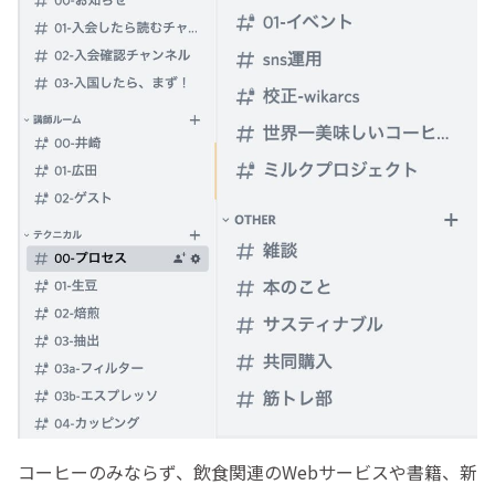
コーヒーのみならず、飲食関連のWebサービスや書籍、新