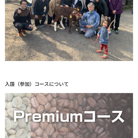
入国（参加）コースについて