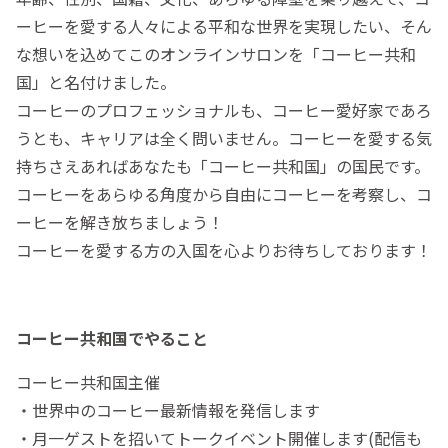
ーヒーを愛する人々による平和な世界を実現したい、そん
な想いを込めてこのオンラインサロンを「コーヒー共和
国」と名付けました。
コーヒーのプロフェッショナルも、コーヒー愛好家であろ
うとも、キャリアは全く問いません。コーヒーを愛する気
持ちさえあればあなたも「コーヒー共和国」の国民です。
コーヒーをあらゆる角度から自由にコーヒーを考察し、コ
ーヒーを解き放ちましょう！
コーヒーを愛する方の入国を心よりお待ちしております！
コーヒー共和国でやること
コーヒー共和国主催
・世界中のコーヒー最新情報を発信します
・月一ゲストを招いてトークイベント開催します(配信も