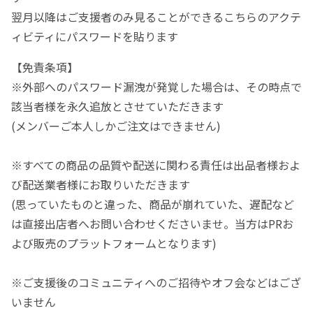
翌月以降はご支援者のみ見ることができるこちらのアクテ
ィビティにパスワードを貼ります
【免責条項】
※外部へのパスワード漏洩が発覚した場合は、その時点で
該当者様を永久追放とさせていただきます
(メンバーご本人しかご注文はできません)
※すべての商品の品質や配送に関わる責任は出品者様およ
び配送業者様にお取りいただきます
(思っていたものと違った、商品が崩れていた、遅配など
は直接出店者へお問い合わせくださいませ。当方はPRお
よび販売のプラットフォームとなります)
※ご支援後のコミュニティへのご招待やオフ会などはござ
いません