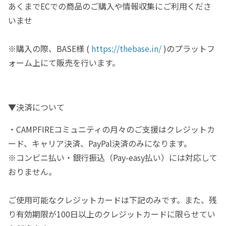
あくまでECでの商品のご購入や情報収集にご利用くださ
いませ
※購入の際、BASE様 (
https://thebase.in/
)のプラットフ
ォーム上にて販売を行います。
▼決済について
・CAMPFIREコミュニティの月々のご支援はクレジットカ
ード、キャリア決済、PayPal決済のみになります。
※コンビニ払い・銀行振込（Pay-easy払い）には対応して
おりません。
ご使用可能なクレジットカードは下記のみです。また、残
り有効期限が100日以上のクレジットカードに限らせてい