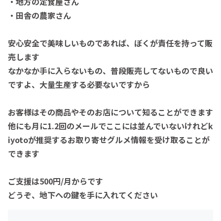
・地方の定食屋さん
・田舎の農家さん
安心安全で美味しいものであれば、ぼくが責任を持って販
売します
なかなか手に入らないもの、普段販売してないもので良い
ですよ、大量生産する必要ないですから
お客様はその商品やそのお店について知ることができます
他にも月に1.2回のメールでここには並んでいないけれどk
iyotoが推奨するお取り寄せグルメ情報を受け取ることが
できます
ご支援は500円/月からです
どうぞ、地下への鍵を手に入れてください