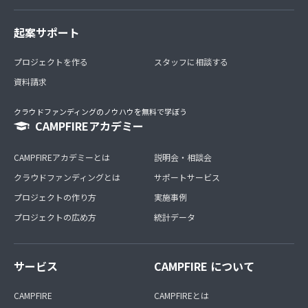
起案サポート
プロジェクトを作る
スタッフに相談する
資料請求
クラウドファンディングのノウハウを無料で学ぼう
CAMPFIREアカデミー
CAMPFIREアカデミーとは
説明会・相談会
クラウドファンディングとは
サポートサービス
プロジェクトの作り方
実施事例
プロジェクトの広め方
統計データ
サービス
CAMPFIRE について
CAMPFIRE
CAMPFIREとは