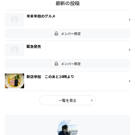
最新の投稿
年末年始のグルメ
メンバー限定
緊急発売
メンバー限定
新店参加 このあと10時より
一覧を見る