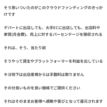
そう思いついたのがこのクラウドファンディングのきっか
けです
デパートに出店しても、大手ECに出店しても、出店料や
家賃(月会費)、売上に対するパーセンテージを徴収される
それは、そう、当たり前
そうやって貸主やプラットフォーマーを利益を出している
キヨ地下は出店者様からは手数料は取りません
その分良いものを良い価格でご提供ください
それはそのままお客様へ感動や喜びとなって還元されます