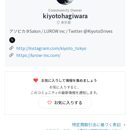
kiyotohagiwara
東京都
アソビカタSalon / LUROW inc / Twitter @KiyotoDrives
http://Instagram.com/kiyoto_tokyo
https://lurow-inc.com/
お気に入りして情報を集めましょう
お気に入りすると、
このコミュニティの最新情報を通知します。
お気に入りする
特定商取引法に基づく表記