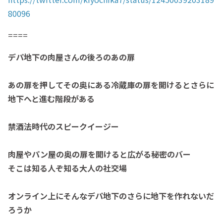
80096
====
デパ地下の肉屋さんの後ろのあの扉
あの扉を押してその奥にある冷蔵庫の扉を開けるとさらに
地下へと進む階段がある
禁酒法時代のスピークイージー
肉屋やパン屋の奥の扉を開けると広がる秘密のバー
そこは知る人ぞ知る大人の社交場
オンライン上にそんなデパ地下のさらに地下を作れないだ
ろうか