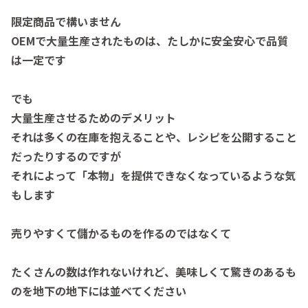
限定商品で構いません
OEMで大量生産されたものは、たしかに安全安心で品質
は一定です
でも
大量生産させるためのデメリット
それは多くの在庫を抱えることや、レシピを公開すること
だったりするのですが
それによって「本物」を提供できなくなっているような気
もします
売りやすくて儲かるものを作るのではなくて
たくさんの数は作れないけれど、美味しくて驚きのあるも
のを地下の地下には並べてください