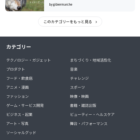
by gibiermarche
このカテゴリーをもっと見る
カテゴリー
テクノロジー・ガジェット
まちづくり・地域活性化
プロダクト
音楽
フード・飲食店
チャレンジ
アニメ・漫画
スポーツ
ファッション
映像・映画
ゲーム・サービス開発
書籍・雑誌出版
ビジネス・起業
ビューティー・ヘルスケア
アート・写真
舞台・パフォーマンス
ソーシャルグッド