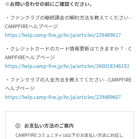
※お問い合わせの前にご確認ください。
・ファンクラブの継続課金の解約方法を教えてください -
CAMPFIREヘルプページ
https://help.camp-fire.jp/hc/ja/articles/229489627
・クレジットカードのカード情報更新はできますか？ - C
AMPFIREヘルプページ
https://help.camp-fire.jp/hc/ja/articles/360018346192
・ファンクラブの入会方法を教えてください - CAMPFIRE
ヘルプページ
https://help.camp-fire.jp/hc/ja/articles/229489607
お支払い方法のご案内
CAMPFIREコミュニティは以下のお支払い方法に対応し