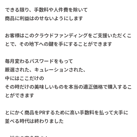
できる限り、手数料や人件費を除いて
商品に利益はのせないようにします
お客様はこのクラウドファンディングをご支援いただくこ
とで、その地下への鍵を手にすることができます
毎月変わるパスワードをもって
厳選された、キュレーションされた、
中にはここだけの
その時だけの美味しいものを本当の適正価格で購入するこ
とができます
とにかく商品をPRするために高い手数料を払って大手に
並べる時代は終わりました