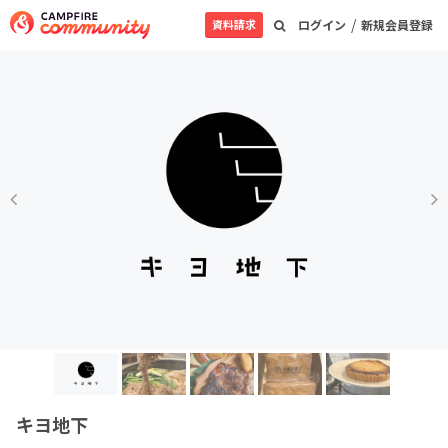
/
資料請求
ログイン
新規会員登録
キヨ地下