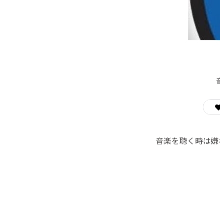
音楽を聴く時は嫌な