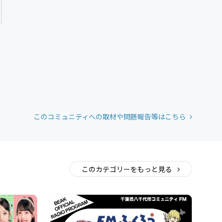
このコミュニティへの取材や問題報告等はこちら
このカテゴリーをもっと見る