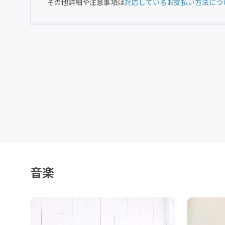
その他詳細や注意事項は
対応しているお支払い方法につ
音楽