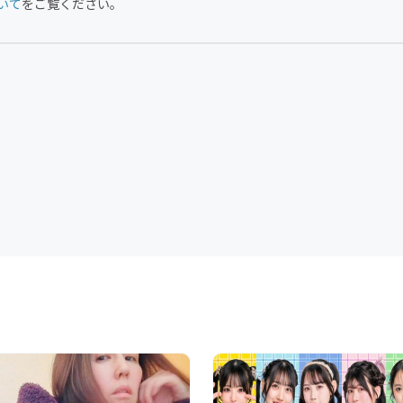
いて
をご覧ください。