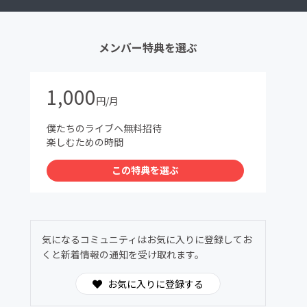
メンバー特典を選ぶ
1,000
円/月
僕たちのライブヘ無料招待
楽しむための時間
この特典を選ぶ
気になるコミュニティはお気に入りに登録してお
くと新着情報の通知を受け取れます。
お気に入りに登録する