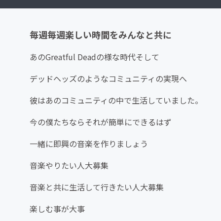
毎週毎週楽しい時間をみんなと共に
あのGreatful Deadの様な時代そして
デッドヘッズのようなコミュニティの実現へ
彼はあのコミュニティの中で生活していました。
今の僕たちならそれが簡単にできるはず
一緒に即興の音楽を作りましょう
音楽やりたい人大募集
音楽と共に生活して行きたい人大募集
楽しむ事が大事