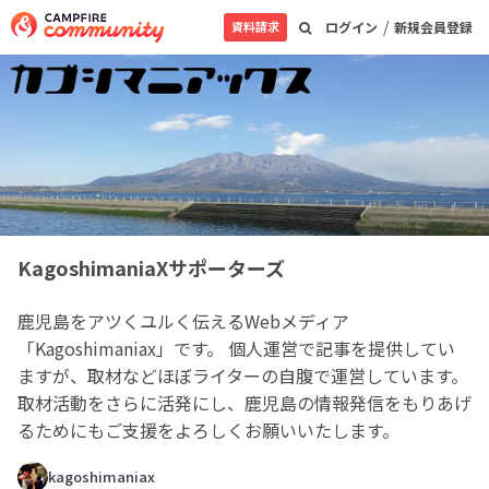
/
資料請求
ログイン
新規会員登録
KagoshimaniaXサポーターズ
鹿児島をアツくユルく伝えるWebメディア
「Kagoshimaniax」です。 個人運営で記事を提供してい
ますが、取材などほぼライターの自腹で運営しています。
取材活動をさらに活発にし、鹿児島の情報発信をもりあげ
るためにもご支援をよろしくお願いいたします。
kagoshimaniax