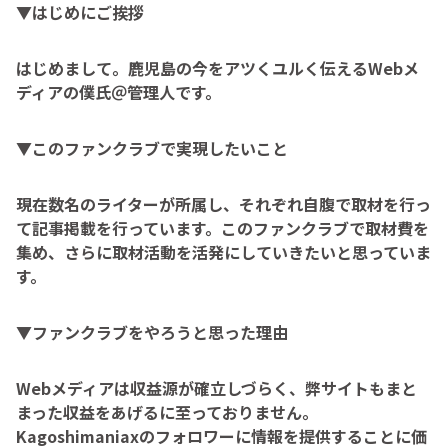
▼はじめにご挨拶
はじめまして。鹿児島の今をアツくユルく伝えるWebメ
ディアの僕氏＠管理人です。
▼このファンクラブで実現したいこと
現在数名のライターが所属し、それぞれ自腹で取材を行っ
て記事掲載を行っています。このファンクラブで取材費を
集め、さらに取材活動を活発にしていきたいと思っていま
す。
▼ファンクラブをやろうと思った理由
Webメディアは収益源が確立しづらく、弊サイトもまと
まった収益をあげるに至っておりません。
Kagoshimaniaxのフォロワーに情報を提供することに価