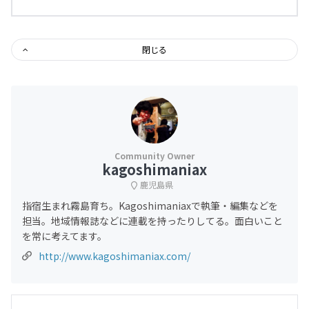
閉じる
kagoshimaniax
鹿児島県
指宿生まれ霧島育ち。Kagoshimaniaxで執筆・編集などを
担当。地域情報誌などに連載を持ったりしてる。面白いこと
を常に考えてます。
http://www.kagoshimaniax.com/