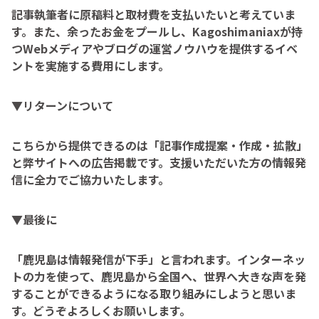
記事執筆者に原稿料と取材費を支払いたいと考えていま
す。また、余ったお金をプールし、Kagoshimaniaxが持
つWebメディアやブログの運営ノウハウを提供するイベ
ントを実施する費用にします。
▼リターンについて
こちらから提供できるのは「記事作成提案・作成・拡散」
と弊サイトへの広告掲載です。支援いただいた方の情報発
信に全力でご協力いたします。
▼最後に
「鹿児島は情報発信が下手」と言われます。インターネッ
トの力を使って、鹿児島から全国へ、世界へ大きな声を発
することができるようになる取り組みにしようと思いま
す。どうぞよろしくお願いします。