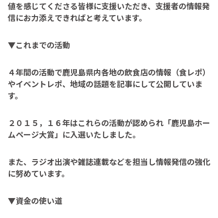
値を感じてくださる皆様に支援いただき、支援者の情報発
信にお力添えできればと考えています。
▼これまでの活動
４年間の活動で鹿児島県内各地の飲食店の情報（食レポ）
やイベントレポ、地域の話題を記事にして公開していま
す。
２０１５，１６年はこれらの活動が認められ「鹿児島ホー
ムページ大賞」に入選いたしました。
また、ラジオ出演や雑誌連載などを担当し情報発信の強化
に努めています。
▼資金の使い道