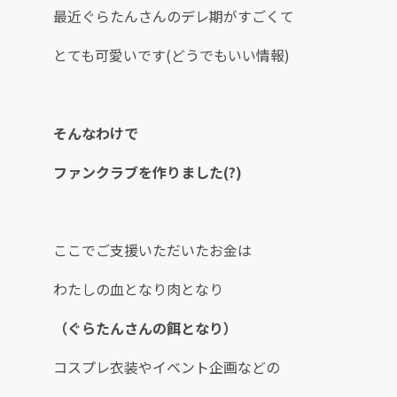
最近ぐらたんさんのデレ期がすごくて
とても可愛いです(どうでもいい情報)
そんなわけで
ファンクラブを作りました(?)
ここでご支援いただいたお金は
わたしの血となり肉となり
（ぐらたんさんの餌となり）
コスプレ衣装やイベント企画などの