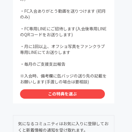
・FC入会ありがとう動画を送りつけます (初月
のみ)
・FC専用LINEにご招待します(入会後専用LINE
のQRコードをお送りします)
・月に1回以上、オフショ写真をファンクラブ
専用LINEにてお送りします
・毎月のご支援支出報告
※入会時、備考欄に缶バッジの送り先の記載を
お願いします(手渡しの場合は要相談)
この特典を選ぶ
気になるコミュニティはお気に入りに登録してお
くと新着情報の通知を受け取れます。