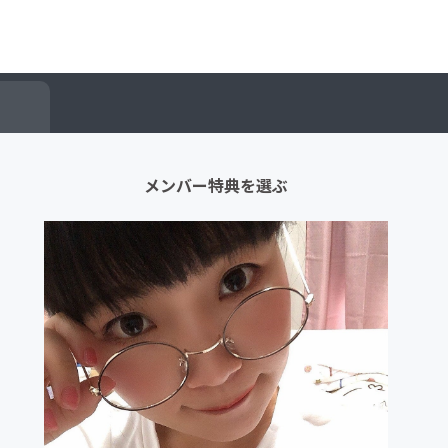
メンバー特典を選ぶ