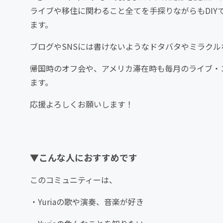
ライブや移住に関わること全てを手探りながらもDI
ます。
ブログやSNSには書けないようなドタバタやミラクルな
帰国時のオフ会や、アメリカ滞在時も毎月のライブ・
ます。
応援よろしくお願いします！
▼こんな人におすすめです
このコミュニティーは、
・Yuriaの歌や演奏、音楽が好き