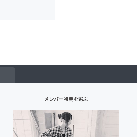
メンバー特典を選ぶ