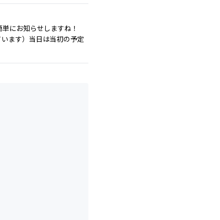
簡単にお知らせしますね！
に記しています）当日は当初の予定