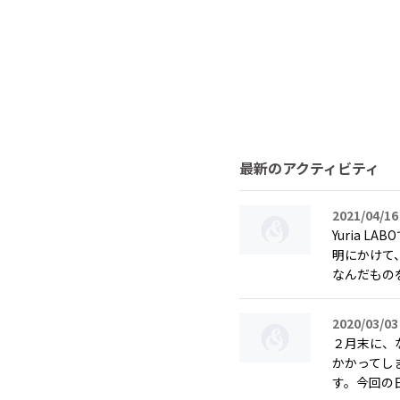
最新のアクティビティ
2021/04/16
Yuria 
明にかけて
なんだものを
2020/03/03
２月末に、
かかってしま
す。今回の日