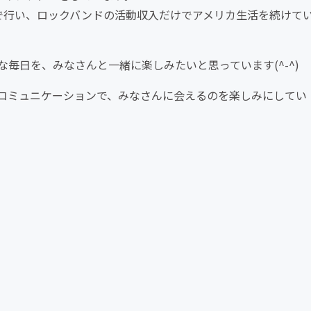
Yで行い、ロックバンドの活動収入だけでアメリカ生活を続けて
毎日を、みなさんと一緒に楽しみたいと思っています(^-^)
コミュニケーションで、みなさんに会えるのを楽しみにしてい