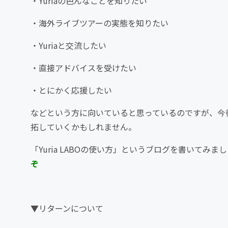
・Yuriaの色んなことを知りたい
・海外ライブツアーの実態を知りたい
・Yuriaと交流したい
・直接アドバイスを受けたい
・とにかく応援したい
などという方に向いていると思っているのですが、今
拓していくかもしれません。
「Yuria LABOの使い方」というブログを書いてみ
ぞ
▼リターンについて