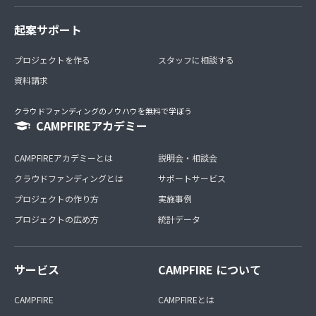
起案サポート
プロジェクトを作る
スタッフに相談する
資料請求
クラウドファンディングのノウハウを無料で学ぼう
CAMPFIREアカデミー
CAMPFIREアカデミーとは
説明会・相談会
クラウドファンディングとは
サポートサービス
プロジェクトの作り方
実施事例
プロジェクトの広め方
統計データ
サービス
CAMPFIRE について
CAMPFIRE
CAMPFIREとは