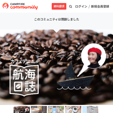
/
資料請求
ログイン
新規会員登録
このコミュニティは閉鎖しました