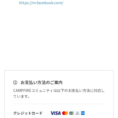
https://m.facebook.com/
お支払い方法のご案内
CAMPFIREコミュニティは以下のお支払い方法に対応し
ています。
クレジットカード