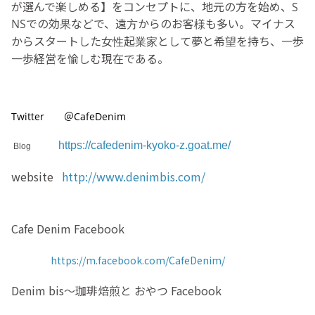
が選んで楽しめる】をコンセプトに、地元の方を始め、S
NSでの効果などで、遠方からのお客様も多い。マイナス
からスタートした女性起業家として夢と希望を持ち、一歩
一歩経営を愉しむ現在である。
Twitter ＠CafeDenim
https://cafedenim-kyoko-z.goat.me/
Blog
website
http://www.denimbis.com/
Cafe Denim Facebook
https://m.facebook.com/CafeDenim/
Denim bis〜珈琲焙煎と おやつ Facebook