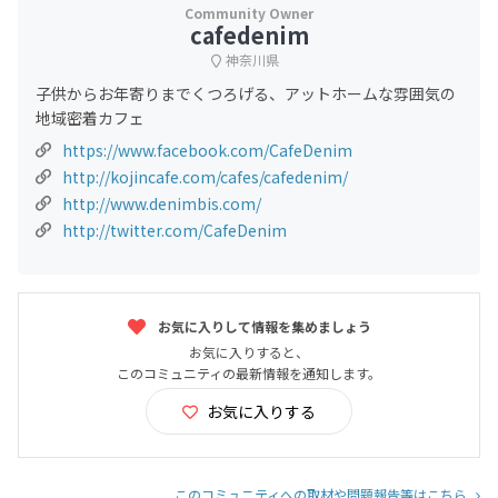
cafedenim
神奈川県
子供からお年寄りまでくつろげる、アットホームな雰囲気の
地域密着カフェ
https://www.facebook.com/CafeDenim
http://kojincafe.com/cafes/cafedenim/
http://www.denimbis.com/
http://twitter.com/CafeDenim
お気に入りして情報を集めましょう
お気に入りすると、
このコミュニティの最新情報を通知します。
お気に入りする
このコミュニティへの取材や問題報告等はこちら