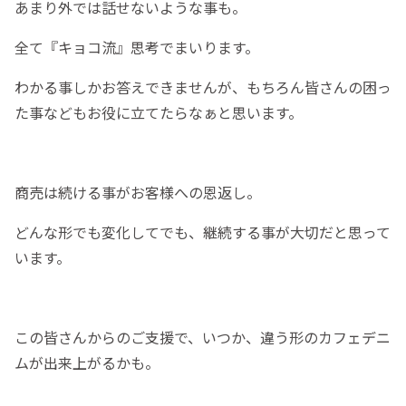
あまり外では話せないような事も。
全て『キョコ流』思考でまいります。
わかる事しかお答えできませんが、もちろん皆さんの困っ
た事などもお役に立てたらなぁと思います。
商売は続ける事がお客様への恩返し。
どんな形でも変化してでも、継続する事が大切だと思って
います。
この皆さんからのご支援で、いつか、違う形のカフェデニ
ムが出来上がるかも。