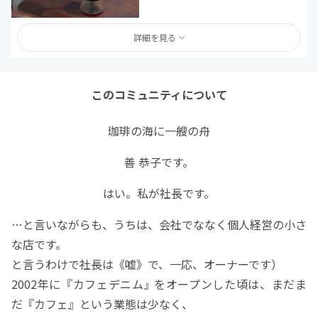
詳細を見る
このコミュニティについて
珈琲の海に一艘の舟
善 恭子です。
はい。私が社長です。
…と言いながらも、うちは、会社でななく個人経営の小さ
な店です。
と言うわけで社長は《
嘘
》で、一応、オーナーです
）
2002年に『カフェデニム
をオープンした頃は、まだま
』
だ『カフェ』という業態は少なく、