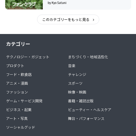
by Kyo Satani
このカテゴリーをもっと見る
カテゴリー
テクノロジー・ガジェット
まちづくり・地域活性化
プロダクト
音楽
フード・飲食店
チャレンジ
アニメ・漫画
スポーツ
ファッション
映像・映画
ゲーム・サービス開発
書籍・雑誌出版
ビジネス・起業
ビューティー・ヘルスケア
アート・写真
舞台・パフォーマンス
ソーシャルグッド