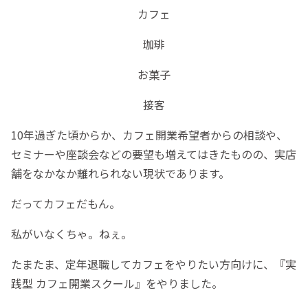
カフェ
珈琲
お菓子
接客
10年過ぎた頃からか、カフェ開業希望者からの相談や、
セミナーや座談会などの要望も増えてはきたものの、実店
舗をなかなか離れられない現状であります。
だってカフェだもん。
私がいなくちゃ。ねぇ。
たまたま、定年退職してカフェをやりたい方向けに、『実
践型 カフェ開業スクール』をやりました。