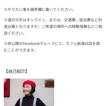
※やりたい事を備考欄に書いてください。
※遠方の方はオンライン、または、交通費、宿泊費など別
途必要となりますが、ご希望の場所への移動授業などご相
談ください。
※非公開のFacebookグループにて、カフェ航海日誌を読
むことができます。
【自己紹介】