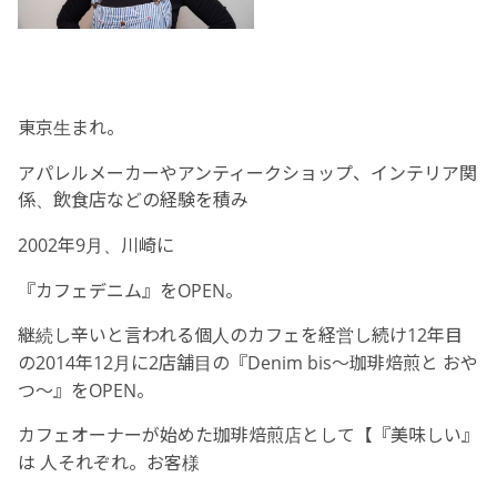
東京生まれ。
アパレルメーカーやアンティークショップ、インテリア関
係、飲食店などの経験を積み
2002年9月、川崎に
『カフェデニム』をOPEN。
継続し辛いと言われる個人のカフェを経営し続け12年目
の2014年12月に2店舗目の『Denim bis〜珈琲焙煎と おや
つ〜』をOPEN。
カフェオーナーが始めた珈琲焙煎店として【『美味しい』
は 人それぞれ。お客様