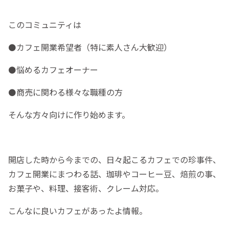
このコミュニティは
⚫️
カフェ開業希望者（特に素人さん大歓迎）
⚫悩めるカフェオーナー
⚫️商売に関わる様々な職種の方
そんな方々向けに作り始めます。
開店した時から今までの、日々起こるカフェでの珍事件、
カフェ開業にまつわる話、珈琲やコーヒー豆、焙煎の事、
お菓子や、料理、接客術、クレーム対応。
こんなに良いカフェがあったよ情報。