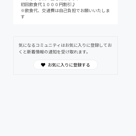
初回飲食代１０００円割引♪
※飲食代、交通費は自己負担でお願いいたしま
す
気になるコミュニティはお気に入りに登録してお
くと新着情報の通知を受け取れます。
お気に入りに登録する