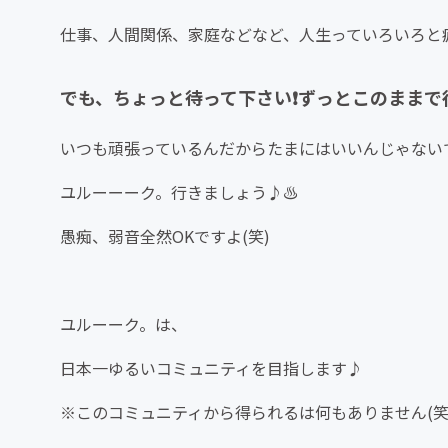
仕事、人間関係、家庭などなど、人生っていろいろと疲
でも、ちょっと待って下さい❗️ずっとこのままで
いつも頑張っているんだからたまにはいいんじゃない
ユルーーーク。行きましょう♪♨️
愚痴、弱音全然OKですよ(笑)
ユルーーク。は、
日本一ゆるいコミュニティを目指します♪
※このコミュニティから得られるは何もありません(笑