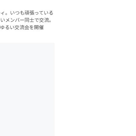
ティ。いつも頑張っている
るいメンバー同士で交流。
ゆるい交流会を開催