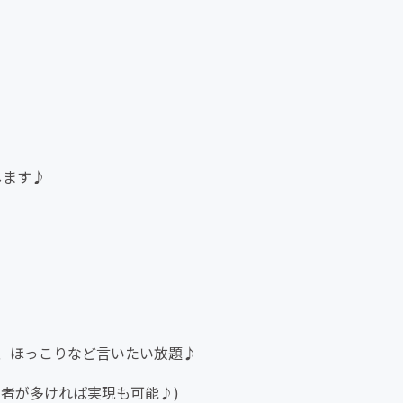
します♪
、ほっこりなど言いたい放題♪
者が多ければ実現も可能♪)