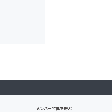
メンバー特典を選ぶ