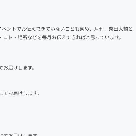
。イベントでお伝えできていないことも含め、月刊、柴田大輔と
・コト・場所などを毎月お伝えできればと思っています。
ルにてお届けします。
ールにてお届けします。
ールにてお届けします。