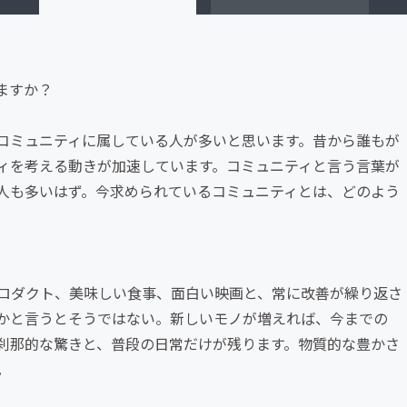
ますか？
コミュニティに属している人が多いと思います。昔から誰もが
ィを考える動きが加速しています。コミュニティと言う言葉が
人も多いはず。今求められているコミュニティとは、どのよう
ロダクト、美味しい食事、面白い映画と、常に改善が繰り返さ
かと言うとそうではない。新しいモノが増えれば、今までの
刹那的な驚きと、普段の日常だけが残ります。物質的な豊かさ
。