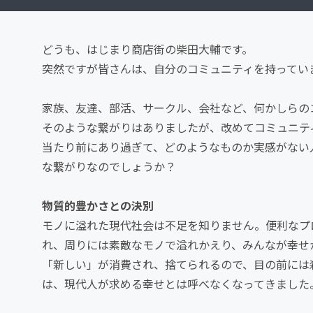
どうも、はじまり商店街の柴田大輔です。
突然ですが皆さんは、自分のコミュニティを持ってい
家族、友達、部活、サークル、会社など、何かしらの
そのような繋がりはありましたが、改めてコミュニテ
当たり前にあり過ぎて、どのようなものか実感がない
な繋がりなのでしょうか？
物質的豊かさとの決別
モノに溢れた現代社会は不足を知りません。便利なプ
れ、周りには素敵なモノで溢れかえり、みんなが幸せ
「新しい」が消費され、捨てられるので、目の前には
は、現代人が求める幸せとは呼べなくなってきました