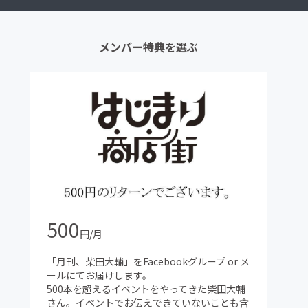
メンバー特典を選ぶ
500
円/月
「月刊、柴田大輔」をFacebookグループ or メ
ールにてお届けします。
500本を超えるイベントをやってきた柴田大輔
さん。イベントでお伝えできていないことも含