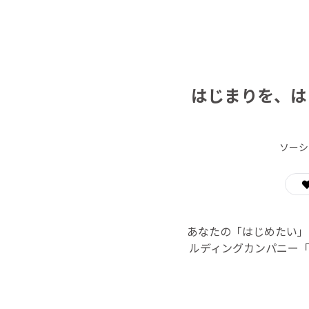
はじまりを、は
ソーシ
あなたの「はじめたい」
ルディングカンパニー