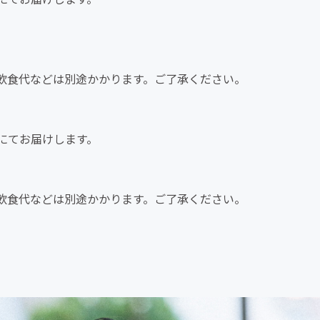
飲食代などは別途かかります。ご了承ください。
ールにてお届けします。
飲食代などは別途かかります。ご了承ください。