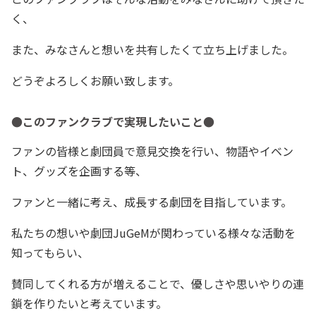
く、
また、みなさんと想いを共有したくて立ち上げました。
どうぞよろしくお願い致します。
●このファンクラブで実現したいこと●
ファンの皆様と劇団員で意見交換を行い、物語やイベン
ト、グッズを企画する等、
ファンと一緒に考え、成長する劇団を目指しています。
私たちの想いや劇団JuGeMが関わっている様々な活動を
知ってもらい、
賛同してくれる方が増えることで、優しさや思いやりの連
鎖を作りたいと考えています。