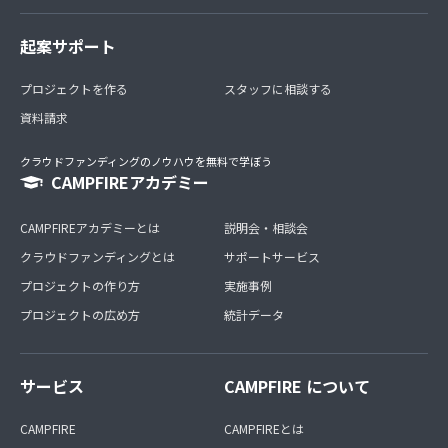
起案サポート
プロジェクトを作る
スタッフに相談する
資料請求
クラウドファンディングのノウハウを無料で学ぼう
CAMPFIREアカデミー
CAMPFIREアカデミーとは
説明会・相談会
クラウドファンディングとは
サポートサービス
プロジェクトの作り方
実施事例
プロジェクトの広め方
統計データ
サービス
CAMPFIRE について
CAMPFIRE
CAMPFIREとは