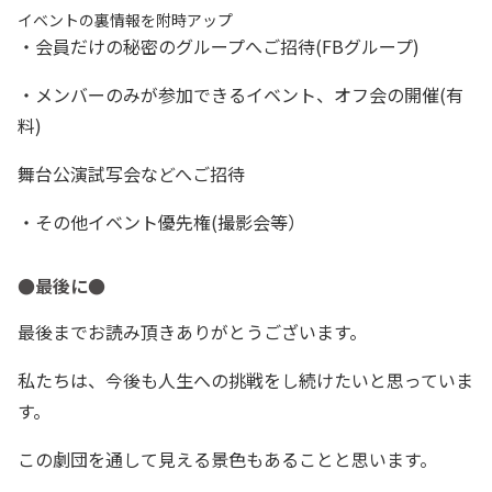
イベントの裏情報を附時アップ
・会員だけの秘密のグループへご招待(FBグループ)
・メンバーのみが参加できるイベント、オフ会の開催(有
料)
舞台公演試写会などへご招待
・その他イベント優先権(撮影会等）
●最後に●
最後までお読み頂きありがとうございます。
私たちは、今後も人生への挑戦をし続けたいと思っていま
す。
この劇団を通して見える景色もあることと思います。