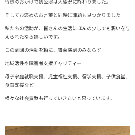
皆様のおかげで初公演は大盛況に終わりました。
そしてお褒めのお言葉と同時に課題も見つかりました。
私たちの活動が、皆さんの生活にほんの少しでも潤いを与
えられたなら嬉しいです。
この劇団の活動を軸に、舞台演劇のみならず
地域活性や障害者支援チャリティー
母子家庭就職支援、児童福祉支援、留学支援、子供食堂、
食育支援など
様々な社会貢献も行っていきたいと思っています。