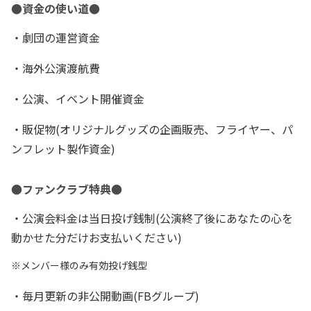
●資金の使い道●
・劇団の運営資金
・海外公演渡航費
・公演、イベント開催資金
・販促物(オリジナルグッズの企画販売、フライヤー、パ
ンフレット製作資金)
●ファンクラブ特典●
・公演会料金は当日投げ銭制(公演終了後にあなたの心を
動かせた分だけお支払いください)
※メンバー様のみ有効投げ銭型
・毎月更新の非公開動画(FBグループ)