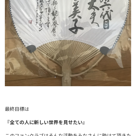
最終目標は
『全ての人に新しい世界を見せたい』
このファンクラブはそんな活動をみなさんに助けて頂きた