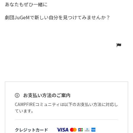
あなたもぜひ一緒に
劇団JuGeMで新しい自分を見つけてみませんか？
お支払い方法のご案内
CAMPFIREコミュニティは以下のお支払い方法に対応し
ています。
クレジットカード