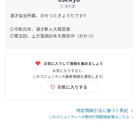
東京都
漫才協会所属、おせつときょうたです!!
◎令和元年、漫才新人大賞受賞
◎第五回、上方落語台本大賞佳作（おせつ）
お気に入りして情報を集めましょう
お気に入りすると、
このコミュニティの最新情報を通知します。
お気に入りする
特定商取引法に基づく表記
このコミュニティへの取材や問題報告等はこちら