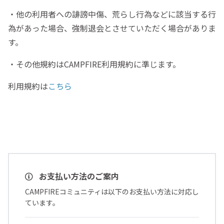
・他の利用者への誹謗中傷、荒らし行為などに該当する行
為があった場合、強制退会とさせていただく場合がありま
す。
・その他規約はCAMPFIRE利用規約に準じます。
利用規約は
こちら
お支払い方法のご案内
CAMPFIREコミュニティは以下のお支払い方法に対応し
ています。