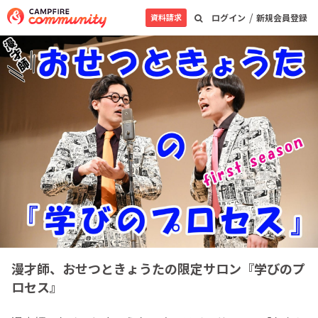
/
資料請求
ログイン
新規会員登録
漫才師、おせつときょうたの限定サロン『学びのプ
ロセス』