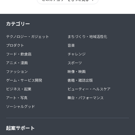
カテゴリー
テクノロジー・ガジェット
まちづくり・地域活性化
プロダクト
音楽
フード・飲食店
チャレンジ
アニメ・漫画
スポーツ
ファッション
映像・映画
ゲーム・サービス開発
書籍・雑誌出版
ビジネス・起業
ビューティー・ヘルスケア
アート・写真
舞台・パフォーマンス
ソーシャルグッド
起案サポート