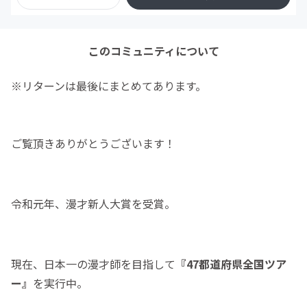
このコミュニティについて
※リターンは最後にまとめてあります。
ご覧頂きありがとうございます！
令和元年、漫才新人大賞を受賞。
現在、日本一の漫才師を目指して
『47都道府県全国ツア
ー』
を実行中。