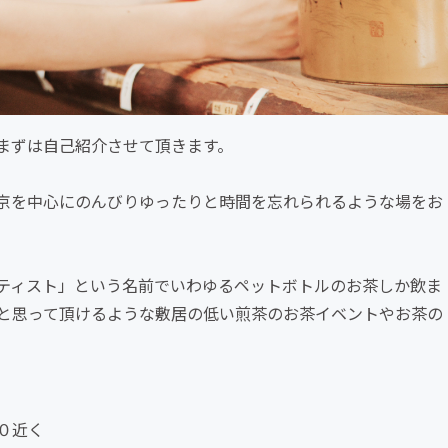
まずは自己紹介させて頂きます。
京を中心にのんびりゆったりと時間を忘れられるような場をお
ティスト」という名前でいわゆるペットボトルのお茶しか飲ま
と思って頂けるような敷居の低い煎茶のお茶イベントやお茶の
０近く