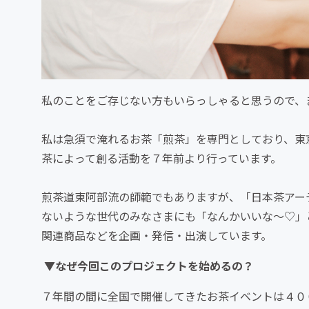
私のことをご存じない方もいらっしゃると思うので、
私は急須で淹れるお茶「煎茶」を専門としており、東
茶によって創る活動を７年前より行っています。
煎茶道東阿部流の師範でもありますが、「日本茶アー
ないような世代のみなさまにも「なんかいいな～♡」
関連商品などを企画・発信・出演しています。
▼なぜ今回このプロジェクトを始めるの？
７年間の間に全国で開催してきたお茶イベントは４０