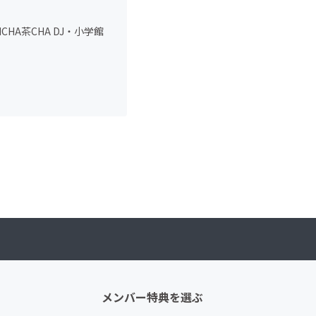
ONCHA茶CHA DJ・小学館
メンバー特典を選ぶ