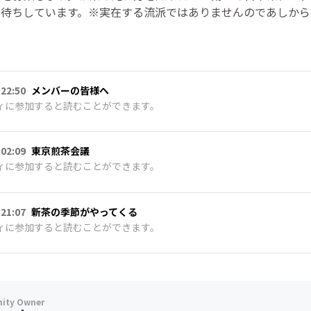
お待ちしています。※実在する流派ではありませんのであしから
 22:50
メンバーの皆様へ
ィに参加すると読むことができます。
 02:09
東京煎茶会議
ィに参加すると読むことができます。
 21:07
新茶の季節がやってくる
ィに参加すると読むことができます。