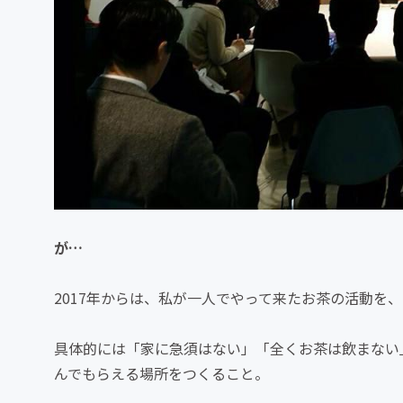
が…
2017年からは、私が一人でやって来たお茶の活動を
具体的には「家に急須はない」「全くお茶は飲まない
んでもらえる場所をつくること。