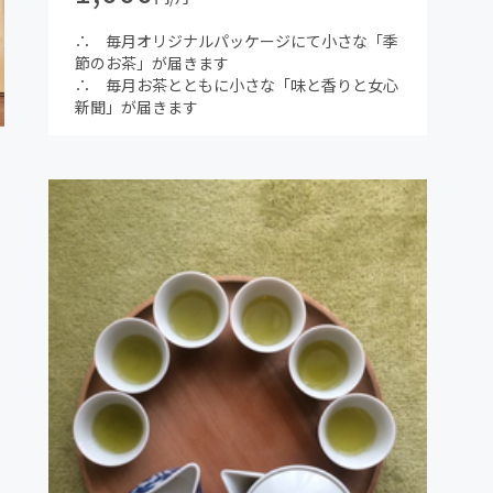
∴ 毎月オリジナルパッケージにて小さな「季
節のお茶」が届きます
∴ 毎月お茶とともに小さな「味と香りと女心
新聞」が届きます