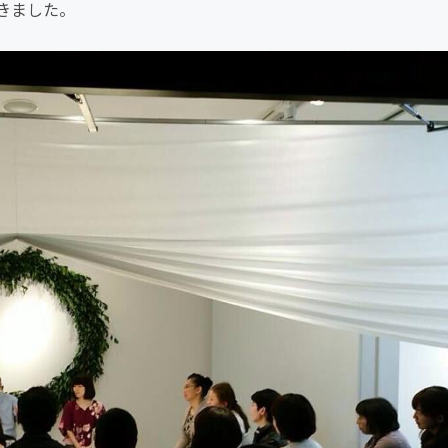
きました。