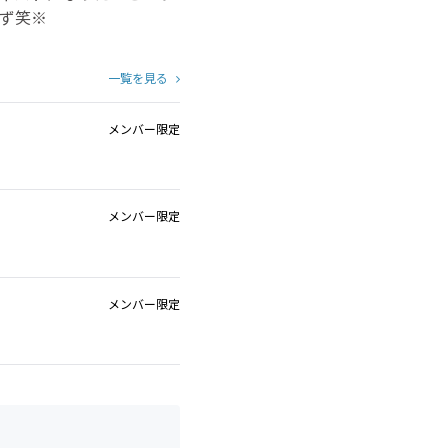
ず笑※
一覧を見る
メンバー限定
メンバー限定
メンバー限定