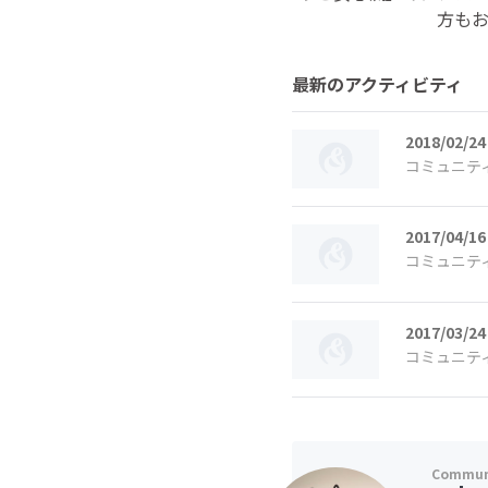
方も
最新のアクティビティ
2018/02/24
コミュニテ
2017/04/16
コミュニテ
2017/03/24
コミュニテ