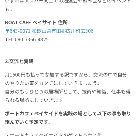
いずれはメンバー同士での勉強会や飲み会などのイベント
も。
BOAT CAFE ベイサイト 住所
〒643-0071 和歌山県有田郡広川町広306
TEL.080-7366-4825
3.交流と実践
月1500円も払って参加する訳ですから、交流の中で自分
のやりたい事をカタチにしていきましょう。
自分のもうひとつの居場所として、技術や知識、仕事も得
られる場所にしていきます。
ボートカフェベイサイドを実践の場として以下の事も取り
組んでいく予定です。
・ボートカフェベイサイドのゲストハウス化