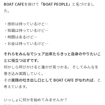
BOAT CAFE
を掛けて
「BOAT PEOPLE」
と名づけまし
た。
・技術は持っているけど…
・知識は持っているけど…
・時間はあるけど…
・お金は持っているけど…
それらをみんなでシェア出来たらきっと自身のやりたいこ
とに役立つはずです。
何かしら呼びかけると誰かが見つかる。 そしてみんなを
巻き込み実践していく。
その
実践の吐き出し口として BOAT CAFE がなれれば
、と
考えています。
いっしょに何かを始めてみませんか？