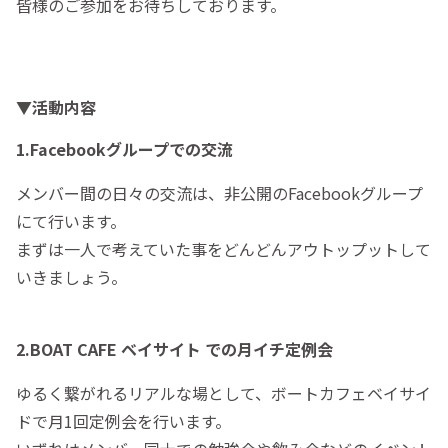
皆様のご参加をお待ちしております。
▼活動内容
1.Facebookグループでの交流
メンバー間の日々の交流は、非公開のFacebookグループ
にて行います。
まずは一人で考えていた事をどんどんアウトップットして
いきましょう。
2.BOAT CAFE ベイサイト での月イチ定例会
ゆるく繋がれるリアルな場として、ボートカフェベイサイ
ドで月1回定例会を行います。