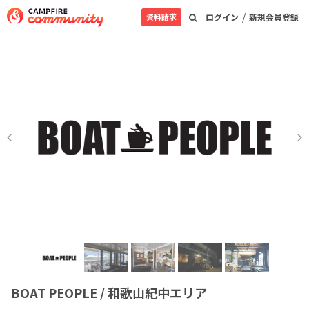
/
資料請求
ログイン
新規会員登録
BOAT PEOPLE / 和歌山紀中エリア