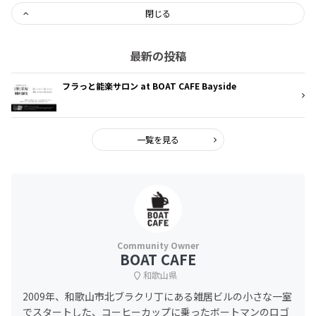
閉じる
最新の投稿
フラっと能楽サロン at BOAT CAFE Bayside
一覧を見る
BOAT CAFE
和歌山県
2009年、和歌山市北ブラクリ丁にある雑居ビルの小さな一室
でスタートした、コーヒーカップに乗ったボートマンのロゴ