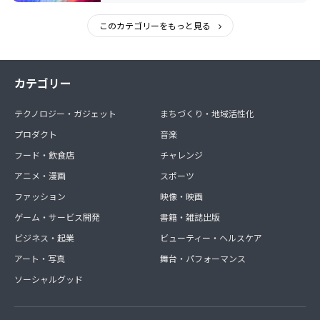
このカテゴリーをもっと見る
カテゴリー
テクノロジー・ガジェット
まちづくり・地域活性化
プロダクト
音楽
フード・飲食店
チャレンジ
アニメ・漫画
スポーツ
ファッション
映像・映画
ゲーム・サービス開発
書籍・雑誌出版
ビジネス・起業
ビューティー・ヘルスケア
アート・写真
舞台・パフォーマンス
ソーシャルグッド