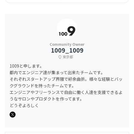
1009_1009
東京都
1009と申します。
都内でエンジニア達が集まって出来たチームです。
それぞれスタートアップ界隈で紆余曲折。様々な経験とバッ
クグラウンドを持ったチームです。
エンジニアやフリーランスで自由に働く人達を支援できるよ
うなサロンやプロダクトを作ってます。
どうぞよろしく