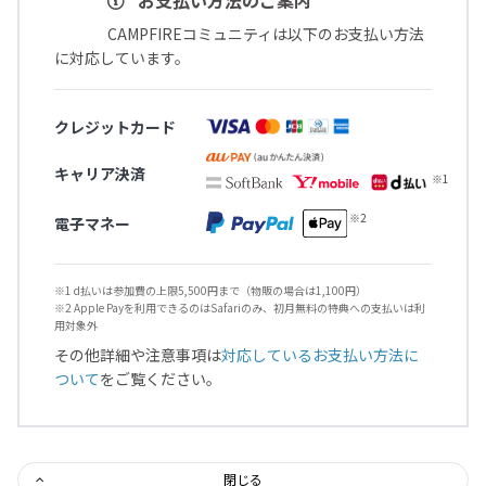
CAMPFIREコミュニティは以下のお支払い方法
に対応しています。
クレジットカード
キャリア決済
電子マネー
※1 d払いは参加費の上限5,500円まで（物販の場合は1,100円）
※2 Apple Payを利用できるのはSafariのみ、初月無料の特典への支払いは利
用対象外
その他詳細や注意事項は
対応しているお支払い方法に
ついて
をご覧ください。
閉じる