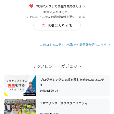
お気に入りして情報を集めましょう
お気に入りすると、
このコミュニティの最新情報を通知します。
お気に入りする
このコミュニティへの取材や問題報告等はこちら
テクノロジー・ガジェット
プログラミングの実績を積むためのコミュニテ
ィ
by Naggi Goishi
３Dプリンターサブスクコミニティー
by snowdarman