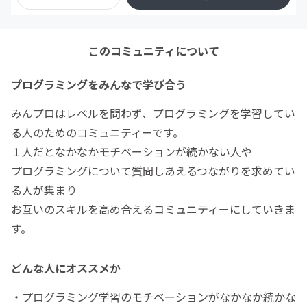
このコミュニティについて
プログラミングをみんなで学び合う
みんプロはレベルを問わず、プログラミングを学習してい
る人のためのコミュニティーです。
１人だとなかなかモチベーションが続かない人や
プログラミングについて質問しあえるつながりを求めてい
る人が集まり
お互いのスキルを高め合えるコミュニティーにしていきま
す。
どんな人にオススメか
・プログラミング学習のモチベーションがなかなか続かな