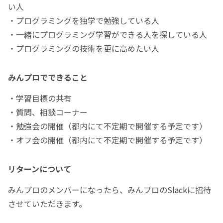
い人
・プログラミングを独学で勉強している人
・一緒にプログラミング学習ができる人を探している人
・プログラミングの技術を更に高めたい人
みんプロでできること
・学習目標の共有
・質問、相談コーナー
・勉強会の開催（都内にて不定期で開催する予定です）
・オフ会の開催（都内にて不定期で開催する予定です）
リターンについて
みんプロのメンバーになったら、みんプロのSlackに招待
させていただきます。