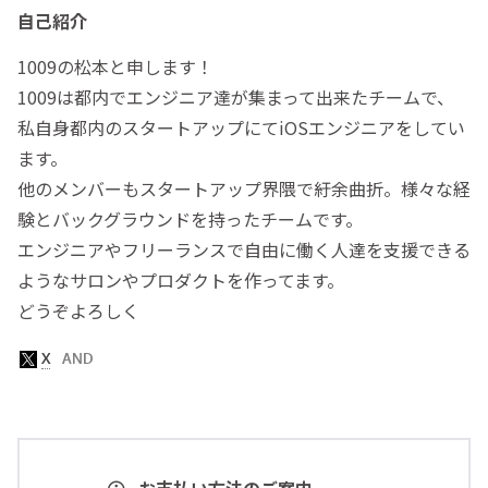
自己紹介
1009の松本と申します！
1009は都内でエンジニア達が集まって出来たチームで、
私自身都内のスタートアップにてiOSエンジニアをしてい
ます。
他のメンバーもスタートアップ界隈で紆余曲折。様々な経
験とバックグラウンドを持ったチームです。
エンジニアやフリーランスで自由に働く人達を支援できる
ようなサロンやプロダクトを作ってます。
どうぞよろしく
お支払い方法のご案内