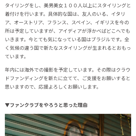
タイリングをし、美男美女１００人以上にスタイリングと
着付けを行います。具体的な国は、友人のいる、イタリ
ア、オーストリア、フランス、スペイン、イギリスを今の
所は予定していますが、アイディアが浮かべばどこへでも
いきます。今とても気になっている国はブラジルです。全
く気候の違う国で新たなスタイリングが生まれるとおもっ
ています。
年内には海外での撮影を予定しています。その際はクラウ
ドファンディングを新たに立てて、ご支援をお願いすると
思いますので、応援よろしくお願いします。
▼ファンクラブをやろうと思った理由