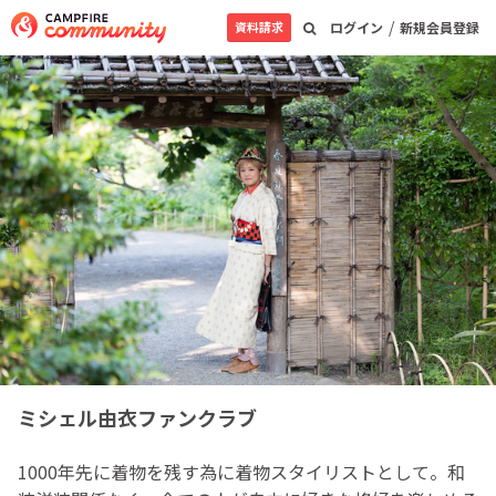
/
資料請求
ログイン
新規会員登録
ミシェル由衣ファンクラブ
1000年先に着物を残す為に着物スタイリストとして。和