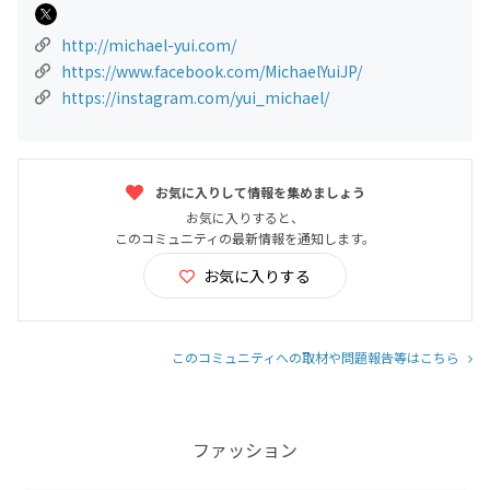
http://michael-yui.com/
https://www.facebook.com/MichaelYuiJP/
https://instagram.com/yui_michael/
お気に入りして情報を集めましょう
お気に入りすると、
このコミュニティの最新情報を通知します。
お気に入りする
このコミュニティへの取材や問題報告等はこちら
ファッション