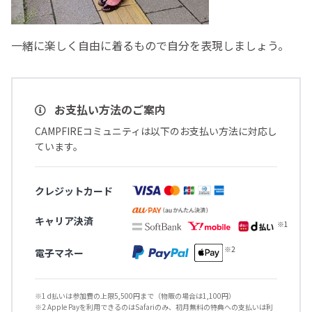
一緒に楽しく自由に着るもので自分を表現しましょう。
お支払い方法のご案内
CAMPFIREコミュニティは以下のお支払い方法に対応し
ています。
クレジットカード
キャリア決済
電子マネー
※1 d払いは参加費の上限5,500円まで（物販の場合は1,100円）
※2 Apple Payを利用できるのはSafariのみ、初月無料の特典への支払いは利