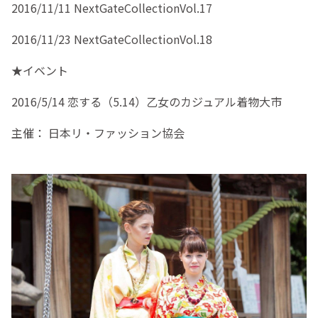
2016/11/11 NextGateCollectionVol.17
2016/11/23 NextGateCollectionVol.18
★イベント
2016/5/14 恋する（5.14）乙女のカジュアル着物大市
主催： 日本リ・ファッション協会