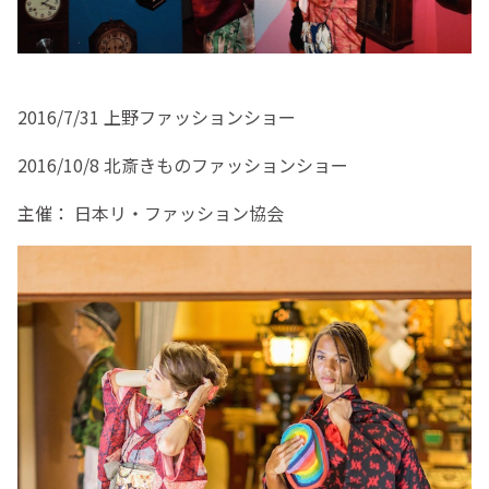
2016/7/31 上野ファッションショー
2016/10/8 北斎きものファッションショー
主催： 日本リ・ファッション協会