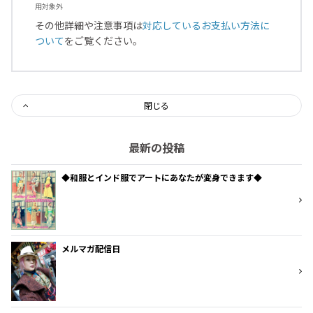
用対象外
その他詳細や注意事項は
対応しているお支払い方法に
ついて
をご覧ください。
閉じる
最新の投稿
◆和服とインド服でアートにあなたが変身できます◆
メルマガ配信日