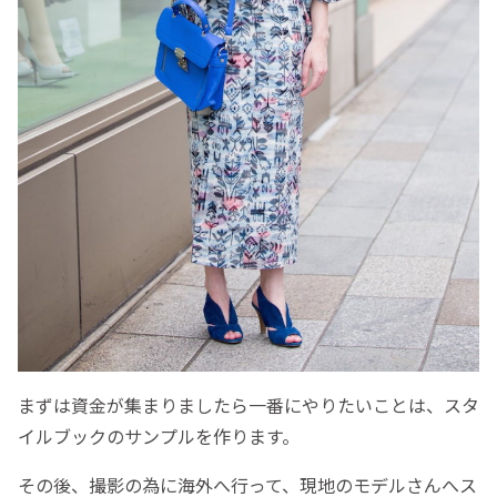
まずは資金が集まりましたら一番にやりたいことは、スタ
イルブックのサンプルを作ります。
その後、撮影の為に海外へ行って、現地のモデルさんへス