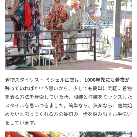
着物スタイリスト ミシェル由衣は、
1000年先にも着物が
残っていれば
という思いから、少しでも簡単に気軽に着物
を着る方法を模索していた所、和装と洋装をミックスした
スタイルを思いつきました。簡単なら、気楽なら、着物始
めたいと思ってくれる方の最初の一歩を踏み出すお手伝い
をしています。