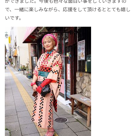
ができました。今後も色々な面白い事をしていきますの
で、一緒に楽しみながら、応援をして頂けるととても嬉し
いです。