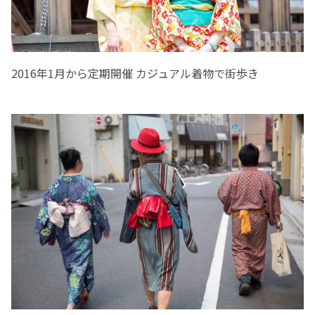
2016年1月から定期開催 カジュアル着物で街歩き