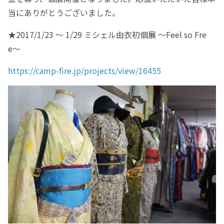
当にありがとうございました。
★2017/1/23 〜 1/29 ミシェル由衣初個展 〜Feel so Fre
e〜
https://camp-fire.jp/projects/view/16455