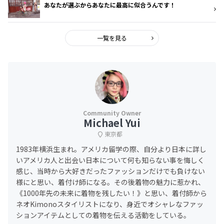
あなたが選ぶからあなたに最高に似合うんです！
一覧を見る
Michael Yui
東京都
1983年横浜生まれ。アメリカ留学の際、自分より日本に詳し
いアメリカ人と出会い日本について何も知らない事を悔しく
感じ、当時から大好きだったファッションだけでも負けない
様にと思い、着付け師になる。その後着物の魅力に惹かれ、
《1000年先の未来に着物を残したい！》と思い、着付師から
ネオKimonoスタイリストになり、身近でオシャレなファッ
ションアイテムとしての着物を伝える活動をしている。