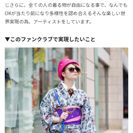
じさらに、全ての人の着る物が自由になる事で、なんでも
OKが当たり前になり多様性を認め合えるそんな楽しい世
界実現の為、アーティストをしています。
▼このファンクラブで実現したいこと