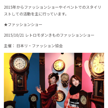
2015年からファッションショーやイベントでのスタイリ
ストしての活動を主に行っています。
★ファッションショー
2015/10/21 レトロモダンきものファッションショー
主催： 日本リ・ファッション協会