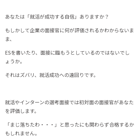
あなたは「就活が成功する自信」ありますか？
もしかして企業の面接官に何が評価されるかわからないま
ま、
ESを書いたり、面接に臨もうとしているのではないでし
ょうか。
それはズバリ、就活成功への遠回りです。
就活やインターンの選考面接では初対面の面接官があなた
を評価します。
「まじ落ちたわ・・・」と思ったにも関わらず合格するか
もしれません。