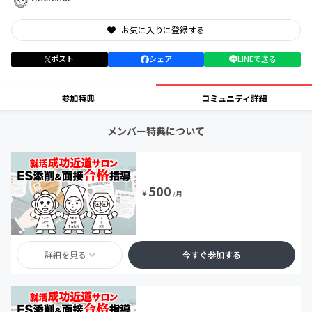
お気に入りに登録する
ポスト
シェア
LINEで送る
参加特典
コミュニティ詳細
メンバー特典について
500
¥
/月
詳細を見る
今すぐ参加する