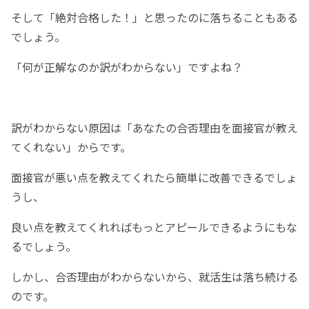
そして「絶対合格した！」と思ったのに落ちることもある
でしょう。
「何が正解なのか訳がわからない」ですよね？
訳がわからない原因は「あなたの合否理由を面接官が教え
てくれない」からです。
面接官が悪い点を教えてくれたら簡単に改善できるでしょ
うし、
良い点を教えてくれればもっとアピールできるようにもな
るでしょう。
しかし、合否理由がわからないから、就活生は落ち続ける
のです。