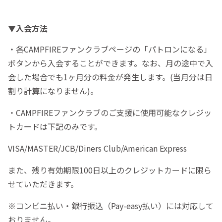
▼入会方法
・各CAMPFIREファンクラブページの「パトロンになる」
ボタンから入会することができます。なお、月の途中で入
会した場合でも1ヶ月分の料金が発生します。(当月分は日
割り計算になりません)。
・CAMPFIREファンクラブのご支援に使用可能なクレジッ
トカードは下記のみです。
VISA/MASTER/JCB/Diners Club/American Express
また、残り有効期限100日以上のクレジットカードに限ら
せていただきます。
※コンビニ払い・銀行振込（Pay-easy払い）には対応して
おりません。