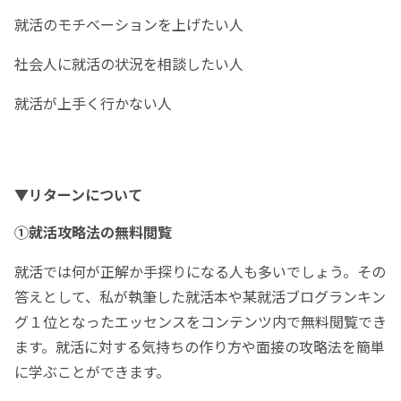
就活のモチベーションを上げたい人
社会人に就活の状況を相談したい人
就活が上手く行かない人
▼リターンについて
①就活攻略法の無料閲覧
就活では何が正解か手探りになる人も多いでしょう。その
答えとして、私が執筆した就活本や某就活ブログランキン
グ１位となったエッセンスをコンテンツ内で無料閲覧でき
ます。就活に対する気持ちの作り方や面接の攻略法を簡単
に学ぶことができます。