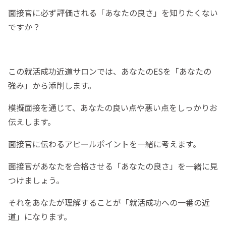
面接官に必ず評価される「あなたの良さ」を知りたくない
ですか？
この就活成功近道サロンでは、あなたのESを「あなたの
強み」から添削します。
模擬面接を通じて、あなたの良い点や悪い点をしっかりお
伝えします。
面接官に伝わるアピールポイントを一緒に考えます。
面接官があなたを合格させる「あなたの良さ」を一緒に見
つけましょう。
それをあなたが理解することが「就活成功への一番の近
道」になります。