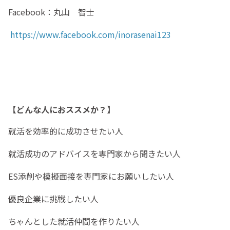
Facebook：丸山 智士
https://www.facebook.com/inorasenai123
【どんな人におススメか？】
就活を効率的に成功させたい人
就活成功のアドバイスを専門家から聞きたい人
ES添削や模擬面接を専門家にお願いしたい人
優良企業に挑戦したい人
ちゃんとした就活仲間を作りたい人