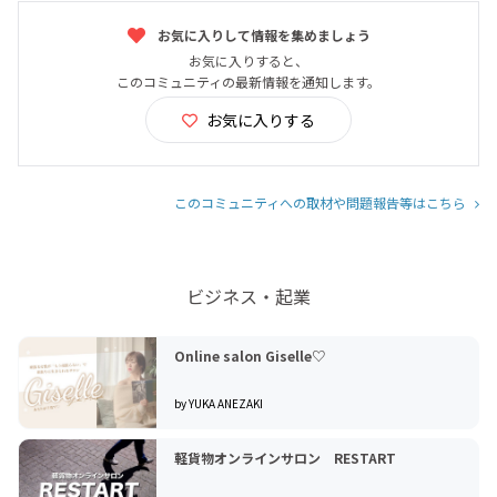
お気に入りして情報を集めましょう
お気に入りすると、
このコミュニティの最新情報を通知します。
お気に入りする
このコミュニティへの取材や問題報告等はこちら
ビジネス・起業
Online salon Giselle♡
by YUKA ANEZAKI
軽貨物オンラインサロン RESTART