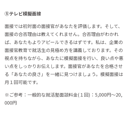
⑤テレビ模擬面接
面接では初対面の面接官があなたを評価します。そして、
面接の合否理由は教えてくれません。合否理由がわかれ
ば、あなたもよりアピールできるはずです。私は、企業の
面接官教育で就活生の見極め方を講義しております。その
視点を持ちながら、あなたに模擬面接を行い、良い点や悪
い点をしっかりお伝えします。面接官があなたを合格させ
る「あなたの良さ」を一緒に見つけましょう。模擬面接は
月１回可能です。
※ご参考：一般的な就活塾面談料金(１回)：5,000円〜20,
000円