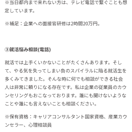
※当日都内まで来れない方は、テレビ電話で繋ぐことも想
定しています。
※補足：企業への面接官研修は2時間20万円。
③就活悩み相談(電話)
就活では上手くいかないことがたくさんあります。そし
て、やる気を失ってしまい負のスパイラルに陥る就活生を
多くみてきました。そんな時に何でも相談ができる社会
人は非常に頼りになる存在です。私は企業の従業員のカウ
ンセリングもおこなっております。誰にも聞けないような
ことや誰にも言えないことも相談ください。
※保有資格：キャリアコンサルタント国家資格、産業カウ
ンセラー、心理相談員