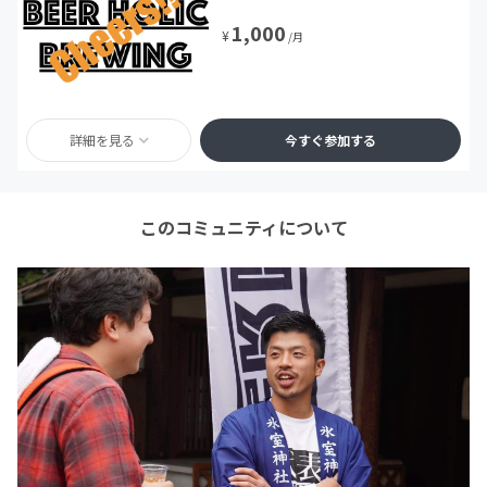
1,000
¥
/月
詳細を見る
今すぐ参加する
このコミュニティについて