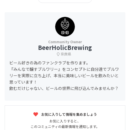
BeerHolicBrewing
奈良県
ビール好きの為のファンクラブを作ります。
『みんなで醸すブルワリー』をコンセプトに自分達でブルワ
リーを実際に立ち上げ、本当に美味しいビールを飲みたいと
思っています！
飲むだけじゃない、ビールの世界に飛び込んでみませんか？
お気に入りして情報を集めましょう
お気に入りすると、
このコミュニティの最新情報を通知します。