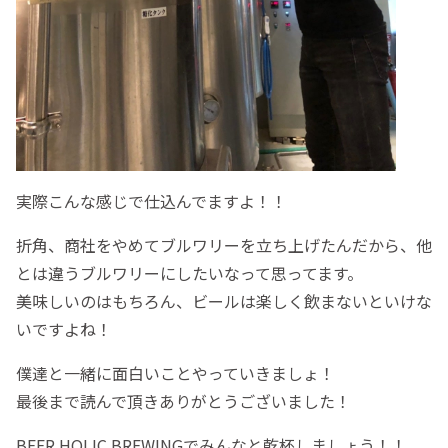
実際こんな感じで仕込んでますよ！！
折角、商社をやめてブルワリーを立ち上げたんだから、他
とは違うブルワリーにしたいなって思ってます。
美味しいのはもちろん、ビールは楽しく飲まないといけな
いですよね！
僕達と一緒に面白いことやっていきましょ！
最後まで読んで頂きありがとうございました！
BEER HOLIC BREWINGでみんなと乾杯しましょう！！