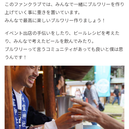
このファンクラブでは、みんなで一緒にブルワリーを作り
上げていく事に重きを置いています。
みんなで最高に楽しいブルワリー作りましょう！
イベント出店の手伝いをしたり、ビールレシピを考えた
り、みんなで考えたビールを飲んでみたり。
ブルワリーって言うコミュニティがあっても良いと僕は思
うんです！