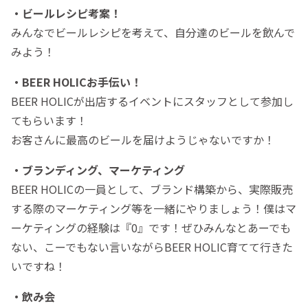
・ビールレシピ考案！
みんなでビールレシピを考えて、自分達のビールを飲んで
みよう！
・BEER HOLICお手伝い！
BEER HOLICが出店するイベントにスタッフとして参加し
てもらいます！
お客さんに最高のビールを届けようじゃないですか！
・ブランディング、マーケティング
BEER HOLICの一員として、ブランド構築から、実際販売
する際のマーケティング等を一緒にやりましょう！僕はマ
ーケティングの経験は『0』です！ぜひみんなとあーでも
ない、こーでもない言いながらBEER HOLIC育てて行きた
いですね！
・飲み会