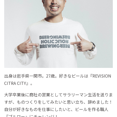
出身は岩手県一関市。27歳。好きなビールは『REVISION
CITRA CITY』。
大学卒業後に商社の営業としてサラリーマン生活を送りま
すが、ものつくりをしてみたいと思い立ち、辞めました！
自分が好きなものを仕事にしたいと、ビールを作る職人
『ブルワー』にチャレンジ！