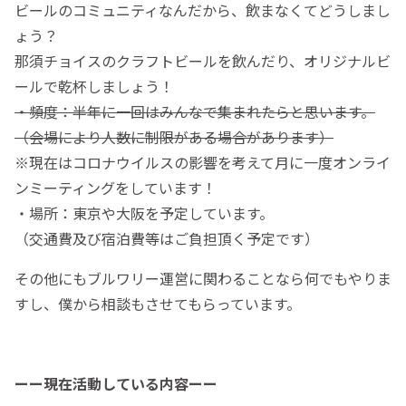
ビールのコミュニティなんだから、飲まなくてどうしまし
ょう？
那須チョイスのクラフトビールを飲んだり、オリジナルビ
ールで乾杯しましょう！
・頻度：半年に一回はみんなで集まれたらと思います。
（会場により人数に制限がある場合があります）
※現在はコロナウイルスの影響を考えて月に一度オンライ
ンミーティングをしています！
・場所：東京や大阪を予定しています。
（交通費及び宿泊費等はご負担頂く予定です）
その他にもブルワリー運営に関わることなら何でもやりま
すし、僕から相談もさせてもらっています。
ーー現在活動している内容ーー