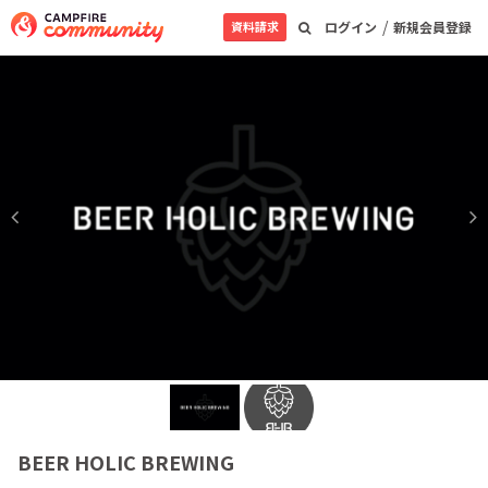
/
資料請求
ログイン
新規会員登録
BEER HOLIC BREWING