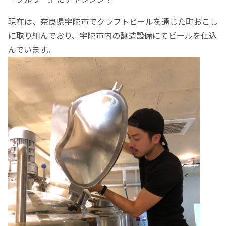
現在は、奈良県宇陀市でクラフトビールを通じた町おこし
に取り組んでおり、宇陀市内の醸造設備にてビールを仕込
んでいます。