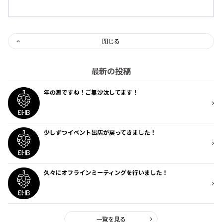
閉じる
最新の投稿
年の瀬ですね！ご無沙汰してます！
少しずつイベント出店が戻ってきました！
久々にオフラインミーティングを行いました！
一覧を見る