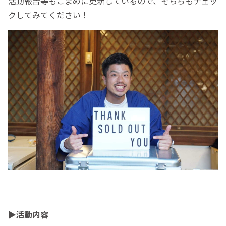
活動報告等もこまめに更新しているので、そちらもチェッ
クしてみてください！
▶︎活動内容