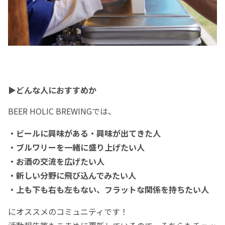
▶︎どんな人におすすめか
BEER HOLIC BREWINGでは、
・ビールに興味がある・興味が出てきた人
・ブルワリーを一緒に盛り上げたい人
・お酒の交流を広げたい人
・新しい分野に飛び込んでみたい人
・上も下も右も左もない、フラットな関係を持ちたい人
にオススメのコミュニティです！