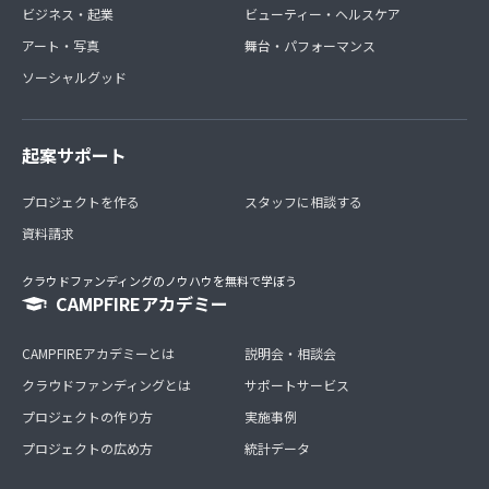
ビジネス・起業
ビューティー・ヘルスケア
アート・写真
舞台・パフォーマンス
ソーシャルグッド
起案サポート
プロジェクトを作る
スタッフに相談する
資料請求
クラウドファンディングのノウハウを無料で学ぼう
CAMPFIREアカデミー
CAMPFIREアカデミーとは
説明会・相談会
クラウドファンディングとは
サポートサービス
プロジェクトの作り方
実施事例
プロジェクトの広め方
統計データ