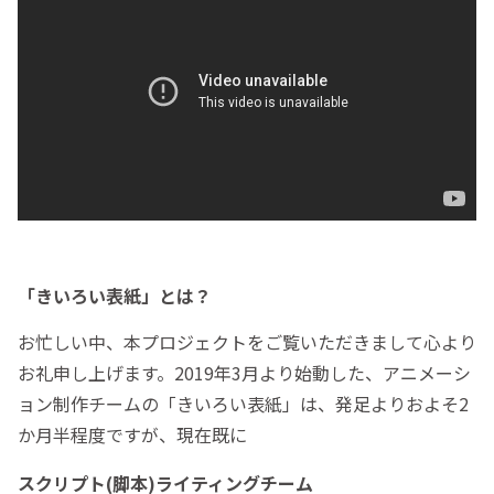
「きいろい表紙」とは？
お忙しい中、本プロジェクトをご覧いただきまして心より
お礼申し上げます。2019年3月より始動した、アニメーシ
ョン制作チームの「きいろい表紙」は、発足よりおよそ2
か月半程度ですが、現在既に
スクリプト(脚本)ライティングチーム