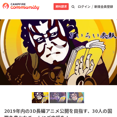
/
資料請求
ログイン
新規会員登録
2019年内の3D長編アニメ公開を目指す、30人の国