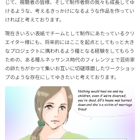
じて、視聴者の皆様、そして制作者側の我々も成長してゆ
けるような、考えるきっかけになるような作品を作ってい
ければと考えております。
現在きいろい表紙でチームとして制作にあたっているクリ
エイター様にも、将来的にはここを起点としてもっと大き
なプロジェクトに携われるよう糧となる経験をしてもらう
ための、ある種ルネッサンス時代のフィレンツェで芸術家
の卵たちがかつて集いお互いに切磋琢磨したワークショッ
プのような存在にしてゆきたいと考えております。