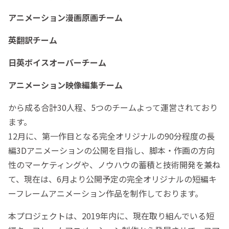
アニメーション漫画原画チーム
英翻訳チーム
日英ボイスオーバーチーム
アニメーション映像編集チーム
から成る合計30人程、5つのチームよって運営されており
ます。
12月に、第一作目となる完全オリジナルの90分程度の長
編3Dアニメーションの公開を目指し、脚本・作画の方向
性のマーケティングや、ノウハウの蓄積と技術開発を兼ね
て、現在は、6月より公開予定の完全オリジナルの短編キ
ーフレームアニメーション作品を制作しております。
本プロジェクトは、2019年内に、現在取り組んでいる短