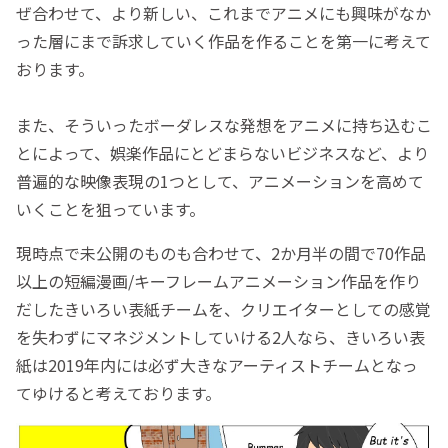
ぜ合わせて、より新しい、これまでアニメにも興味がなか
った層にまで訴求していく作品を作ることを第一に考えて
おります。
また、そういったボーダレスな発想をアニメに持ち込むこ
とによって、娯楽作品にとどまらないビジネスなど、より
普遍的な映像表現の1つとして、アニメーションを高めて
いくことを狙っています。
現時点で未公開のものも合わせて、2か月半の間で70作品
以上の短編漫画/キーフレームアニメーション作品を作り
だしたきいろい表紙チームを、クリエイターとしての感覚
を失わずにマネジメントしていける2人なら、きいろい表
紙は2019年内には必ず大きなアーティストチームとなっ
てゆけると考えております。