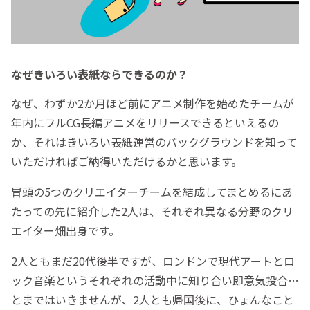
なぜきいろい表紙ならできるのか？
なぜ、わずか2か月ほど前にアニメ制作を始めたチームが
年内にフルCG長編アニメをリリースできるといえるの
か、それはきいろい表紙運営のバックグラウンドを知って
いただければご納得いただけるかと思います。
冒頭の5つのクリエイターチームを結成してまとめるにあ
たっての先に紹介した2人は、それぞれ異なる分野のクリ
エイター畑出身です。
2人ともまだ20代後半ですが、ロンドンで現代アートとロ
ック音楽というそれぞれの活動中に知り合い即意気投合…
とまではいきませんが、2人とも帰国後に、ひょんなこと