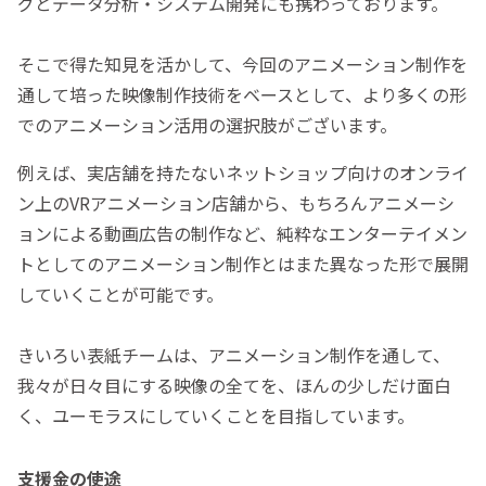
グとデータ分析・システム開発にも携わっております。
そこで得た知見を活かして、今回のアニメーション制作を
通して培った映像制作技術をベースとして、より多くの形
でのアニメーション活用の選択肢がございます。
例えば、実店舗を持たないネットショップ向けのオンライ
ン上のVRアニメーション店舗から、もちろんアニメーシ
ョンによる動画広告の制作など、純粋なエンターテイメン
トとしてのアニメーション制作とはまた異なった形で展開
していくことが可能です。
きいろい表紙チームは、アニメーション制作を通して、
我々が日々目にする映像の全てを、ほんの少しだけ面白
く、ユーモラスにしていくことを目指しています。
支援金の使途