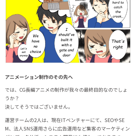
アニメーション制作のその先へ
では、CG長編アニメの制作が我々の最終目的なのでしょ
うか？
決してそうではございません。
運営チームの2人は、現在ITベンチャーにて、SEOやSE
M、法人SNS運用さらに広告運用など集客のマーケティン