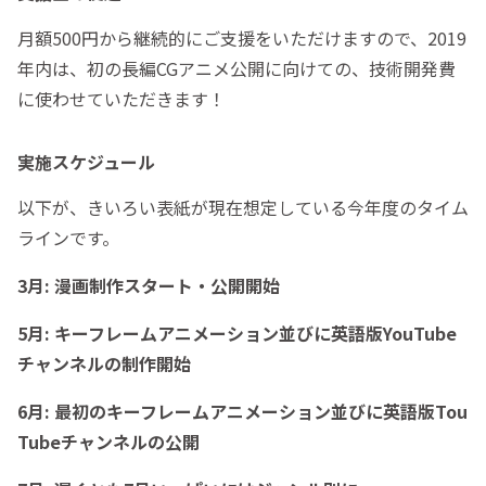
月額500円から継続的にご支援をいただけますので、2019
年内は、初の長編CGアニメ公開に向けての、技術開発費
に使わせていただきます！
実施スケジュール
以下が、きいろい表紙が現在想定している今年度のタイム
ラインです。
3月: 漫画制作スタート・公開開始
5月: キーフレームアニメーション並びに英語版YouTube
チャンネルの制作開始
6月: 最初のキーフレームアニメーション並びに英語版Tou
Tubeチャンネルの公開