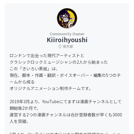
Kiiroihyoushi
東京都
ロンドンで出会った現代アーティストと
クラシックロックミュージシャンの2人から始まった
この「きいろい表紙」は、
現在、脚本・作画・翻訳・ボイスオーバー・編集の5つのチ
ームから成る
オリジナルアニメーション制作チームです。
2019年3月より、YouTubeにてまずは漫画チャンネルとして
開始後2か月で、
運営する2つの漫画チャンネルは合計登録者数が早くも3000
人を突破、