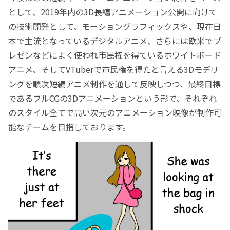
として、2019年内の3D長編アニメーション公開に向けて
の技術開発として、モーショングラフィックスや、現在日
本で主流となっているデジタルアニメ、さらには欧米でプ
レゼンなどによく使われ市民権を得ているホワイトボード
アニメ、そしてVTuberで市民権を得たと言える3Dモデリ
ングを順次短編アニメ制作を通して反映しつつ、最終目標
であるフルCGの3Dアニメーションという形で、それぞれ
のスタイル全てで高い次元のアニメーション映像が制作可
能なチームを目指しております。