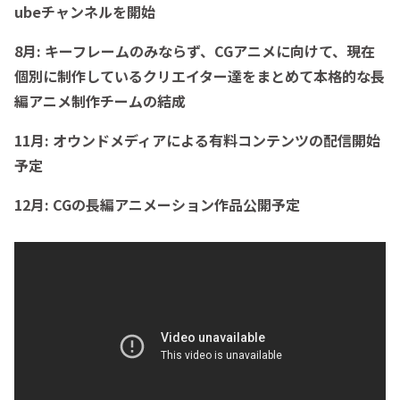
ubeチャンネルを開始
8月:
キーフレームのみならず、CGアニメに向けて、現在
個別に制作しているクリエイター達をまとめて
本格的な長
編アニメ制作チームの結成
11月:
オウンドメディアによる有料コンテンツの配信開始
予定
12月: CGの長編アニメーション作品公開予定