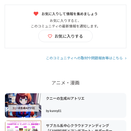
お気に入りして情報を集めましょう
お気に入りすると、
このコミュニティの最新情報を通知します。
お気に入りする
このコミュニティへの取材や問題報告等はこちら
アニメ・漫画
クニーの生成AIアトリエ
by kunny01
サブカル系中心クラウドファンディング
「CAMPFIRE×マンガアート」サポーター