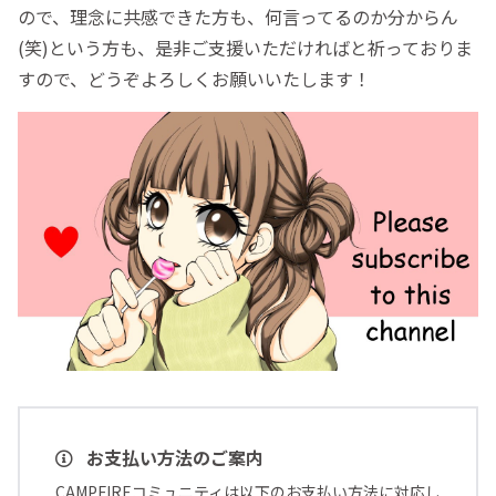
ので、理念に共感できた方も、何言ってるのか分からん
(笑)という方も、是非ご支援いただければと祈っておりま
すので、どうぞよろしくお願いいたします！
お支払い方法のご案内
CAMPFIREコミュニティは以下のお支払い方法に対応し