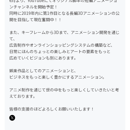
6月より、YouTubeにてオリジナル脚本の短編アニメーショ
ンチャンネルを開始予定！
同時に2019年内に第1作目となる長編3Dアニメーションの公
開を目指して現在奮闘中！！
また、キーフレームから3Dまで、アニメーション開発を通じ
て、
広告制作やオンラインショッピングシステムの構築など、
日常にほんのちょっとの楽しみとアートの要素をもっと
広めていくビジョンも別にあります。
娯楽作品としてのアニメーションと、
ビジネスをもっと楽しく豊かにするアニメーション。
アニメ制作を通じて世の中をもっと楽しくしていきたいと考
えております。
皆様の支援のほどよろしくお願いいたします！