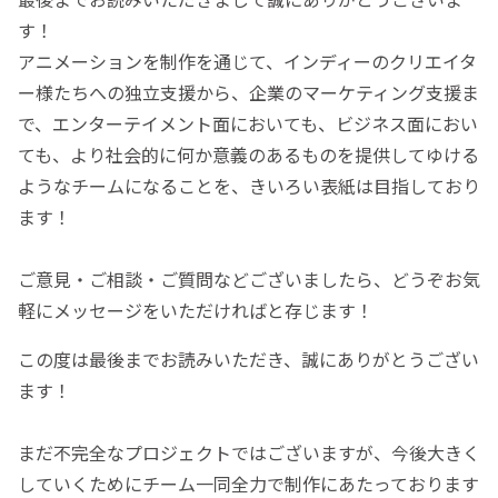
す！
アニメーションを制作を通じて、インディーのクリエイタ
ー様たちへの独立支援から、企業のマーケティング支援ま
で、エンターテイメント面においても、ビジネス面におい
ても、より社会的に何か意義のあるものを提供してゆける
ようなチームになることを、きいろい表紙は目指しており
ます！
ご意見・ご相談・ご質問などございましたら、どうぞお気
軽にメッセージをいただければと存じます！
この度は最後までお読みいただき、誠にありがとうござい
ます！
まだ不完全なプロジェクトではございますが、今後大きく
していくためにチーム一同全力で制作にあたっております