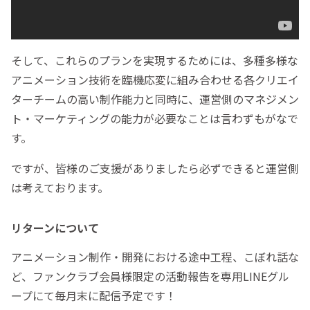
そして、これらのプランを実現するためには、多種多様な
アニメーション技術を臨機応変に組み合わせる各クリエイ
ターチームの高い制作能力と同時に、運営側のマネジメン
ト・マーケティングの能力が必要なことは言わずもがなで
す。
ですが、皆様のご支援がありましたら必ずできると運営側
は考えております。
リターンについて
アニメーション制作・開発における途中工程、こぼれ話な
ど、ファンクラブ会員様限定の活動報告を専用LINEグル
ープにて毎月末に配信予定です！