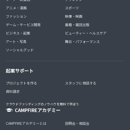
アニメ・漫画
スポーツ
ファッション
映像・映画
ゲーム・サービス開発
書籍・雑誌出版
ビジネス・起業
ビューティー・ヘルスケア
アート・写真
舞台・パフォーマンス
ソーシャルグッド
起案サポート
プロジェクトを作る
スタッフに相談する
資料請求
クラウドファンディングのノウハウを無料で学ぼう
CAMPFIREアカデミー
CAMPFIREアカデミーとは
説明会・相談会