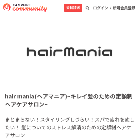
/
資料請求
ログイン
新規会員登録
hair mania(ヘアマニア)~キレイ髪のための定額制
ヘアケアサロン~
まとまらない！スタイリングしづらい！スパで疲れを癒し
たい！ 髪についてのストレス解消のための定額制ヘアケ
アサロン