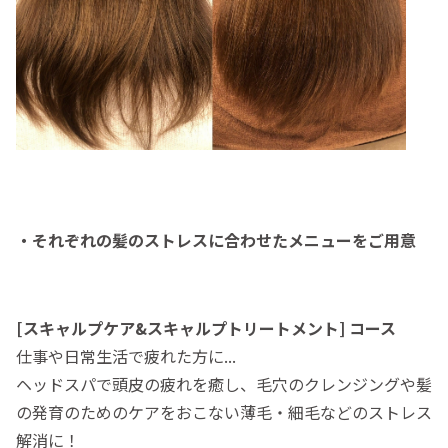
・それぞれの髪のストレス
に合わせたメニューをご用意
[スキャルプケア&スキャルプトリートメント]
コース
仕事や日常生活で疲れた方に...
ヘッドスパで頭皮の疲れを癒し、毛穴のクレンジングや髪
の発育のためのケアをおこない薄毛・細毛などのストレス
解消に！