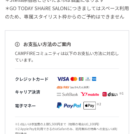
＊GO TODAY SHAiRE SALONにつきましてはスペース利用
のため、専属スタイリスト枠からのご予約はできません
お支払い方法のご案内
CAMPFIREコミュニティは以下のお支払い方法に対応し
ています。
クレジットカード
キャリア決済
電子マネー
※1 d払いは参加費の上限5,500円まで（物販の場合は1,100円）
※2 Apple Payを利用できるのはSafariのみ、初月無料の特典への支払いは利
用対象外