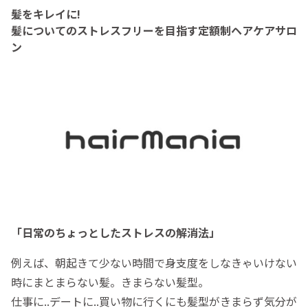
髪をキレイに!
髪についてのストレスフリーを目指す定額制ヘアケアサロ
ン
「日常のちょっとしたストレスの解消法」
例えば、朝起きて少ない時間で身支度をしなきゃいけない
時にまとまらない髪。きまらない髪型。
仕事に..デートに..買い物に行くにも髪型がきまらず気分が