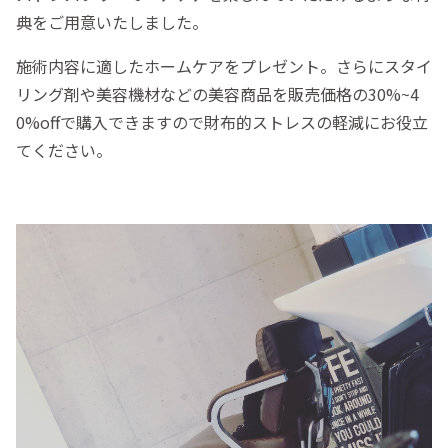
典をご用意いたしました。
施術内容に適したホームケアをプレゼント。さらにスタイ
リング剤や美容機材などの美容商品を販売価格の30%~4
0%offで購入できますので財布的ストレスの軽減にお役立
てください。