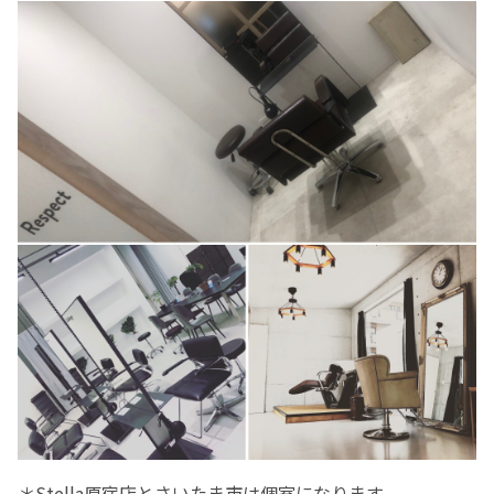
＊Stella原宿店とさいたま市は個室になります