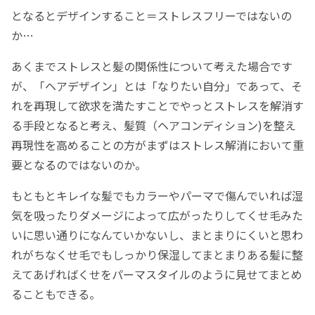
となるとデザインすること＝ストレスフリーではないの
か…
あくまでストレスと髪の関係性について考えた場合です
が、「ヘアデザイン」とは「なりたい自分」であって、そ
れを再現して欲求を満たすことでやっとストレスを解消す
る手段となると考え、髪質（ヘアコンディション)を整え
再現性を高めることの方がまずはストレス解消において重
要となるのではないのか。
もともとキレイな髪でもカラーやパーマで傷んでいれば湿
気を吸ったりダメージによって広がったりしてくせ毛みた
いに思い通りになんていかないし、まとまりにくいと思わ
れがちなくせ毛でもしっかり保湿してまとまりある髪に整
えてあげればくせをパーマスタイルのように見せてまとめ
ることもできる。