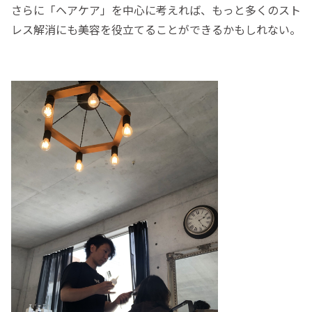
さらに「ヘアケア」を中心に考えれば、もっと多くのスト
レス解消にも美容を役立てることができるかもしれない。