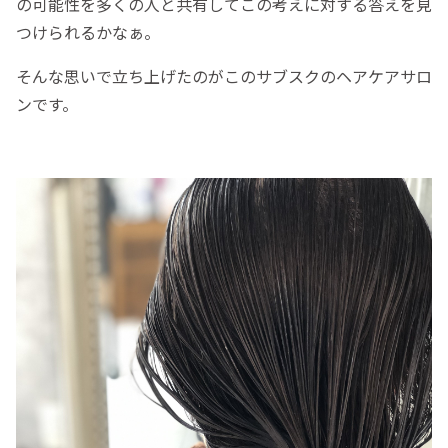
の可能性を多くの人と共有してこの考えに対する答えを見
つけられるかなぁ。
そんな思いで立ち上げたのがこのサブスクのヘアケアサロ
ンです。