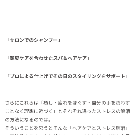
「サロンでのシャンプー」
「頭皮ケアを合わせたスパ＆ヘアケア」
「プロによる仕上げでその日のスタイリングをサポート」
さらにこれらは「癒し・疲れをほぐす・自分の手を煩わず
ことなく理想に近づく」とそれぞれ違ったストレスの解消
の方法になるのでは。
そういうことを思うとそんな「ヘアケアとストレス解消」