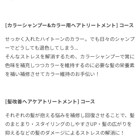
[カラーシャンプー&カラー用ヘアトリートメント] コース
せっかく入れたハイトーンのカラー。でも日々のシャンプ
ーでどうしても退色してしまう...
そんなストレスを解消するため、カラーシャンプーで常に
色味を補充しつつカラーを維持するのに必要な髪の栄養素
を補い補修させてカラー維持のお手伝い！
[髪改善ヘアケアトリートメント] コース
それぞれの髪が抱える悩みを補修し回復させることで、髪
のまとまり・スタイリングのしやすさUP・髪の広がりを
抑えるなどの髪のダメージによるストレスの解消に！