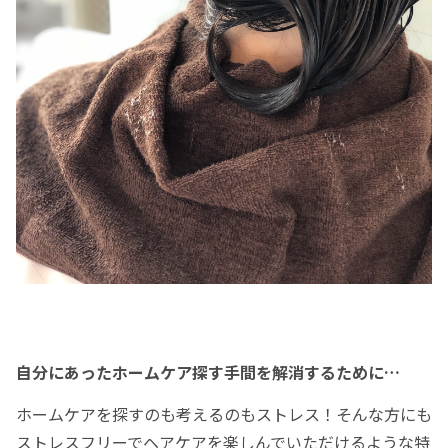
自分にあったホームケア探す手間を解消するために…
ホームケアを探すのも考えるのもストレス！そんな方にも
ストレスフリーでヘアケアを楽しんでいただけるような特