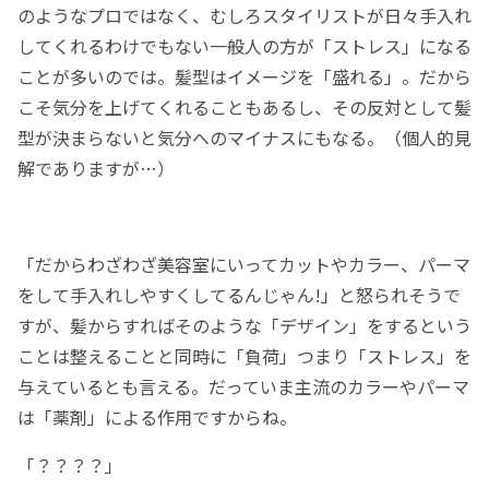
のようなプロではなく、むしろスタイリストが日々手入れ
してくれるわけでもない一般人の方が「ストレス」になる
ことが多いのでは。髪型はイメージを「盛れる」。だから
こそ気分を上げてくれることもあるし、その反対として髪
型が決まらないと気分へのマイナスにもなる。（個人的見
解でありますが…）
「だからわざわざ美容室にいってカットやカラー、パーマ
をして手入れしやすくしてるんじゃん!」と怒られそうで
すが、髪からすればそのような「デザイン」をするという
ことは整えることと同時に「負荷」つまり「ストレス」を
与えているとも言える。だっていま主流のカラーやパーマ
は「薬剤」による作用ですからね。
「？？？？」