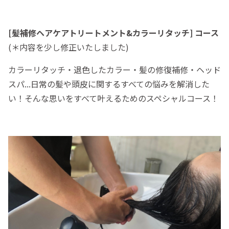
[髪補修ヘアケアトリートメント&カラーリタッチ] コース
(＊内容を少し修正いたしました)
カラーリタッチ・退色したカラー・髪の修復補修・ヘッド
スパ...日常の髪や頭皮に関するすべての悩みを解消した
い！そんな思いをすべて叶えるためのスペシャルコース！