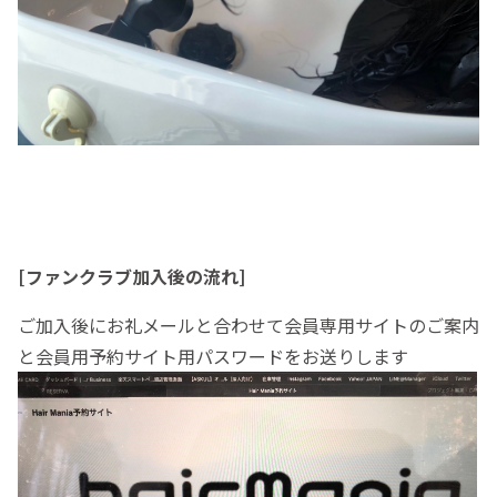
[ファンクラブ加入後の流れ]
ご加入後にお礼メールと合わせて会員専用サイトのご案内
と会員用予約サイト用パスワードをお送りします