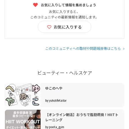
お気に入りして情報を集めましょう
お気に入りすると、
このコミュニティの最新情報を通知します。
お気に入りする
このコミュニティへの取材や問題報告等はこちら
ビューティー・ヘルスケア
ゆこのへや
by yukolifetailor
【オンライン朝活】おうちで脂肪燃焼！HIITト
レーニング
by ponta_gym