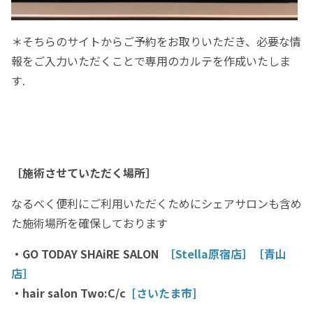
＊そちらのサイトからご予約をお取りいただき、必要な情
報をご入力いただくことで専用のカルテを作成いたしま
す.
［施術させていただく場所］
なるべく便利にご利用いただくためにシェアサロンも含め
た施術場所を確保しております
・GO TODAY SHAiRE SALON
［Stella原宿店］
［青山
店］
・hair salon Two:C/c
[さいたま市]