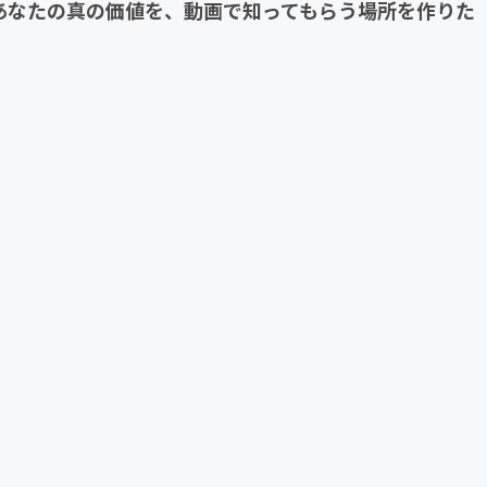
あなたの真の価値を、動画で知ってもらう場所を作りた