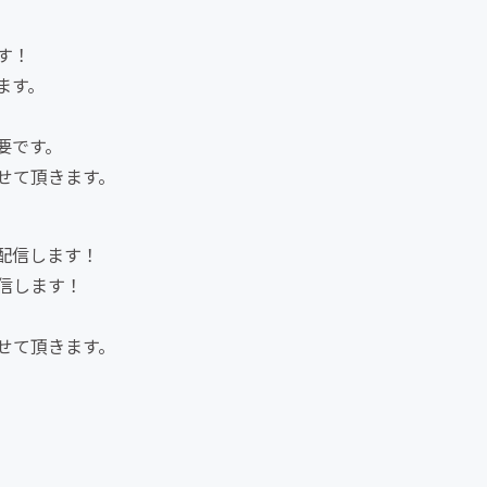
す！
ます。
要です。
せて頂きます。
配信します！
信します！
せて頂きます。