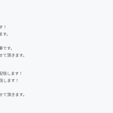
す！
ます。
要です。
せて頂きます。
配信します！
信します！
せて頂きます。