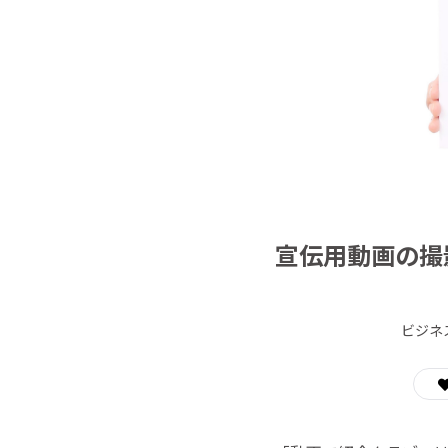
宣伝用動画の撮
ビジネ