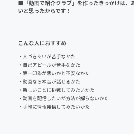
■「動画で紹介クラブ」を作ったきっかけは、
いと思ったからです！
こんな人におすすめ
・人づきあいが苦手なかた
・自己アピールが苦手なかた
・第一印象が悪いかと不安なかた
・動画なら本音が話せるかた
・新しいことに挑戦してみたいかた
・動画を配信したいが方法が解らないかた
・手軽に情報発信してみたいかた